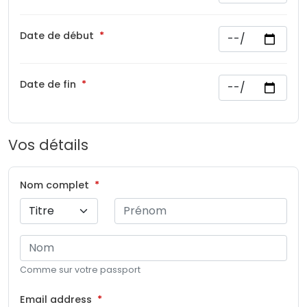
Date de début
Date de fin
Vos détails
Nom complet
Comme sur votre passport
Email address