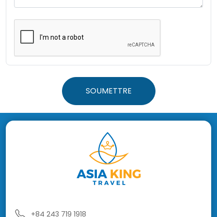
SOUMETTRE
+84 243 719 1918