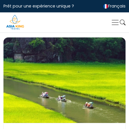
Prêt pour une expérience unique ?
Français