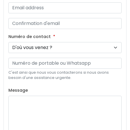
Numéro de contact
C'est ainsi que nous vous contacterons si nous avons
besoin d'une assistance urgente.
Message