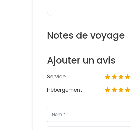
Notes de voyage
Ajouter un avis
Service
Hébergement