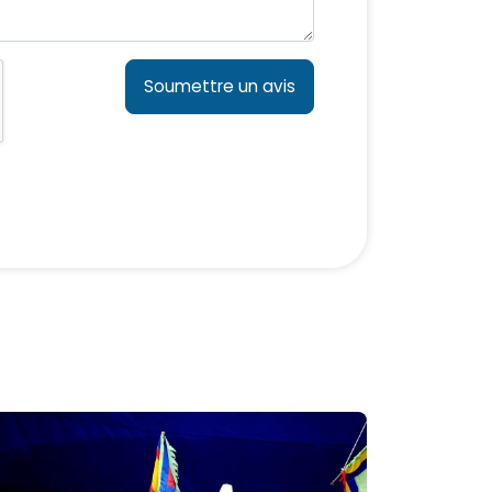
Soumettre un avis