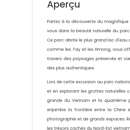
Aperçu
Partez à la découverte du magnifique 
vous dans la beauté naturelle du parc
Ce parc abrite le plus grand lac d'eau
comme les Tay et les Hmong, vous offr
travers des paysages préservés et var
des plus authentiques.
Lors de cette excursion au parc national
et en explorant les grottes naturelles
grande du Vietnam et la quatrième 
enjambe la frontière entre la Chine e
photographie et de grands espaces. Ré
les trésors cachés du Nord-Est vietnam