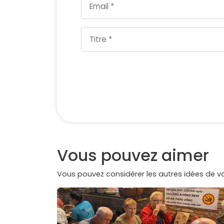
Vous pouvez aimer
Vous pouvez considérer les autres idées de 