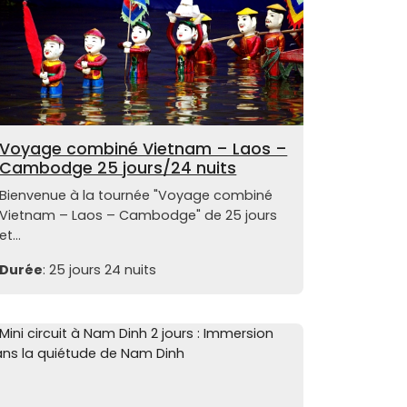
Voyage combiné Vietnam – Laos –
Cambodge 25 jours/24 nuits
Bienvenue à la tournée "Voyage combiné
Vietnam – Laos – Cambodge" de 25 jours
et...
Durée
: 25 jours 24 nuits