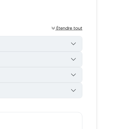
Étendre tout