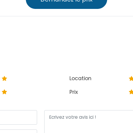
Location
Prix