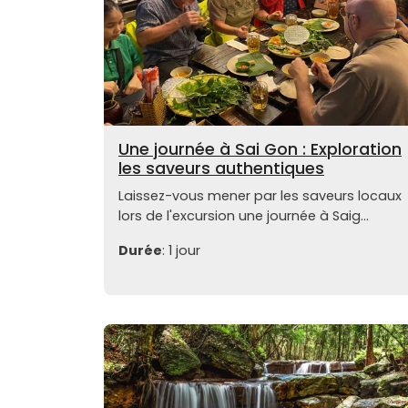
Une journée à Sai Gon : Exploration
les saveurs authentiques
Laissez-vous mener par les saveurs locaux
lors de l'excursion une journée à Saig...
Durée
: 1 jour