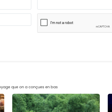
voyage que on a conçues en bas