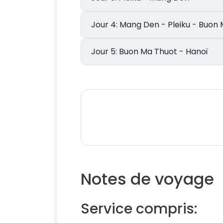
Jour 4: Mang Den - Pleiku - Bu
Jour 5: Buon Ma Thuot - Hanoï
Notes de voyage
Service compris: