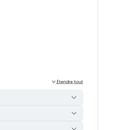
Étendre tout