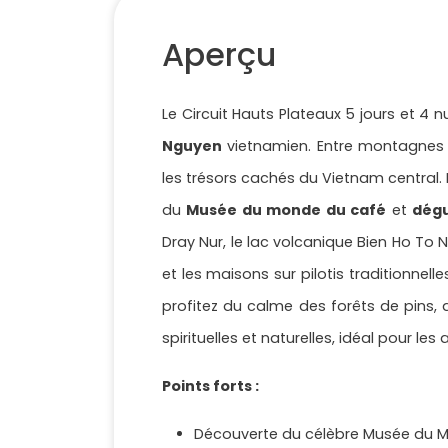
Aperçu
Le Circuit Hauts Plateaux 5 jours et 4 nu
Nguyen
vietnamien. Entre montagnes m
les trésors cachés du Vietnam central.
du
Musée du monde du café
et
dégu
Dray Nur, le lac volcanique Bien Ho To 
et les maisons sur pilotis traditionnell
profitez du calme des forêts de pins,
spirituelles et naturelles, idéal pour 
Points forts :
Découverte du célèbre Musée du 