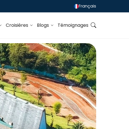
Français
Croisières
Blogs
Témoignages