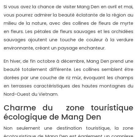
Si vous avez la chance de visiter Mang Den en avril et mai,
vous pourrez admirer la beauté éclatante de la région au
milieu de la nature, avec des collines de fleurs de myrte
en fleurs. Les pétales de fleurs sauvages et les orchidées
sauvages ajoutent une touche de couleur à la verdure
environnante, créant un paysage enchanteur.
En hiver, de fin octobre à décembre, Mang Den prend une
beauté totalement différente. Les collines semblent être
dorées par une couche de riz mûr, évoquant les champs
en terrasses caractéristiques des hautes montagnes du
Nord-Ouest du Vietnam.
Charme du zone touristique
écologique de Mang Den
Non seulement une destination touristique, la zone
écotouristique de Mang Den est également un complexe