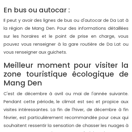
En bus ou autocar :
Il peut y avoir des lignes de bus ou d'autocar de Da Lat à
la région de Mang Den. Pour des informations détaillées
sur les horaires et le point de prise en charge, vous
pouvez vous renseigner à la gare routière de Da Lat ou
vous renseigner aux guichets.
Meilleur moment pour visiter la
zone touristique écologique de
Mang Den
C'est de décembre à avril ou mai de l'année suivante.
Pendant cette période, le climat est sec et propice aux
visites intéressantes. La fin de l'hiver, de décembre à fin
février, est particulièrement recommandée pour ceux qui
souhaitent ressentir la sensation de chasser les nuages à