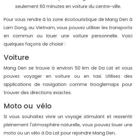
seulement 60 minutes en voiture du centre-ville.
Pour vous rendre à la zone écotouristique de Mang Den à
Lam Dong, au Vietnam, vous pouvez utiliser les transports
en commun ou louer une voiture personnelle. Voici
quelques façons de choisir :
Voiture
Mang Den se trouve à environ 50 km de Da Lat et vous
pouvez voyager en voiture ou en taxi. Utilisez des
applications de navigation comme Googlemaps pour
trouver des directions exactes.
Moto ou vélo
Si vous souhaitez vivre un voyage stimulant et ressentir
pleinement l'atmosphère naturelle, vous pouvez louer une
moto ou un vélo à Da Lat pour rejoindre Mang Den.