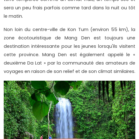
sera un peu frais parfois comme tard dans la nuit ou tôt
le matin.
Non loin du centre-ville de Kon Tum (environ 55 km), la
zone écotouristique de Mang Den est toujours une
destination intéressante pour les jeunes lorsqu'ils visitent
cette province. Mang Den est également appelé le «
deuxième Da Lat » par la communauté des amateurs de
voyages en raison de son relief et de son climat similaires.