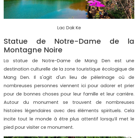
Lac Dak Ke
Statue de Notre-Dame de la
Montagne Noire
La statue de Notre-Dame de Mang Den est une
destination culturelle de la zone touristique écologique de
Mang Den. Il s'agit d'un lieu de pèlerinage où de
nombreuses personnes viennent ici pour adorer et prier
pour de bonnes choses pour leur famille et leur carrière.
Autour du monument se trouvent de nombreuses
histoires légendaires avec des éléments spirituels. Cela
incite tout le monde à être plus attentif lorsqu’il met le
pied pour visiter ce monument.