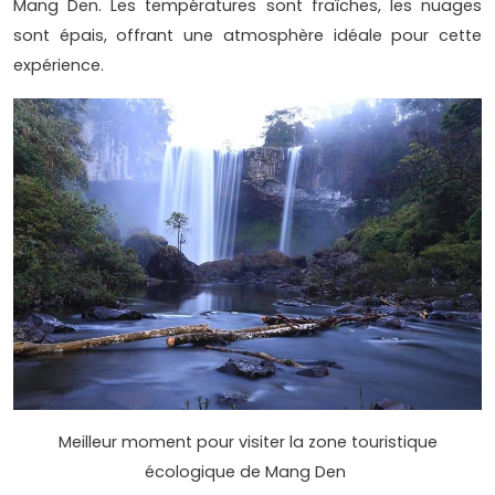
Mang Den. Les températures sont fraîches, les nuages
sont épais, offrant une atmosphère idéale pour cette
expérience.
Meilleur moment pour visiter la zone touristique
écologique de Mang Den