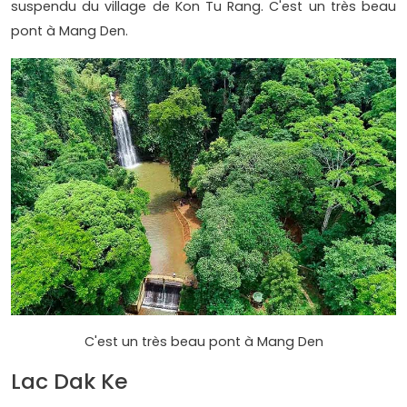
suspendu du village de Kon Tu Rang. C'est un très beau
pont à Mang Den.
C'est un très beau pont à Mang Den
Lac Dak Ke