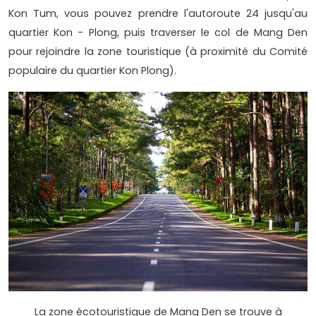
Kon Tum, vous pouvez prendre l'autoroute 24 jusqu'au
quartier Kon - Plong, puis traverser le col de Mang Den
pour rejoindre la zone touristique (à proximité du Comité
populaire du quartier Kon Plong).
La zone écotouristique de Mang Den se trouve à