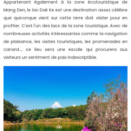
Appartenant également à la zone écotouristique de
Mang Den, le lac Dak Ke est une destination assez célèbre
que quiconque vient sur cette terre doit visiter pour en
profiter. C'est l'un des lacs de la zone touristique. Avec de
nombreuses activités intéressantes comme la navigation
de plaisance, les visites touristiques, les promenades en
canard..., ce lieu sera une escale qui procurera aux
visiteurs un sentiment de paix indescriptible.