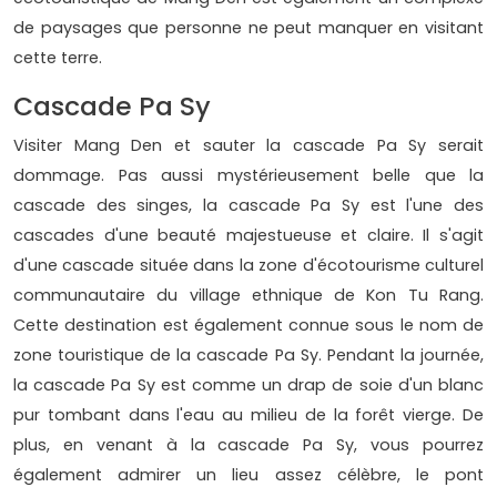
de paysages que personne ne peut manquer en visitant
cette terre.
Cascade Pa Sy
Visiter Mang Den et sauter la cascade Pa Sy serait
dommage. Pas aussi mystérieusement belle que la
cascade des singes, la cascade Pa Sy est l'une des
cascades d'une beauté majestueuse et claire. Il s'agit
d'une cascade située dans la zone d'écotourisme culturel
communautaire du village ethnique de Kon Tu Rang.
Cette destination est également connue sous le nom de
zone touristique de la cascade Pa Sy. Pendant la journée,
la cascade Pa Sy est comme un drap de soie d'un blanc
pur tombant dans l'eau au milieu de la forêt vierge. De
plus, en venant à la cascade Pa Sy, vous pourrez
également admirer un lieu assez célèbre, le pont