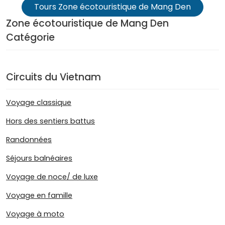
Tours Zone écotouristique de Mang Den
Zone écotouristique de Mang Den
Catégorie
Circuits du Vietnam
Voyage classique
Hors des sentiers battus
Randonnées
Séjours balnéaires
Voyage de noce/ de luxe
Voyage en famille
Voyage à moto