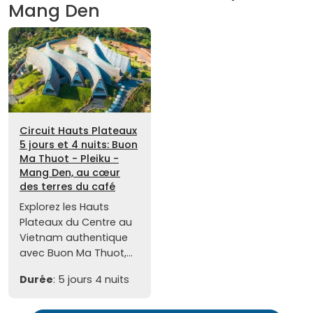
Mang Den
Circuit Hauts Plateaux
5 jours et 4 nuits: Buon
Ma Thuot - Pleiku -
Mang Den, au cœur
des terres du café
Explorez les Hauts
Plateaux du Centre au
Vietnam authentique
avec Buon Ma Thuot,...
Durée
: 5 jours 4 nuits