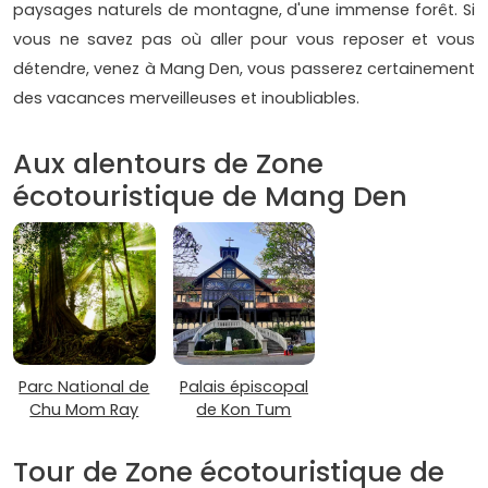
paysages naturels de montagne, d'une immense forêt. Si
vous ne savez pas où aller pour vous reposer et vous
détendre, venez à Mang Den, vous passerez certainement
des vacances merveilleuses et inoubliables.
Aux alentours de Zone
écotouristique de Mang Den
Parc National de
Palais épiscopal
Chu Mom Ray
de Kon Tum
Tour de Zone écotouristique de