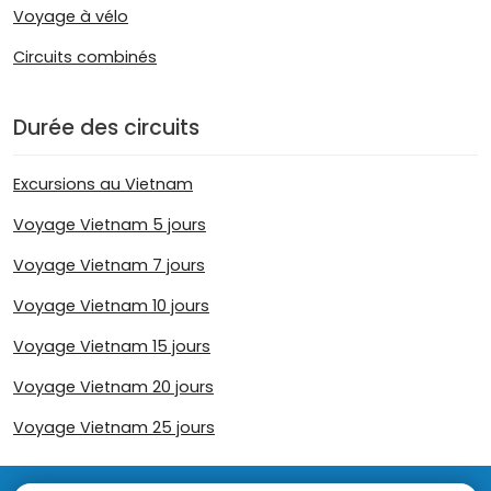
Voyage à vélo
Circuits combinés
Durée des circuits
Excursions au Vietnam
Voyage Vietnam 5 jours
Voyage Vietnam 7 jours
Voyage Vietnam 10 jours
Voyage Vietnam 15 jours
Voyage Vietnam 20 jours
Voyage Vietnam 25 jours