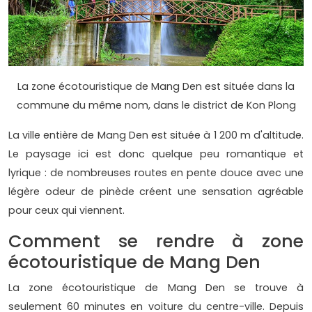
La zone écotouristique de Mang Den est située dans la
commune du même nom, dans le district de Kon Plong
La ville entière de Mang Den est située à 1 200 m d'altitude.
Le paysage ici est donc quelque peu romantique et
lyrique : de nombreuses routes en pente douce avec une
légère odeur de pinède créent une sensation agréable
pour ceux qui viennent.
Comment se rendre à zone
écotouristique de Mang Den
La zone écotouristique de Mang Den se trouve à
seulement 60 minutes en voiture du centre-ville. Depuis