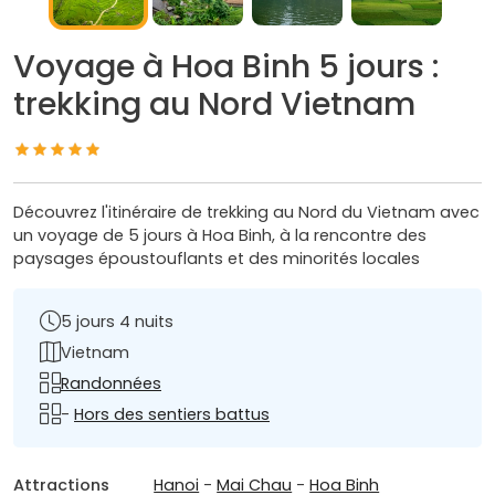
Voyage à Hoa Binh 5 jours :
trekking au Nord Vietnam
Découvrez l'itinéraire de trekking au Nord du Vietnam avec
un voyage de 5 jours à Hoa Binh, à la rencontre des
paysages époustouflants et des minorités locales
5 jours 4 nuits
Vietnam
Randonnées
-
Hors des sentiers battus
Attractions
Hanoi
-
Mai Chau
-
Hoa Binh