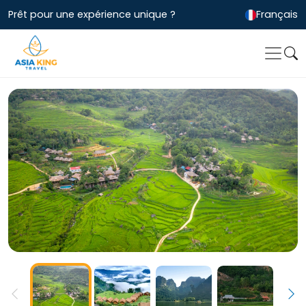
Prêt pour une expérience unique ?
Français