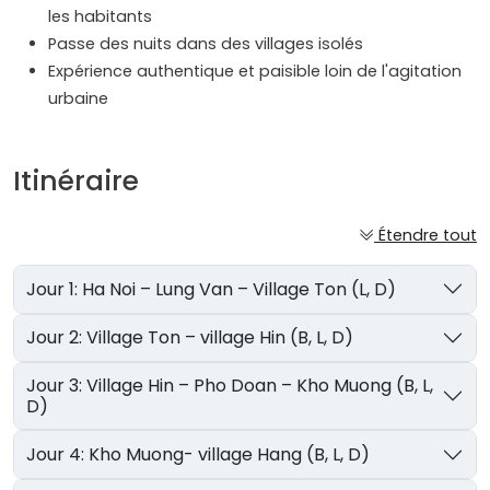
les habitants
Passe des nuits dans des villages isolés
Expérience authentique et paisible loin de l'agitation
urbaine
Itinéraire
Étendre tout
Jour 1: Ha Noi – Lung Van – Village Ton (L, D)
Jour 2: Village Ton – village Hin (B, L, D)
Jour 3: Village Hin – Pho Doan – Kho Muong (B, L,
D)
Jour 4: Kho Muong- village Hang (B, L, D)