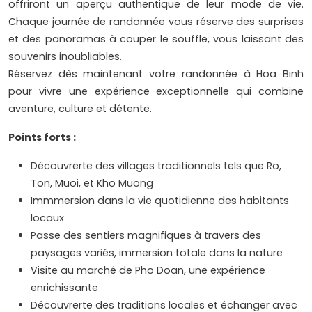
offriront un aperçu authentique de leur mode de vie.
Chaque journée de randonnée vous réserve des surprises
et des panoramas à couper le souffle, vous laissant des
souvenirs inoubliables.
Réservez dès maintenant votre randonnée à Hoa Binh
pour vivre une expérience exceptionnelle qui combine
aventure, culture et détente.
Points forts :
Découvrerte des villages traditionnels tels que Ro,
Ton, Muoi, et Kho Muong
Immmersion dans la vie quotidienne des habitants
locaux
Passe des sentiers magnifiques à travers des
paysages variés, immersion totale dans la nature
Visite au marché de Pho Doan, une expérience
enrichissante
Découvrerte des traditions locales et échanger avec