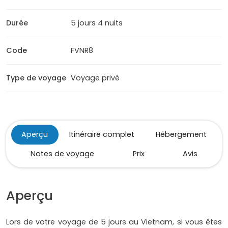
Durée
5 jours 4 nuits
Code
FVNR8
Type de voyage
Voyage privé
Aperçu
Itinéraire complet
Hébergement
Notes de voyage
Prix
Avis
Aperçu
Lors de votre voyage de 5 jours au Vietnam, si vous êtes