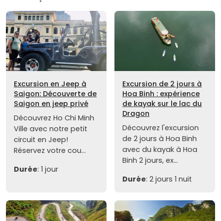
Excursion en Jeep à
Excursion de 2 jours à
Saigon: Découverte de
Hoa Binh : expérience
Saigon en jeep privé
de kayak sur le lac du
Dragon
Découvrez Ho Chi Minh
Découvrez l'excursion
Ville avec notre petit
de 2 jours à Hoa Binh
circuit en Jeep!
avec du kayak à Hoa
Réservez votre cou...
Binh 2 jours, ex...
Durée
: 1 jour
Durée
: 2 jours 1 nuit