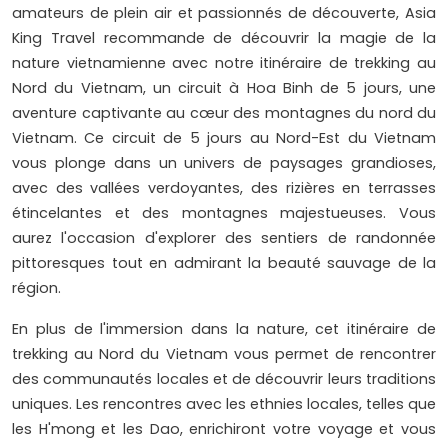
amateurs de plein air et passionnés de découverte, Asia
King Travel recommande de découvrir la magie de la
nature vietnamienne avec notre itinéraire de trekking au
Nord du Vietnam, un circuit à Hoa Binh de 5 jours, une
aventure captivante au cœur des montagnes du nord du
Vietnam. Ce circuit de 5 jours au Nord-Est du Vietnam
vous plonge dans un univers de paysages grandioses,
avec des vallées verdoyantes, des rizières en terrasses
étincelantes et des montagnes majestueuses. Vous
aurez l'occasion d'explorer des sentiers de randonnée
pittoresques tout en admirant la beauté sauvage de la
région.
En plus de l'immersion dans la nature, cet itinéraire de
trekking au Nord du Vietnam vous permet de rencontrer
des communautés locales et de découvrir leurs traditions
uniques. Les rencontres avec les ethnies locales, telles que
les H'mong et les Dao, enrichiront votre voyage et vous