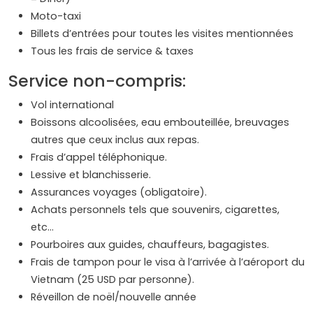
Moto-taxi
Billets d’entrées pour toutes les visites mentionnées
Tous les frais de service & taxes
Service non-compris:
Vol international
Boissons alcoolisées, eau embouteillée, breuvages
autres que ceux inclus aux repas.
Frais d’appel téléphonique.
Lessive et blanchisserie.
Assurances voyages (obligatoire).
Achats personnels tels que souvenirs, cigarettes,
etc…
Pourboires aux guides, chauffeurs, bagagistes.
Frais de tampon pour le visa à l’arrivée à l’aéroport du
Vietnam (25 USD par personne).
Réveillon de noël/nouvelle année