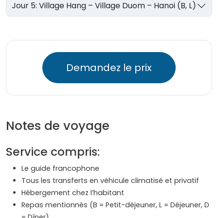
Jour 5: Village Hang – Village Duom – Hanoi (B, L)
Demandez le prix
Notes de voyage
Service compris:
Le guide francophone
Tous les transferts en véhicule climatisé et privatif
Hébergement chez l’habitant
Repas mentionnés (B = Petit-déjeuner, L = Déjeuner, D
= Dîner)