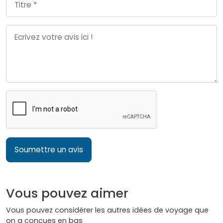
Soumettre un avis
Vous pouvez aimer
Vous pouvez considérer les autres idées de voyage que
on a conçues en bas