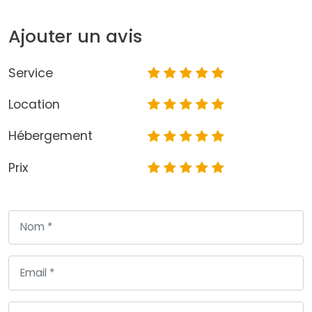
Ajouter un avis
Service
Location
Hébergement
Prix