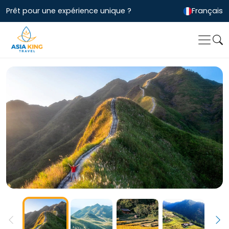
Prêt pour une expérience unique ?
Français