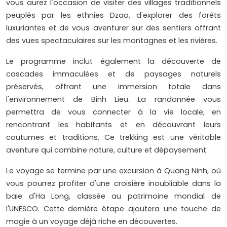
vous aurez l'occasion de visiter des villages traditionnels
peuplés par les ethnies Dzao, d'explorer des forêts
luxuriantes et de vous aventurer sur des sentiers offrant
des vues spectaculaires sur les montagnes et les rivières.
Le programme inclut également la découverte de
cascades immaculées et de paysages naturels
préservés, offrant une immersion totale dans
l'environnement de Binh Lieu. La randonnée vous
permettra de vous connecter à la vie locale, en
rencontrant les habitants et en découvrant leurs
coutumes et traditions. Ce trekking est une véritable
aventure qui combine nature, culture et dépaysement.
Le voyage se termine par une excursion à Quang Ninh, où
vous pourrez profiter d'une croisière inoubliable dans la
baie d'Ha Long, classée au patrimoine mondial de
l'UNESCO. Cette dernière étape ajoutera une touche de
magie à un voyage déjà riche en découvertes.