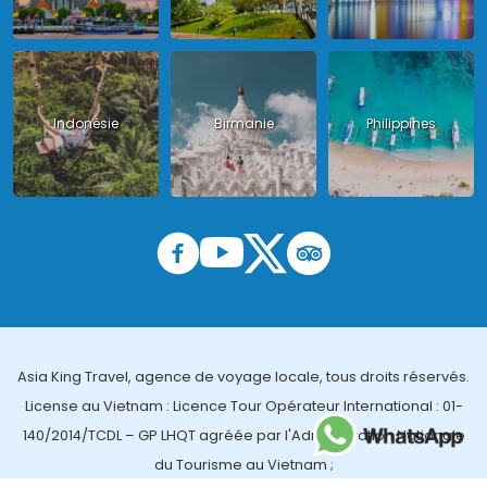
Indonésie
Birmanie
Philippines
Asia King Travel, agence de voyage locale, tous droits réservés.
License au Vietnam : Licence Tour Opérateur International : 01-
140/2014/TCDL – GP LHQT agréée par l'Administration Nationale
du Tourisme au Vietnam ;