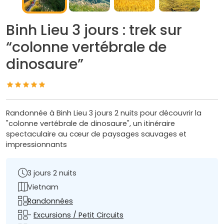
Binh Lieu 3 jours : trek sur
“colonne vertébrale de
dinosaure”
Randonnée à Binh Lieu 3 jours 2 nuits pour découvrir la
"colonne vertébrale de dinosaure", un itinéraire
spectaculaire au cœur de paysages sauvages et
impressionnants
3 jours 2 nuits
Vietnam
Randonnées
-
Excursions / Petit Circuits