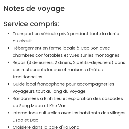
Notes de voyage
Service compris:
Transport en véhicule privé pendant toute la durée
du circuit.
Hébergement en ferme locale à Cao Son avec
chambres confortables et vues sur les montagnes.
Repas (3 déjeuners, 2 dîners, 2 petits-déjeuners) dans
des restaurants locaux et maisons d'hôtes
traditionnelles.
Guide local francophone pour accompagner les
voyageurs tout au long du voyage.
Randonnées à Binh Lieu et exploration des cascades
de Song Mooc et Khe Van.
Interactions culturelles avec les habitants des villages
Dzao et Dao.
Croisière dans la baie d'Ha Long.