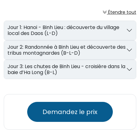
Étendre tout
Jour 1: Hanoi - Binh Lieu : découverte du village
local des Daos (L-D)
Jour 2: Randonnée à Binh Lieu et découverte des
tribus montagnardes (B-L-D)
Jour 3: Les chutes de Binh Lieu - croisière dans la
baie d’Ha Long (B-L)
Demandez le prix