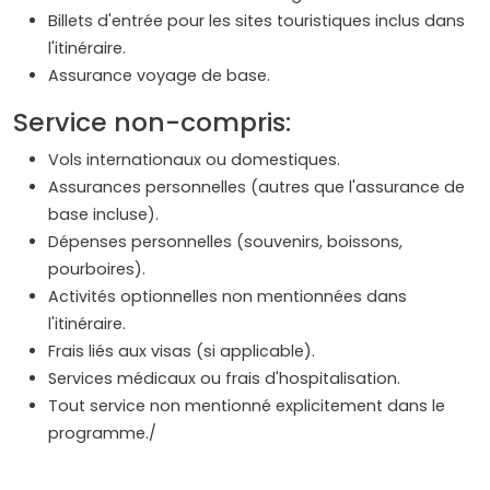
Billets d'entrée pour les sites touristiques inclus dans
l'itinéraire.
Assurance voyage de base.
Service non-compris:
Vols internationaux ou domestiques.
Assurances personnelles (autres que l'assurance de
base incluse).
Dépenses personnelles (souvenirs, boissons,
pourboires).
Activités optionnelles non mentionnées dans
l'itinéraire.
Frais liés aux visas (si applicable).
Services médicaux ou frais d'hospitalisation.
Tout service non mentionné explicitement dans le
programme./