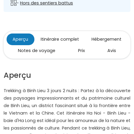
-
Hors des sentiers battus
Aperçu
Itinéraire complet
Hébergement
Notes de voyage
Prix
Avis
Aperçu
Trekking à Binh Lieu 3 jours 2 nuits : Partez à la découverte
des paysages impressionnants et du patrimoine culturel
de Binh Lieu, un district fascinant situé à la frontière entre
le Vietnam et la Chine. Cet itinéraire Ha Noi - Binh Lieu -
baie d'Ha Long est idéal pour les amoureux de la nature et
les passionnés de culture. Pendant ce trekking à Binh Lieu,