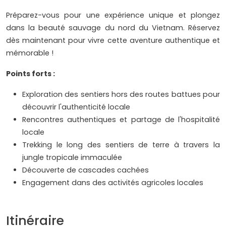
Préparez-vous pour une expérience unique et plongez
dans la beauté sauvage du nord du Vietnam. Réservez
dès maintenant pour vivre cette aventure authentique et
mémorable !
Points forts :
Exploration des sentiers hors des routes battues pour
découvrir l'authenticité locale
Rencontres authentiques et partage de l'hospitalité
locale
Trekking le long des sentiers de terre à travers la
jungle tropicale immaculée
Découverte de cascades cachées
Engagement dans des activités agricoles locales
Itinéraire