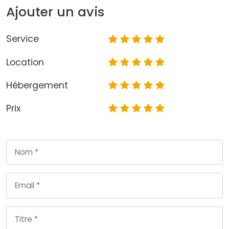
Ajouter un avis
Service
Location
Hébergement
Prix