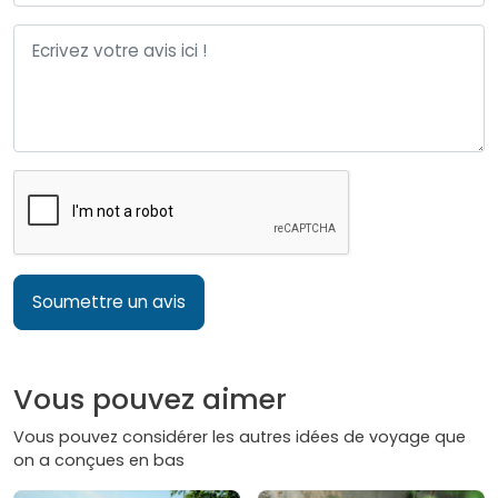
Soumettre un avis
Vous pouvez aimer
Vous pouvez considérer les autres idées de voyage que
on a conçues en bas