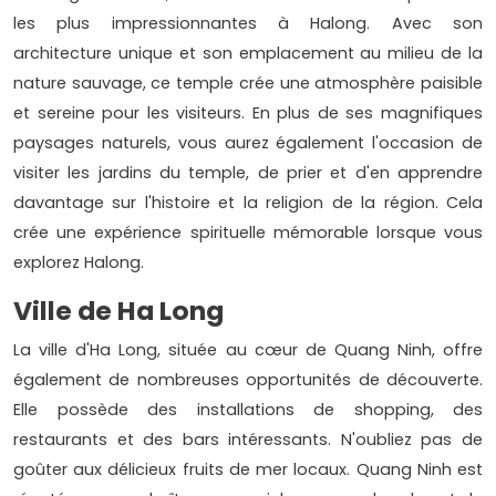
les plus impressionnantes à Halong. Avec son
architecture unique et son emplacement au milieu de la
nature sauvage, ce temple crée une atmosphère paisible
et sereine pour les visiteurs. En plus de ses magnifiques
paysages naturels, vous aurez également l'occasion de
visiter les jardins du temple, de prier et d'en apprendre
davantage sur l'histoire et la religion de la région. Cela
crée une expérience spirituelle mémorable lorsque vous
explorez Halong.
Ville de Ha Long
La ville d'Ha Long, située au cœur de Quang Ninh, offre
également de nombreuses opportunités de découverte.
Elle possède des installations de shopping, des
restaurants et des bars intéressants. N'oubliez pas de
goûter aux délicieux fruits de mer locaux. Quang Ninh est