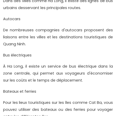
Dans des villes comme Ha Long, il existe des lignes de bus
urbains desservant les principales routes.
Autocars
De nombreuses compagnies d'autocars proposent des
liaisons entre les villes et les destinations touristiques de
Quang Ninh.
Bus électriques
À Ha Long, il existe un service de bus électrique dans la
zone centrale, qui permet aux voyageurs d'économiser
sur les coûts et le temps de déplacement.
Bateaux et ferries
Pour les lieux touristiques sur les îles comme Cat Ba, vous
pouvez utiliser des bateaux ou des ferries pour voyager