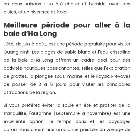
en deux saisons : un été chaud et humide, avec des
pluies, et un hiver sec et froid.
Meilleure période pour aller à la
baie d’Ha Long
L'été, de juin à août, est une période populaire pour visiter
Quang Ninh. Les plages de sable blanc et l'eau cristalline
de la baie d'Ha Long offrent un cadre idéal pour des
activités nautiques passionnantes, telles que l'exploration
de grottes, la plongée sous-marine, et le kayak. Prévoyez
de passer de 3 à 5 jours pour visiter les principales
attractions de la région.
Si vous préférez éviter la foule en été et profiter de la
tranquillité, l'automne (septembre à novembre) est une
excellente option. Le temps doux et les paysages
automnaux créent une ambiance paisible. Un voyage de