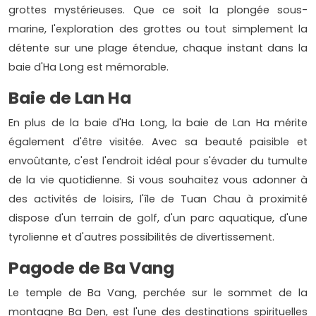
grottes mystérieuses. Que ce soit la plongée sous-
marine, l'exploration des grottes ou tout simplement la
détente sur une plage étendue, chaque instant dans la
baie d'Ha Long est mémorable.
Baie de Lan Ha
En plus de la baie d'Ha Long, la baie de Lan Ha mérite
également d'être visitée. Avec sa beauté paisible et
envoûtante, c'est l'endroit idéal pour s'évader du tumulte
de la vie quotidienne. Si vous souhaitez vous adonner à
des activités de loisirs, l'île de Tuan Chau à proximité
dispose d'un terrain de golf, d'un parc aquatique, d'une
tyrolienne et d'autres possibilités de divertissement.
Pagode de Ba Vang
Le temple de Ba Vang, perchée sur le sommet de la
montagne Ba Den, est l'une des destinations spirituelles