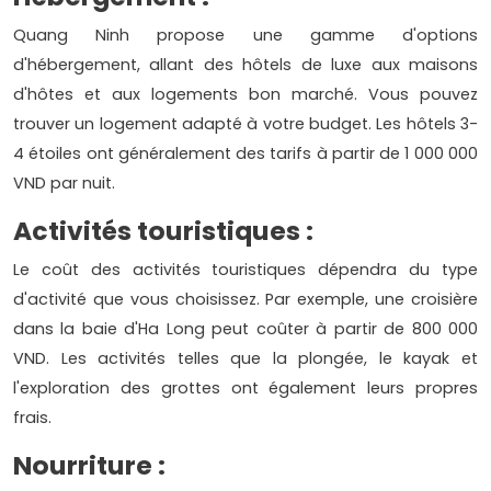
Quang Ninh propose une gamme d'options
d'hébergement, allant des hôtels de luxe aux maisons
d'hôtes et aux logements bon marché. Vous pouvez
trouver un logement adapté à votre budget. Les hôtels 3-
4 étoiles ont généralement des tarifs à partir de 1 000 000
VND par nuit.
Activités touristiques :
Le coût des activités touristiques dépendra du type
d'activité que vous choisissez. Par exemple, une croisière
dans la baie d'Ha Long peut coûter à partir de 800 000
VND. Les activités telles que la plongée, le kayak et
l'exploration des grottes ont également leurs propres
frais.
Nourriture :