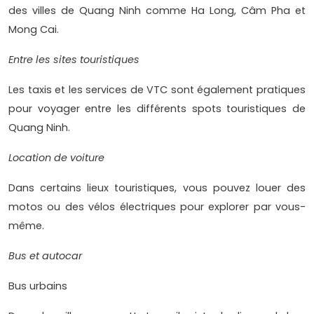
des villes de Quang Ninh comme Ha Long, Câm Pha et
Mong Cai.
Entre les sites touristiques
Les taxis et les services de VTC sont également pratiques
pour voyager entre les différents spots touristiques de
Quang Ninh.
Location de voiture
Dans certains lieux touristiques, vous pouvez louer des
motos ou des vélos électriques pour explorer par vous-
même.
Bus et autocar
Bus urbains