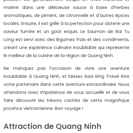
mariné dans une délicieuse sauce à base d'herbes
aromatiques, de piment, de citronnelle et d'autres épices
locales. Ensuite, il est grillé à la perfection pour obtenir une
saveur fumée et un goût exquis. Le Saumon de Bai Tu
Long est servi avec des légumes frais et des condiments,
créant une expérience culinaire inoubliable qui représente
le meilleur de la cuisine de la région de Quang Ninh.
Ne manquez pas l'occasion de vivre une aventure
inoubliable à Quang Ninh, et laissez Asia King Travel être
votre partenaire dans cette aventure extraordinaire. Nous
attendons avec impatience de vous accueillir et de vous
faire découvrir les trésors cachés de cette magnifique
province vietnamienne. Bon voyage !
Attraction de Quang Ninh