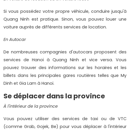
Si vous possédez votre propre véhicule, conduire jusqu'à
Quang Ninh est pratique. Sinon, vous pouvez louer une
voiture auprès de différents services de location.
En Autocar
De nombreuses compagnies d'autocars proposent des
services de Hanoï à Quang Ninh et vice versa. Vous
pouvez trouver des informations sur les horaires et les
billets dans les principales gares routières telles que My
Dinh et Gia Lam à Hanoï.
Se déplacer dans la province
À l'intérieur de la province
Vous pouvez utiliser des services de taxi ou de VTC
(comme Grab, Gojek, Be) pour vous déplacer à l'intérieur