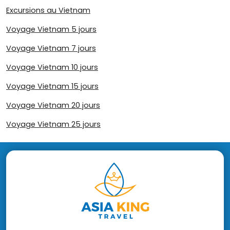
Excursions au Vietnam
Voyage Vietnam 5 jours
Voyage Vietnam 7 jours
Voyage Vietnam 10 jours
Voyage Vietnam 15 jours
Voyage Vietnam 20 jours
Voyage Vietnam 25 jours