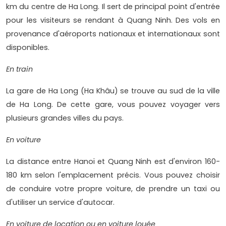
km du centre de Ha Long. Il sert de principal point d'entrée
pour les visiteurs se rendant à Quang Ninh. Des vols en
provenance d'aéroports nationaux et internationaux sont
disponibles.
En train
La gare de Ha Long (Ha Khâu) se trouve au sud de la ville
de Ha Long. De cette gare, vous pouvez voyager vers
plusieurs grandes villes du pays.
En voiture
La distance entre Hanoï et Quang Ninh est d'environ 160-
180 km selon l'emplacement précis. Vous pouvez choisir
de conduire votre propre voiture, de prendre un taxi ou
d'utiliser un service d'autocar.
En voiture de location ou en voiture louée