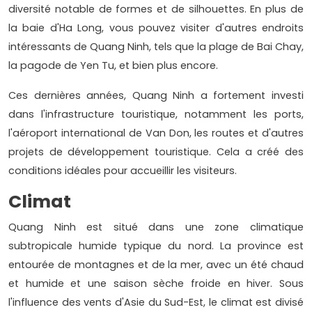
diversité notable de formes et de silhouettes. En plus de
la baie d'Ha Long, vous pouvez visiter d'autres endroits
intéressants de Quang Ninh, tels que la plage de Bai Chay,
la pagode de Yen Tu, et bien plus encore.
Ces dernières années, Quang Ninh a fortement investi
dans l'infrastructure touristique, notamment les ports,
l'aéroport international de Van Don, les routes et d'autres
projets de développement touristique. Cela a créé des
conditions idéales pour accueillir les visiteurs.
Climat
Quang Ninh est situé dans une zone climatique
subtropicale humide typique du nord. La province est
entourée de montagnes et de la mer, avec un été chaud
et humide et une saison sèche froide en hiver. Sous
l'influence des vents d'Asie du Sud-Est, le climat est divisé