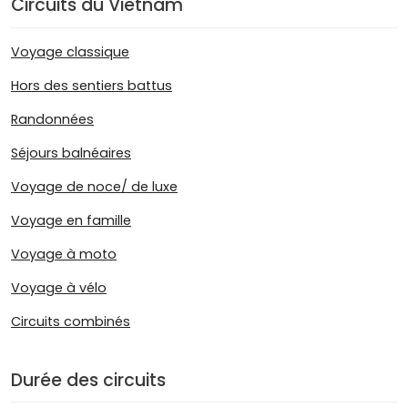
Circuits du Vietnam
Voyage classique
Hors des sentiers battus
Randonnées
Séjours balnéaires
Voyage de noce/ de luxe
Voyage en famille
Voyage à moto
Voyage à vélo
Circuits combinés
Durée des circuits