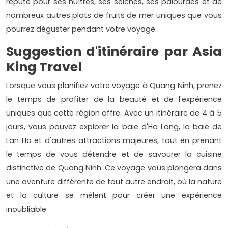
réputé pour ses huîtres, ses seiches, ses palourdes et de
nombreux autres plats de fruits de mer uniques que vous
pourrez déguster pendant votre voyage.
Suggestion d'itinéraire par Asia
King Travel
Lorsque vous planifiez votre voyage à Quang Ninh, prenez
le temps de profiter de la beauté et de l'expérience
uniques que cette région offre. Avec un itinéraire de 4 à 5
jours, vous pouvez explorer la baie d'Ha Long, la baie de
Lan Ha et d'autres attractions majeures, tout en prenant
le temps de vous détendre et de savourer la cuisine
distinctive de Quang Ninh. Ce voyage vous plongera dans
une aventure différente de tout autre endroit, où la nature
et la culture se mêlent pour créer une expérience
inoubliable.