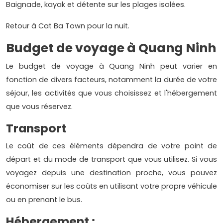
Baignade, kayak et détente sur les plages isolées.
Retour à Cat Ba Town pour la nuit.
Budget de voyage à Quang Ninh
Le budget de voyage à Quang Ninh peut varier en
fonction de divers facteurs, notamment la durée de votre
séjour, les activités que vous choisissez et l'hébergement
que vous réservez.
Transport
Le coût de ces éléments dépendra de votre point de
départ et du mode de transport que vous utilisez. Si vous
voyagez depuis une destination proche, vous pouvez
économiser sur les coûts en utilisant votre propre véhicule
ou en prenant le bus.
Hébergement :