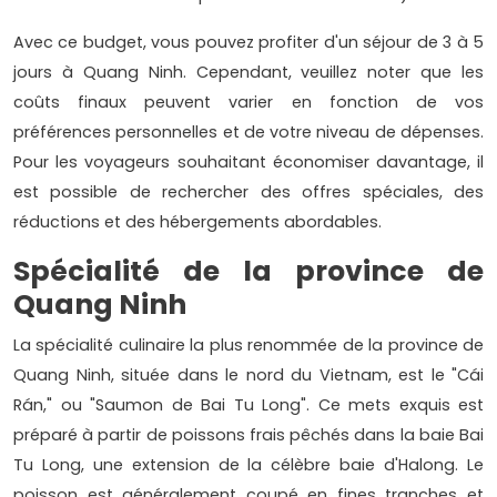
Avec ce budget, vous pouvez profiter d'un séjour de 3 à 5
jours à Quang Ninh. Cependant, veuillez noter que les
coûts finaux peuvent varier en fonction de vos
préférences personnelles et de votre niveau de dépenses.
Pour les voyageurs souhaitant économiser davantage, il
est possible de rechercher des offres spéciales, des
réductions et des hébergements abordables.
Spécialité de la province de
Quang Ninh
La spécialité culinaire la plus renommée de la province de
Quang Ninh, située dans le nord du Vietnam, est le "Cái
Rán," ou "Saumon de Bai Tu Long". Ce mets exquis est
préparé à partir de poissons frais pêchés dans la baie Bai
Tu Long, une extension de la célèbre baie d'Halong. Le
poisson est généralement coupé en fines tranches et