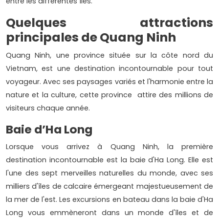
entre les différentes îles.
Quelques attractions
principales de Quang Ninh
Quang Ninh, une province située sur la côte nord du
Vietnam, est une destination incontournable pour tout
voyageur. Avec ses paysages variés et l'harmonie entre la
nature et la culture, cette province attire des millions de
visiteurs chaque année.
Baie d’Ha Long
Lorsque vous arrivez à Quang Ninh, la première
destination incontournable est la baie d'Ha Long. Elle est
l'une des sept merveilles naturelles du monde, avec ses
milliers d'îles de calcaire émergeant majestueusement de
la mer de l'est. Les excursions en bateau dans la baie d'Ha
Long vous emmèneront dans un monde d'îles et de