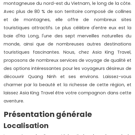
montagneuse du nord-est du Vietnam, le long de la côte.
Avec plus de 80 % de son territoire composé de collines
et de montagnes, elle offre de nombreux sites
touristiques attractifs. Le plus célèbre d'entre eux est la
baie d'Ha Long, l'une des sept merveilles naturelles du
monde, ainsi que de nombreuses autres destinations
touristiques fascinantes. Nous, chez Asia King Travel,
proposons de nombreux services de voyage de qualité et
des options intéressantes pour les voyageurs désireux de
découvrir Quang Ninh et ses environs. Laissez-vous
charmer par la beauté et la richesse de cette région, et
laissez Asia King Travel être votre compagnon dans cette
aventure.
Présentation générale
Localisation