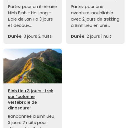
Partez pour un itinéraire
Partez pour une
Ninh Binh - Ha Long -
aventure inoubliable
Baie de Lan Ha 3 jours
avec 2 jours de trekking
et découv...
à Binh Lieu en une...
Durée
: 3 jours 2 nuits
Durée
: 2 jours 1 nuit
Binh Lieu 3 jours : trek
sur “colonne
vertébrale de
dinosaure”
Randonnée à Binh Lieu
3 jours 2 nuits pour