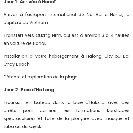
Jour 1 : Arrivée à Hanoï
Arrivez à l'aéroport international de Noi Bai à Hanoï, la
capitale du Vietnam.
Transfert vers Quang Ninh, qui est à environ 3 à 4 heures
en voiture de Hanoï.
Installation à votre hébergement à Halong City ou Bai
Chay Beach.
Détente et exploration de la plage.
Jour 2 : Baie d'Ha Long
Excursion en bateau dans la baie d'Halong, avec des
arrêts pour admirer les formations karstiques
spectaculaires et faire de la plongée avec masque et
tuba ou du kayak.