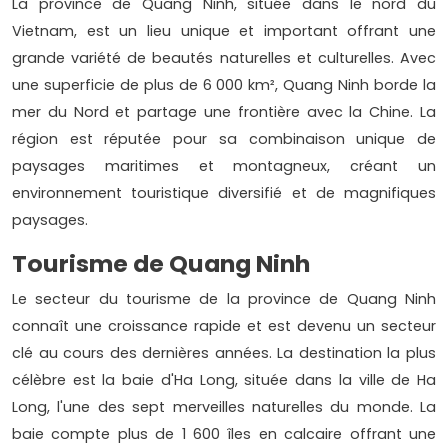
La province de Quang Ninh, située dans le nord du
Vietnam, est un lieu unique et important offrant une
grande variété de beautés naturelles et culturelles. Avec
une superficie de plus de 6 000 km², Quang Ninh borde la
mer du Nord et partage une frontière avec la Chine. La
région est réputée pour sa combinaison unique de
paysages maritimes et montagneux, créant un
environnement touristique diversifié et de magnifiques
paysages.
Tourisme de Quang Ninh
Le secteur du tourisme de la province de Quang Ninh
connaît une croissance rapide et est devenu un secteur
clé au cours des dernières années. La destination la plus
célèbre est la baie d'Ha Long, située dans la ville de Ha
Long, l'une des sept merveilles naturelles du monde. La
baie compte plus de 1 600 îles en calcaire offrant une