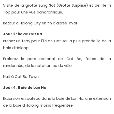
Visite de la grotte Sung Sot (Grotte Surprise) et de l'île Ti
Top pour une vue panoramique.
Retour à Halong City en fin d'après-midi.
Jour 3 : Île de Cat Ba
Prenez un ferry pour l'île de Cat Ba, la plus grande île de la
baie d'Halong.
Explorez le parc national de Cat Ba, faites de la
randonnée, de la natation ou du vélo.
Nuit à Cat Ba Town.
Jour 4 : Baie de Lan Ha
Excursion en bateau dans la baie de Lan Ha, une extension
de la baie d'Halong moins fréquentée.