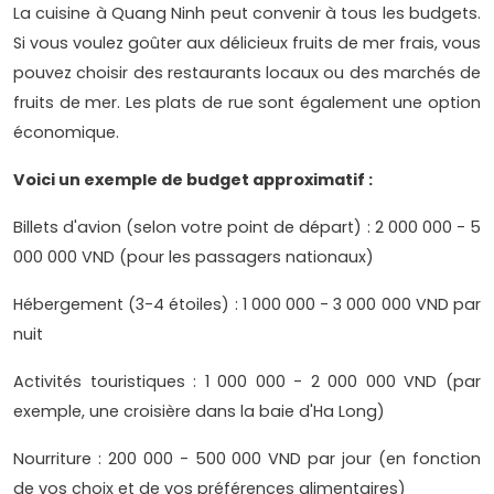
La cuisine à Quang Ninh peut convenir à tous les budgets.
Si vous voulez goûter aux délicieux fruits de mer frais, vous
pouvez choisir des restaurants locaux ou des marchés de
fruits de mer. Les plats de rue sont également une option
économique.
Voici un exemple de budget approximatif :
Billets d'avion (selon votre point de départ) : 2 000 000 - 5
000 000 VND (pour les passagers nationaux)
Hébergement (3-4 étoiles) : 1 000 000 - 3 000 000 VND par
nuit
Activités touristiques : 1 000 000 - 2 000 000 VND (par
exemple, une croisière dans la baie d'Ha Long)
Nourriture : 200 000 - 500 000 VND par jour (en fonction
de vos choix et de vos préférences alimentaires)