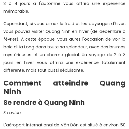
3 à 4 jours à l'automne vous offrira une expérience
mémorable.
Cependant, si vous aimez le froid et les paysages d'hiver,
vous pouvez visiter Quang Ninh en hiver (de décembre à
février). À cette époque, vous aurez l'occasion de voir la
baie d'Ha Long dans toute sa splendeur, avec des brumes
mystérieuses et un charme glacial. Un voyage de 2 à 3
jours en hiver vous offrira une expérience totalement
différente, mais tout aussi séduisante.
Comment atteindre Quang
Ninh
Se rendre à Quang Ninh
En avion
L'aéroport international de Vân Dôn est situé à environ 50