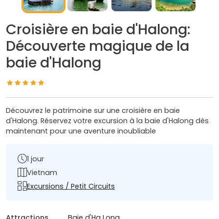
Croisière en baie d'Halong:
Découverte magique de la
baie d'Halong
Découvrez le patrimoine sur une croisière en baie
d'Halong. Réservez votre excursion à la baie d'Halong dès
maintenant pour une aventure inoubliable
1 jour
Vietnam
Excursions / Petit Circuits
Attractions
Baie d'Ha Long