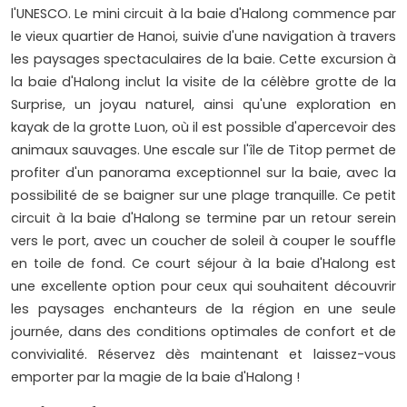
l'UNESCO. Le mini circuit à la baie d'Halong commence par
le vieux quartier de Hanoi, suivie d'une navigation à travers
les paysages spectaculaires de la baie. Cette excursion à
la baie d'Halong inclut la visite de la célèbre grotte de la
Surprise, un joyau naturel, ainsi qu'une exploration en
kayak de la grotte Luon, où il est possible d'apercevoir des
animaux sauvages. Une escale sur l'île de Titop permet de
profiter d'un panorama exceptionnel sur la baie, avec la
possibilité de se baigner sur une plage tranquille. Ce petit
circuit à la baie d'Halong se termine par un retour serein
vers le port, avec un coucher de soleil à couper le souffle
en toile de fond. Ce court séjour à la baie d'Halong est
une excellente option pour ceux qui souhaitent découvrir
les paysages enchanteurs de la région en une seule
journée, dans des conditions optimales de confort et de
convivialité. Réservez dès maintenant et laissez-vous
emporter par la magie de la baie d'Halong !