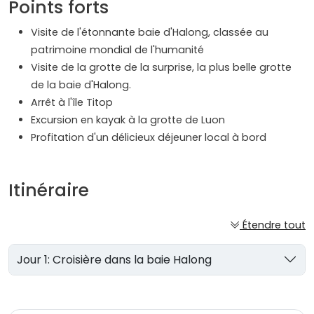
Points forts
Visite de l'étonnante baie d'Halong, classée au
patrimoine mondial de l'humanité
Visite de la grotte de la surprise, la plus belle grotte
de la baie d'Halong.
Arrêt à l'île Titop
Excursion en kayak à la grotte de Luon
Profitation d'un délicieux déjeuner local à bord
Itinéraire
Étendre tout
Jour 1: Croisière dans la baie Halong