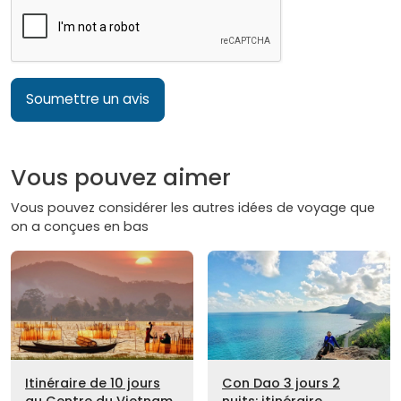
Soumettre un avis
Vous pouvez aimer
Vous pouvez considérer les autres idées de voyage que
on a conçues en bas
Itinéraire de 10 jours
Con Dao 3 jours 2