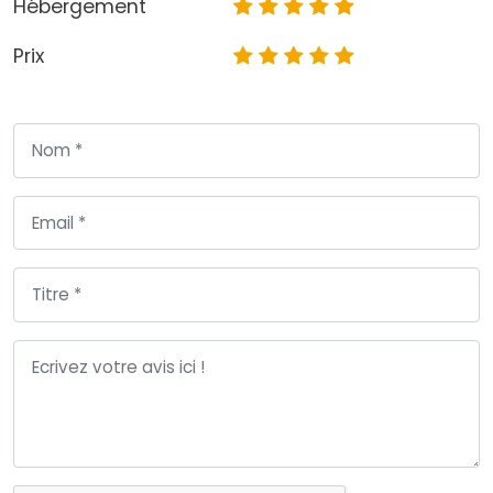
Hébergement
Prix