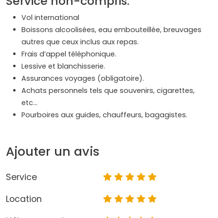
Service non-compris:
Vol international
Boissons alcoolisées, eau embouteillée, breuvages
autres que ceux inclus aux repas.
Frais d’appel téléphonique.
Lessive et blanchisserie.
Assurances voyages (obligatoire).
Achats personnels tels que souvenirs, cigarettes,
etc…
Pourboires aux guides, chauffeurs, bagagistes.
Ajouter un avis
Service
Location