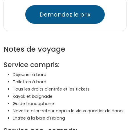
Demandez le prix
Notes de voyage
Service compris:
Déjeuner à bord
Toilettes à bord
Tous les droits d'entrée et les tickets
Kayak et baignade
Guide francophone
Navette aller-retour depuis le vieux quartier de Hanoi
Entrée à la baie d'Halong