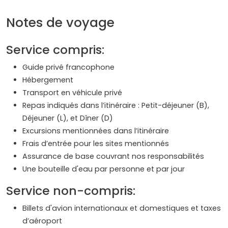
Notes de voyage
Service compris:
Guide privé francophone
Hébergement
Transport en véhicule privé
Repas indiqués dans l’itinéraire : Petit-déjeuner (B),
Déjeuner (L), et Dîner (D)
Excursions mentionnées dans l’itinéraire
Frais d’entrée pour les sites mentionnés
Assurance de base couvrant nos responsabilités
Une bouteille d'eau par personne et par jour
Service non-compris:
Billets d'avion internationaux et domestiques et taxes
d’aéroport