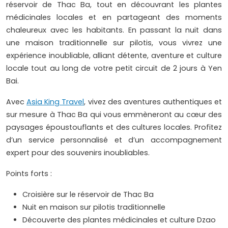
réservoir de Thac Ba, tout en découvrant les plantes
médicinales locales et en partageant des moments
chaleureux avec les habitants. En passant la nuit dans
une maison traditionnelle sur pilotis, vous vivrez une
expérience inoubliable, alliant détente, aventure et culture
locale tout au long de votre petit circuit de 2 jours à Yen
Bai.
Avec
Asia King Travel
, vivez des aventures authentiques et
sur mesure à Thac Ba qui vous emmèneront au cœur des
paysages époustouflants et des cultures locales. Profitez
d’un service personnalisé et d’un accompagnement
expert pour des souvenirs inoubliables.
Points forts :
Croisière sur le réservoir de Thac Ba
Nuit en maison sur pilotis traditionnelle
Découverte des plantes médicinales et culture Dzao