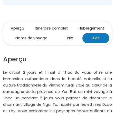
Aperçu
Itinéraire complet
Hébergement
Notes de voyage
Prix
Avis
Aperçu
Le circuit 2 jours et 1 nuit à Thac Ba vous offre une
immersion authentique dans la beauté naturelle et la
culture traditionnelle du Vietnam rural. Situé au cœur de la
campagne de la province de Yen Bai, ce mini voyage à
Thac Ba pendant 2 jours vous permet de découvrir le
charmant village de Ngoi Tu, habité par les ethnies Dzao
et Tay. Vous explorerez les paysages époustouflants du