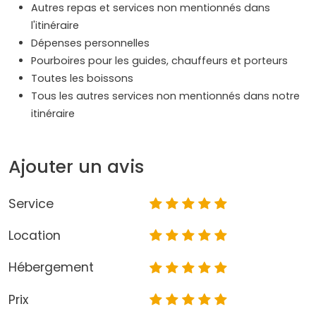
Autres repas et services non mentionnés dans
l'itinéraire
Dépenses personnelles
Pourboires pour les guides, chauffeurs et porteurs
Toutes les boissons
Tous les autres services non mentionnés dans notre
itinéraire
Ajouter un avis
Service
Location
Hébergement
Prix