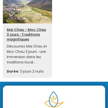
Mai Chau - Moc Chau
3 jours : Traditions
magnifiques
Découvrez Mai Chau et
Moc Chau 2 jours : une
immersion dans les
traditions local...
Durée
: 3 jours 2 nuits