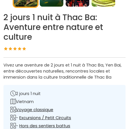
2 jours 1 nuit à Thac Ba:
Aventure entre nature et
culture
Vivez une aventure de 2 jours et 1 nuit à Thac Ba, Yen Bai,
entre découvertes naturelles, rencontres locales et
immersion dans la culture traditionnelle de Thac Ba
2 jours 1 nuit
Vietnam
Voyage classique
-
Excursions / Petit Circuits
-
Hors des sentiers battus