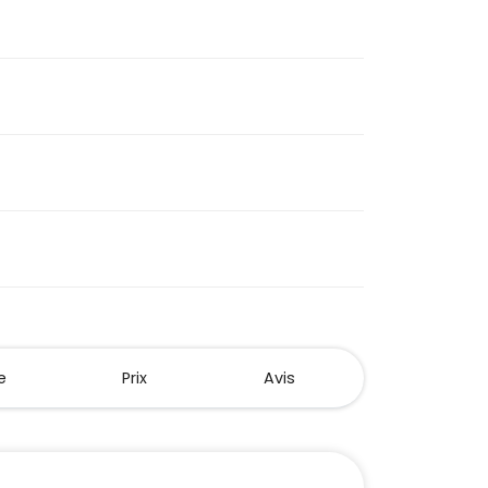
e
Prix
Avis