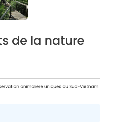
ts de la nature
bservation animalière uniques du Sud-Vietnam