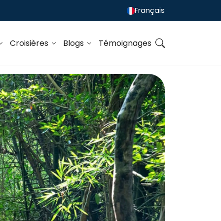
Français
Croisières
Blogs
Témoignages