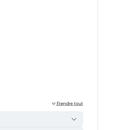
Étendre tout