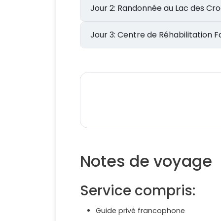
Jour 2: Randonnée au Lac des 
Jour 3: Centre de Réhabilitat
Notes de voyage
Service compris:
Guide privé francophone