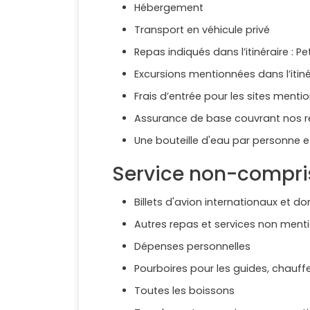
Hébergement
Transport en véhicule privé
Repas indiqués dans l’itinéraire : P
Excursions mentionnées dans l’itin
Frais d’entrée pour les sites ment
Assurance de base couvrant nos r
Une bouteille d'eau par personne e
Service non-compri
Billets d'avion internationaux et 
Autres repas et services non menti
Dépenses personnelles
Pourboires pour les guides, chauff
Toutes les boissons