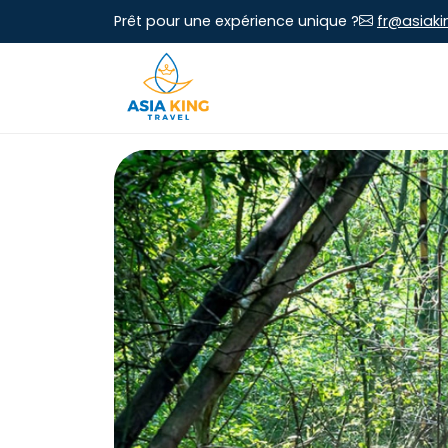
Prêt pour une expérience unique ?
fr@asiaki