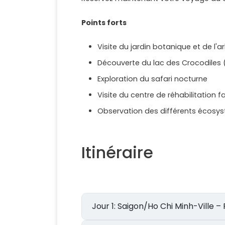
Points forts
Visite du jardin botanique et de l'
Découverte du lac des Crocodiles 
Exploration du safari nocturne
Visite du centre de réhabilitation 
Observation des différents écosys
Itinéraire
Jour 1: Saigon/Ho Chi Minh-Vi