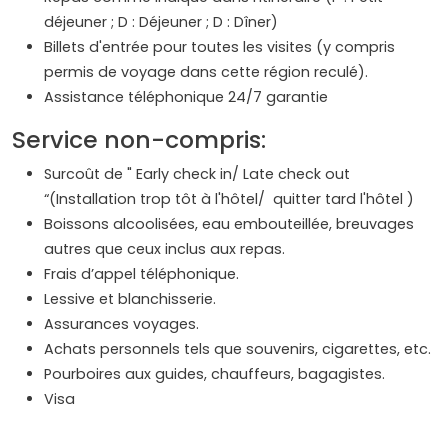
déjeuner ; D : Déjeuner ; D : Dîner)
Billets d'entrée pour toutes les visites (y compris
permis de voyage dans cette région reculé).
Assistance téléphonique 24/7 garantie
Service non-compris:
Surcoût de " Early check in/ Late check out
“(Installation trop tôt à l'hôtel/ quitter tard l'hôtel )
Boissons alcoolisées, eau embouteillée, breuvages
autres que ceux inclus aux repas.
Frais d’appel téléphonique.
Lessive et blanchisserie.
Assurances voyages.
Achats personnels tels que souvenirs, cigarettes, etc.
Pourboires aux guides, chauffeurs, bagagistes.
Visa