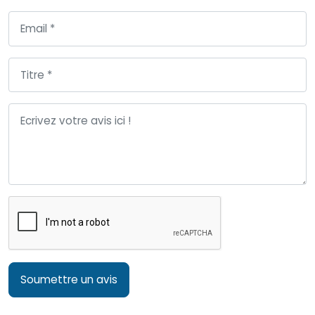
Soumettre un avis