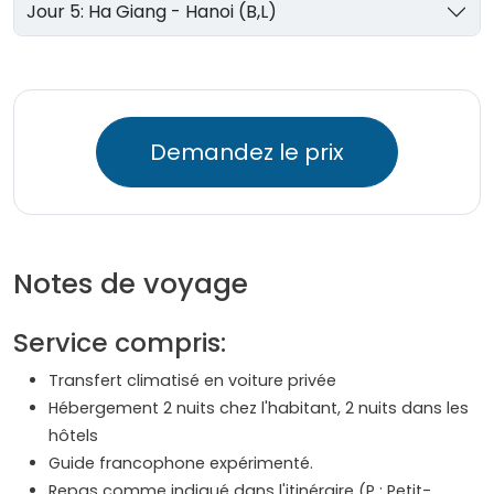
Jour 5: Ha Giang - Hanoi (B,L)
Demandez le prix
Notes de voyage
Service compris:
Transfert climatisé en voiture privée
Hébergement 2 nuits chez l'habitant, 2 nuits dans les
hôtels
Guide francophone expérimenté.
Repas comme indiqué dans l'itinéraire (P : Petit-