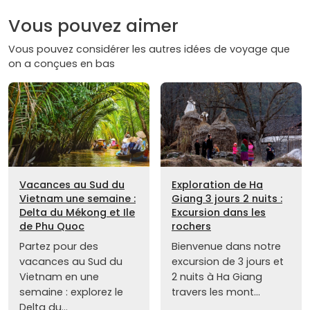
Vous pouvez aimer
Vous pouvez considérer les autres idées de voyage que
on a conçues en bas
Vacances au Sud du
Exploration de Ha
Vietnam une semaine :
Giang 3 jours 2 nuits :
Delta du Mékong et Ile
Excursion dans les
de Phu Quoc
rochers
Partez pour des
Bienvenue dans notre
vacances au Sud du
excursion de 3 jours et
Vietnam en une
2 nuits à Ha Giang
semaine : explorez le
travers les mont...
Delta du...