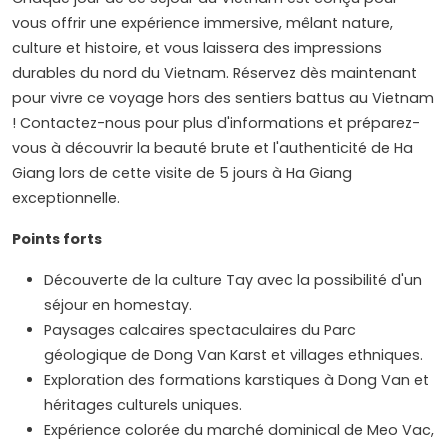
vous offrir une expérience immersive, mêlant nature,
culture et histoire, et vous laissera des impressions
durables du nord du Vietnam. Réservez dès maintenant
pour vivre ce voyage hors des sentiers battus au Vietnam
! Contactez-nous pour plus d'informations et préparez-
vous à découvrir la beauté brute et l'authenticité de Ha
Giang lors de cette visite de 5 jours à Ha Giang
exceptionnelle.
Points forts
Découverte de la culture Tay avec la possibilité d'un
séjour en homestay.
Paysages calcaires spectaculaires du Parc
géologique de Dong Van Karst et villages ethniques.
Exploration des formations karstiques à Dong Van et
héritages culturels uniques.
Expérience colorée du marché dominical de Meo Vac,