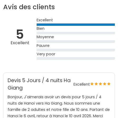
Avis des clients
Excellent
5
Bien
Moyenne
Excellent
Pauvre
Very poor
Devis 5 Jours / 4 nuits Ha
Excellent
Giang
Bonjour, J'aimerais avoir un devis pour 5 jours / 4
nuits de Hanoi vers Ha Giang. Nous sommes une
famille de 2 adultes et notre fille de 10 ans. Partant de
Hanoi le 6 avril, retour à Hanoi le 10 avril 2026. Merci