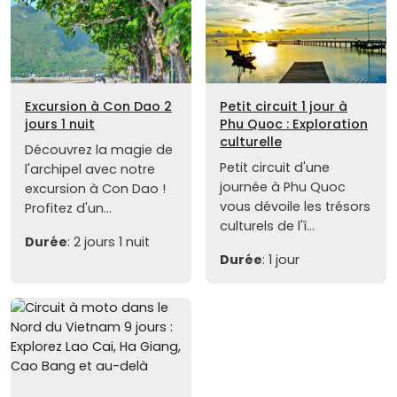
Excursion à Con Dao 2
Petit circuit 1 jour à
jours 1 nuit
Phu Quoc : Exploration
culturelle
Découvrez la magie de
Petit circuit d'une
l'archipel avec notre
journée à Phu Quoc
excursion à Con Dao !
vous dévoile les trésors
Profitez d'un...
culturels de l'î...
Durée
: 2 jours 1 nuit
Durée
: 1 jour