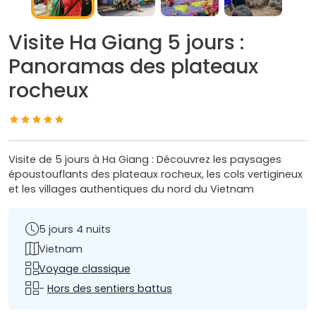
Visite Ha Giang 5 jours :
Panoramas des plateaux
rocheux
Visite de 5 jours à Ha Giang : Découvrez les paysages
époustouflants des plateaux rocheux, les cols vertigineux
et les villages authentiques du nord du Vietnam
5 jours 4 nuits
Vietnam
Voyage classique
-
Hors des sentiers battus