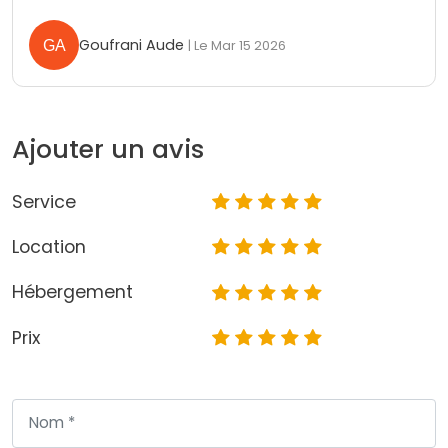
Goufrani Aude
| Le Mar 15 2026
Ajouter un avis
Service
Location
Hébergement
Prix