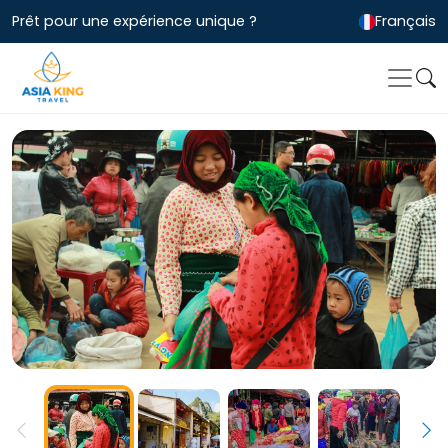
Prêt pour une expérience unique ?
Français