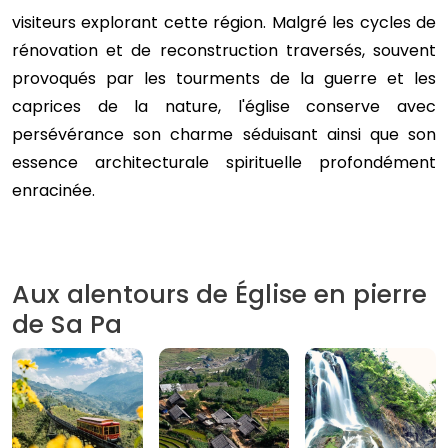
visiteurs explorant cette région. Malgré les cycles de
rénovation et de reconstruction traversés, souvent
provoqués par les tourments de la guerre et les
caprices de la nature, l'église conserve avec
persévérance son charme séduisant ainsi que son
essence architecturale spirituelle profondément
enracinée.
Aux alentours de Église en pierre
de Sa Pa