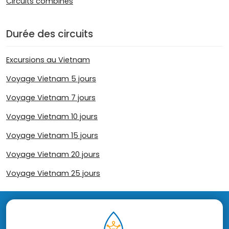
Circuits combinés
Durée des circuits
Excursions au Vietnam
Voyage Vietnam 5 jours
Voyage Vietnam 7 jours
Voyage Vietnam 10 jours
Voyage Vietnam 15 jours
Voyage Vietnam 20 jours
Voyage Vietnam 25 jours