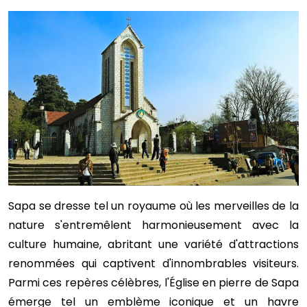
Sapa se dresse tel un royaume où les merveilles de la
nature s'entremêlent harmonieusement avec la
culture humaine, abritant une variété d'attractions
renommées qui captivent d'innombrables visiteurs.
Parmi ces repères célèbres, l'Église en pierre de Sapa
émerge tel un emblème iconique et un havre