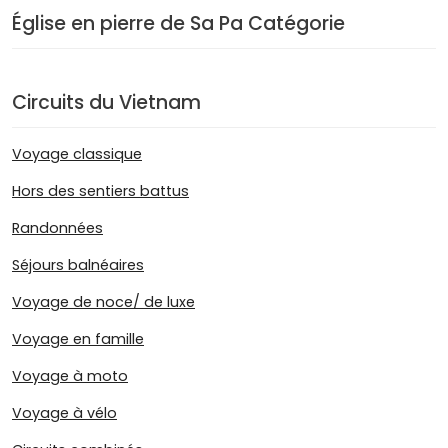
Église en pierre de Sa Pa Catégorie
Circuits du Vietnam
Voyage classique
Hors des sentiers battus
Randonnées
Séjours balnéaires
Voyage de noce/ de luxe
Voyage en famille
Voyage à moto
Voyage à vélo