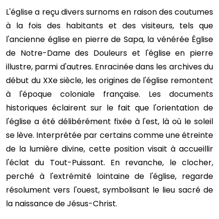
L'église a reçu divers surnoms en raison des coutumes
à la fois des habitants et des visiteurs, tels que
l'ancienne église en pierre de Sapa, la vénérée Église
de Notre-Dame des Douleurs et l'église en pierre
illustre, parmi d'autres. Enracinée dans les archives du
début du XXe siècle, les origines de l'église remontent
à l'époque coloniale française. Les documents
historiques éclairent sur le fait que l'orientation de
l'église a été délibérément fixée à l'est, là où le soleil
se lève. Interprétée par certains comme une étreinte
de la lumière divine, cette position visait à accueillir
l'éclat du Tout-Puissant. En revanche, le clocher,
perché à l'extrémité lointaine de l'église, regarde
résolument vers l'ouest, symbolisant le lieu sacré de
la naissance de Jésus-Christ.