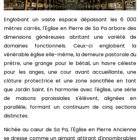
Englobant un vaste espace dépassant les 6 000
mètres carrés, l'Église en Pierre de Sa Pa arbore des
dimensions généreuses abritant une variété de
domaines fonctionnels. Ceux-ci englobent la
vénérable église elle-même, la demeure pastorale du
prêtre, une grange pour le bétail, un havre céleste
pour les anges, une cour avant accueillante, une
clôture protectrice et une zone sanctifiée en tant
que Jardin Saint. En harmonie avec l'église, une série
de maisons paroissiales s'élèvent, alignées en
parallèle, formant un continuum de cinq sections
distinctes.
Nichée au cœur de Sa Pa, l'Église en Pierre Ancienne
se dresse comme un aimant attirant d'innombrables