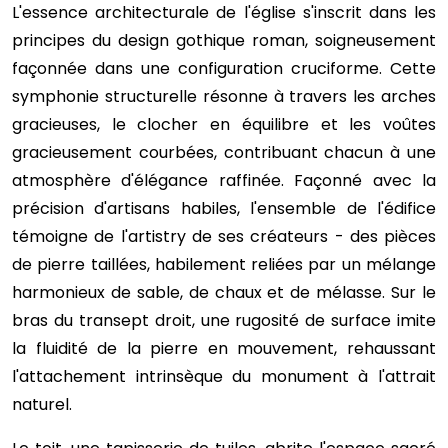
L'essence architecturale de l'église s'inscrit dans les
principes du design gothique roman, soigneusement
façonnée dans une configuration cruciforme. Cette
symphonie structurelle résonne à travers les arches
gracieuses, le clocher en équilibre et les voûtes
gracieusement courbées, contribuant chacun à une
atmosphère d'élégance raffinée. Façonné avec la
précision d'artisans habiles, l'ensemble de l'édifice
témoigne de l'artistry de ses créateurs - des pièces
de pierre taillées, habilement reliées par un mélange
harmonieux de sable, de chaux et de mélasse. Sur le
bras du transept droit, une rugosité de surface imite
la fluidité de la pierre en mouvement, rehaussant
l'attachement intrinsèque du monument à l'attrait
naturel.