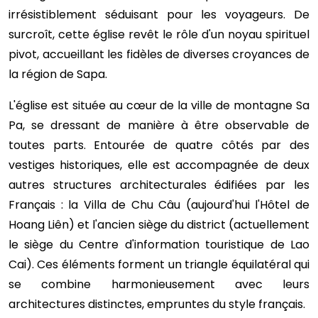
irrésistiblement séduisant pour les voyageurs. De
surcroît, cette église revêt le rôle d'un noyau spirituel
pivot, accueillant les fidèles de diverses croyances de
la région de Sapa.
L'église est située au cœur de la ville de montagne Sa
Pa, se dressant de manière à être observable de
toutes parts. Entourée de quatre côtés par des
vestiges historiques, elle est accompagnée de deux
autres structures architecturales édifiées par les
Français : la Villa de Chu Câu (aujourd'hui l'Hôtel de
Hoang Liên) et l'ancien siège du district (actuellement
le siège du Centre d'information touristique de Lao
Cai). Ces éléments forment un triangle équilatéral qui
se combine harmonieusement avec leurs
architectures distinctes, empruntes du style français.