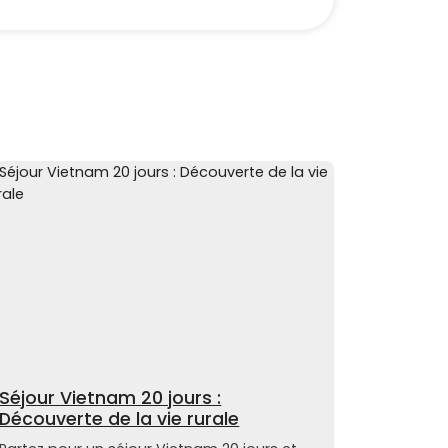
Séjour Vietnam 20 jours :
Découverte de la vie rurale