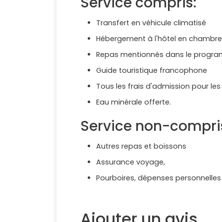
Service compris:
Transfert en véhicule climatisé
Hébergement à l'hôtel en chambre
Repas mentionnés dans le programme
Guide touristique francophone
Tous les frais d'admission pour les 
Eau minérale offerte.
Service non-compri
Autres repas et boissons
Assurance voyage,
Pourboires, dépenses personnelles
Ajouter un avis