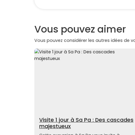
Vous pouvez aimer
Vous pouvez considérer les autres idées de 
Visite 1 jour à Sa Pa : Des cascades
majestueux