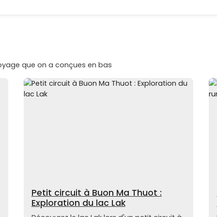
voyage que on a conçues en bas
Petit circuit à Buon Ma Thuot :
Exploration du lac Lak