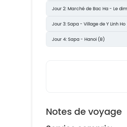
Jour 2: Marché de Bac Ha - Le 
Jour 3: Sapa - Village de Y Lin
Jour 4: Sapa - Hanoi (B)
Notes de voyage