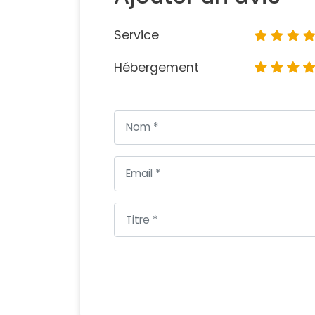
Service
Hébergement