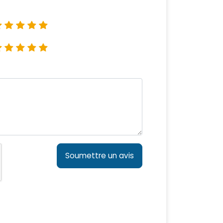
Soumettre un avis