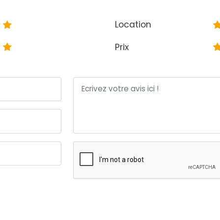
Location
Prix