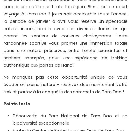
couper le souffle sur toute la région. Bien que ce court
voyage à Tam Dao 2 jours soit accessible toute l'année,
la période de janvier à avril vous réserve un spectacle
naturel incomparable avec ses diverses floraisons qui
parent les sentiers de couleurs chatoyantes. Cette
randonnée sportive vous promet une immersion totale
dans une nature préservée, entre forêts luxuriantes et
sentiers escarpés, pour une expérience de trekking
authentique aux portes de Hanoï.
Ne manquez pas cette opportunité unique de vous
évader en pleine nature - réservez dès maintenant votre
trek et partez à la conquête des sommets de Tam Dao !
Points forts
Découverte du Parc National de Tam Dao et sa
biodiversité exceptionnelle
Visite du Centre de Protection des Ours de Tam Dao