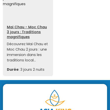
Mai Chau - Moc Chau
3 jours : Traditions
magnifiques
Découvrez Mai Chau et
Moc Chau 2 jours : une
immersion dans les
traditions local...
Durée
: 3 jours 2 nuits