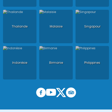
Thailande
Malaisie
Singapour
Indonésie
Birmanie
Philippines