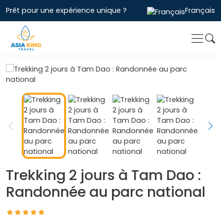
Prêt pour une expérience unique ?
Français
Trekking 2 jours à Tam Dao :
Randonnée au parc national