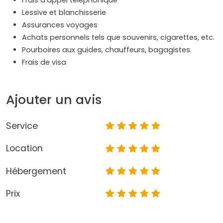
Frais d’appel téléphonique
Lessive et blanchisserie
Assurances voyages
Achats personnels tels que souvenirs, cigarettes, etc.
Pourboires aux guides, chauffeurs, bagagistes.
Frais de visa
Ajouter un avis
Service
Location
Hébergement
Prix