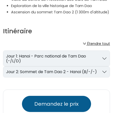
Exploration de la ville historique de Tam Dao
Ascension du sommet Tam Dao 2 (1 300m d'altitude)
Itinéraire
Étendre tout
Jour 1: Hanoi - Parc national de Tam Dao
(-/L/D)
Jour 2: Sommet de Tam Dao 2 - Hanoi (B/-/-)
Demandez le prix