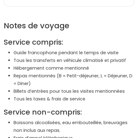
Notes de voyage
Service compris:
Guide francophone pendant le temps de visite
Tous les transferts en véhicule climatisé et privatif
Hébergement comme mentionné
Repas mentionnés (B = Petit-déjeuner, L = Déjeuner, D
= Diner)
Billets d’entrées pour tous les visites mentionnées
Tous les taxes & frais de service
Service non-compris:
Boissons alcoolisées, eau embouteillée, breuvages
non inclus aux repas.