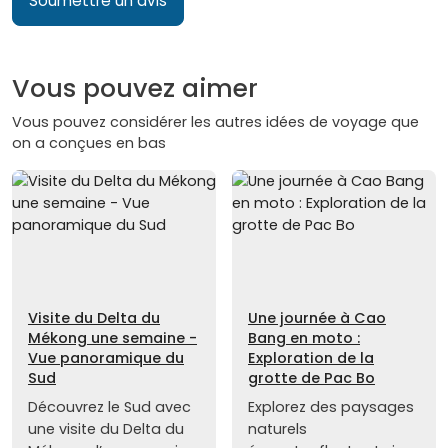
Soumettre un avis
Vous pouvez aimer
Vous pouvez considérer les autres idées de voyage que
on a conçues en bas
Visite du Delta du
Une journée à Cao
Mékong une semaine -
Bang en moto :
Vue panoramique du
Exploration de la
Sud
grotte de Pac Bo
Découvrez le Sud avec
Explorez des paysages
une visite du Delta du
naturels