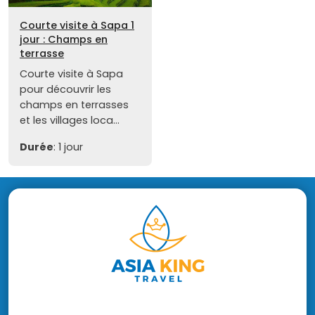
Courte visite à Sapa 1
jour : Champs en
terrasse
Courte visite à Sapa
pour découvrir les
champs en terrasses
et les villages loca...
Durée
: 1 jour