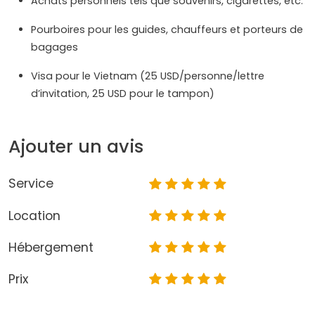
Achats personnels tels que souvenirs, cigarettes, etc.
Pourboires pour les guides, chauffeurs et porteurs de
bagages
Visa pour le Vietnam (25 USD/personne/lettre
d’invitation, 25 USD pour le tampon)
Ajouter un avis
Service
Location
Hébergement
Prix