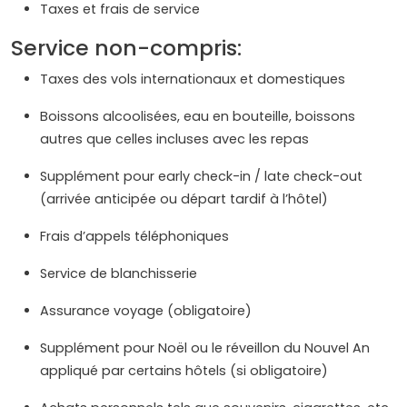
Taxes et frais de service
Service non-compris:
Taxes des vols internationaux et domestiques
Boissons alcoolisées, eau en bouteille, boissons
autres que celles incluses avec les repas
Supplément pour early check-in / late check-out
(arrivée anticipée ou départ tardif à l’hôtel)
Frais d’appels téléphoniques
Service de blanchisserie
Assurance voyage (obligatoire)
Supplément pour Noël ou le réveillon du Nouvel An
appliqué par certains hôtels (si obligatoire)