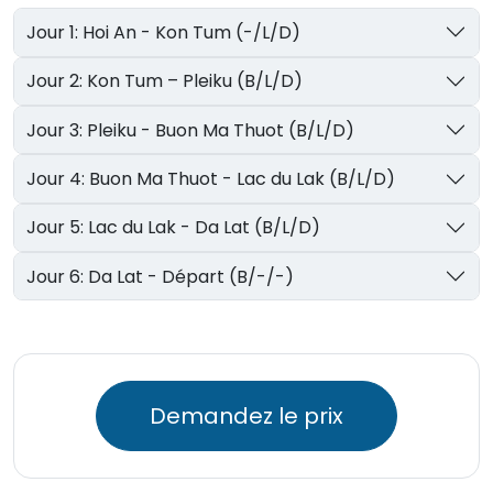
Jour 1: Hoi An - Kon Tum (-/L/D)
Jour 2: Kon Tum – Pleiku (B/L/D)
Jour 3: Pleiku - Buon Ma Thuot (B/L/D)
Jour 4: Buon Ma Thuot - Lac du Lak (B/L/D)
Jour 5: Lac du Lak - Da Lat (B/L/D)
Jour 6: Da Lat - Départ (B/-/-)
Demandez le prix