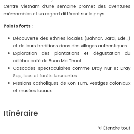
Centre Vietnam d’une semaine promet des aventures
mémorables et un regard différent sur le pays.
Points forts :
Découverte des ethnies locales (Bahnar, Jarai, Ede…)
et de leurs traditions dans des villages authentiques
Exploration des plantations et dégustation du
célèbre café de Buon Ma Thuot
Cascades spectaculaires comme Dray Nur et Dray
Sap, lacs et forêts luxuriantes
Missions catholiques de Kon Tum, vestiges coloniaux
et musées locaux
Itinéraire
Étendre tout