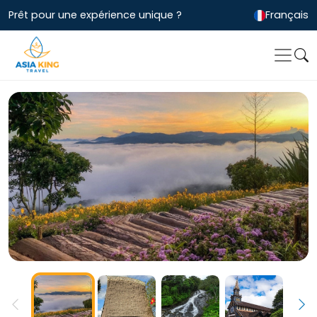
Prêt pour une expérience unique ?
Français