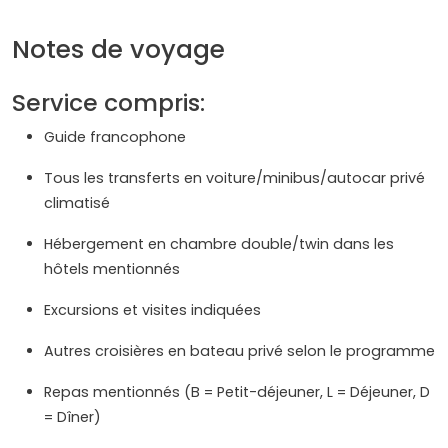
Notes de voyage
Service compris:
Guide francophone
Tous les transferts en voiture/minibus/autocar privé
climatisé
Hébergement en chambre double/twin dans les
hôtels mentionnés
Excursions et visites indiquées
Autres croisières en bateau privé selon le programme
Repas mentionnés (B = Petit-déjeuner, L = Déjeuner, D
= Dîner)