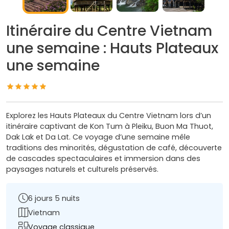
Itinéraire du Centre Vietnam
une semaine : Hauts Plateaux
une semaine
Explorez les Hauts Plateaux du Centre Vietnam lors d’un
itinéraire captivant de Kon Tum à Pleiku, Buon Ma Thuot,
Dak Lak et Da Lat. Ce voyage d’une semaine mêle
traditions des minorités, dégustation de café, découverte
de cascades spectaculaires et immersion dans des
paysages naturels et culturels préservés.
6 jours 5 nuits
Vietnam
Voyage classique