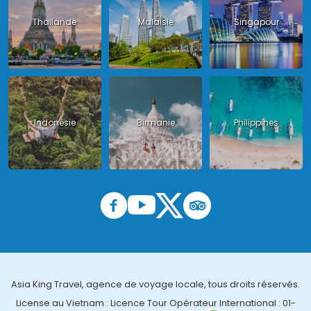
Thailande
Malaisie
Singapour
Indonésie
Birmanie
Philippines
Asia King Travel, agence de voyage locale, tous droits réservés.
License au Vietnam : Licence Tour Opérateur International : 01-