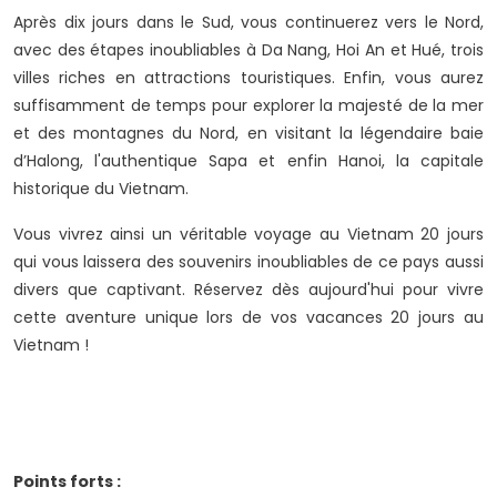
Après dix jours dans le Sud, vous continuerez vers le Nord,
avec des étapes inoubliables à Da Nang, Hoi An et Hué, trois
villes riches en attractions touristiques. Enfin, vous aurez
suffisamment de temps pour explorer la majesté de la mer
et des montagnes du Nord, en visitant la légendaire baie
d’Halong, l'authentique Sapa et enfin Hanoi, la capitale
historique du Vietnam.
Vous vivrez ainsi un véritable voyage au Vietnam 20 jours
qui vous laissera des souvenirs inoubliables de ce pays aussi
divers que captivant. Réservez dès aujourd'hui pour vivre
cette aventure unique lors de vos vacances 20 jours au
Vietnam !
Points forts :