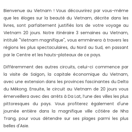
Bienvenue au Vietnam ! Vous découvrirez par vous-même
que les éloges sur la beauté du Vietnam, décrite dans les
livres, sont parfaitement justifiés lors de votre voyage au
Vietnam 20 jours. Notre itinéraire 3 semaines au Vietnam,
intitulé "Vietnam magnifique", vous emmènera à travers les
régions les plus spectaculaires, du Nord au Sud, en passant
par le Centre et les hauts-plateaux de ce pays.
Différemment des autres circuits, celui-ci commence par
la visite de Saigon, la capitale économique du Vietnam,
avec une extension dans les provinces fascinantes du Delta
du Mékong. Ensuite, le circuit au Vietnam de 20 jours vous
émerveillera avec des arrêts à Da Lat, l’une des villes les plus
pittoresques du pays. Vous profiterez également d'une
journée entière dans la magnifique ville côtière de Nha
Trang, pour vous détendre sur ses plages parmi les plus
belles d'Asie.