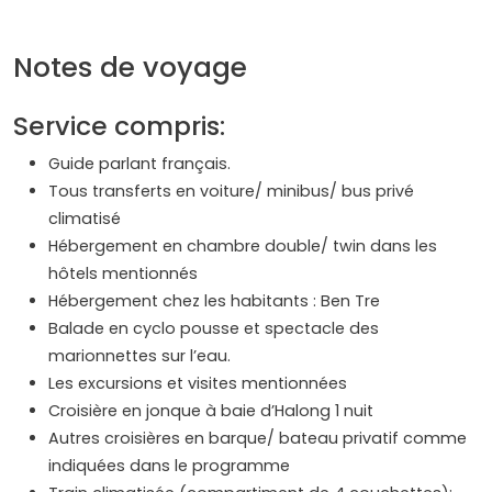
Notes de voyage
Service compris:
Guide parlant français.
Tous transferts en voiture/ minibus/ bus privé
climatisé
Hébergement en chambre double/ twin dans les
hôtels mentionnés
Hébergement chez les habitants : Ben Tre
Balade en cyclo pousse et spectacle des
marionnettes sur l’eau.
Les excursions et visites mentionnées
Croisière en jonque à baie d’Halong 1 nuit
Autres croisières en barque/ bateau privatif comme
indiquées dans le programme