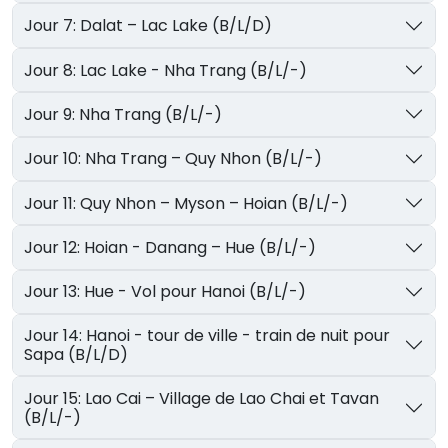
Jour 7: Dalat – Lac Lake (B/L/D)
Jour 8: Lac Lake - Nha Trang (B/L/-)
Jour 9: Nha Trang (B/L/-)
Jour 10: Nha Trang – Quy Nhon (B/L/-)
Jour 11: Quy Nhon – Myson – Hoian (B/L/-)
Jour 12: Hoian - Danang – Hue (B/L/-)
Jour 13: Hue - Vol pour Hanoi (B/L/-)
Jour 14: Hanoi - tour de ville - train de nuit pour
Sapa (B/L/D)
Jour 15: Lao Cai – Village de Lao Chai et Tavan
(B/L/-)