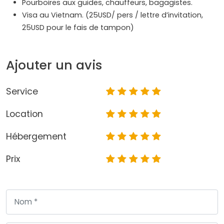
Pourboires aux guides, chauffeurs, bagagistes.
Visa au Vietnam. (25USD/ pers / lettre d’invitation,
25USD pour le fais de tampon)
Ajouter un avis
Service
Location
Hébergement
Prix