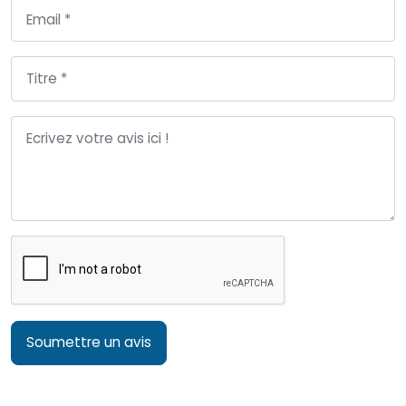
Soumettre un avis