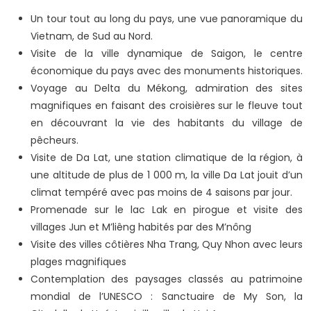
Un tour tout au long du pays, une vue panoramique du
Vietnam, de Sud au Nord.
Visite de la ville dynamique de Saigon, le centre
économique du pays avec des monuments historiques.
Voyage au Delta du Mékong, admiration des sites
magnifiques en faisant des croisières sur le fleuve tout
en découvrant la vie des habitants du village de
pêcheurs.
Visite de Da Lat, une station climatique de la région, à
une altitude de plus de 1 000 m, la ville Da Lat jouit d’un
climat tempéré avec pas moins de 4 saisons par jour.
Promenade sur le lac Lak en pirogue et visite des
villages Jun et M’liêng habités par des M’nông
Visite des villes côtières Nha Trang, Quy Nhon avec leurs
plages magnifiques
Contemplation des paysages classés au patrimoine
mondial de l’UNESCO : Sanctuaire de My Son, la