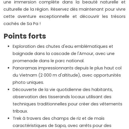
une immersion complète dans la beauté naturelle et
culturelle de la région. Réservez dès maintenant pour vivre
cette aventure exceptionnelle et découvrir les trésors
cachés de Sa Pa !
Points forts
Exploration des chutes d'eau emblématiques et
baignade dans la cascade de l'Amour, avec une
promenade dans le parc national.
Panoramas impressionnants depuis le plus haut col
du Vietnam (2 000 m d'altitude), avec opportunités
photo uniques.
Découverte de la vie quotidienne des habitants,
observation des tisserands locaux utilisant des
techniques traditionnelles pour créer des vêtements
tribaux.
Trek à travers des champs de riz et de maïs
caractéristiques de Sapa, avec arrêts pour des