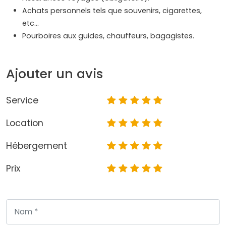
Achats personnels tels que souvenirs, cigarettes,
etc…
Pourboires aux guides, chauffeurs, bagagistes.
Ajouter un avis
Service
Location
Hébergement
Prix