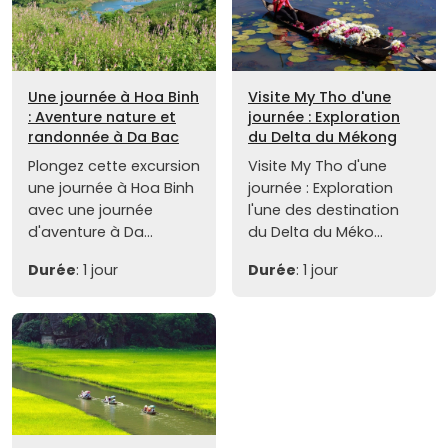
Une journée à Hoa Binh
Visite My Tho d'une
: Aventure nature et
journée : Exploration
randonnée à Da Bac
du Delta du Mékong
Plongez cette excursion
Visite My Tho d'une
une journée à Hoa Binh
journée : Exploration
avec une journée
l'une des destination
d'aventure à Da...
du Delta du Méko...
Durée
: 1 jour
Durée
: 1 jour