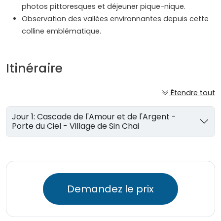
photos pittoresques et déjeuner pique-nique.
Observation des vallées environnantes depuis cette
colline emblématique.
Itinéraire
Étendre tout
Jour 1: Cascade de l'Amour et de l'Argent -
Porte du Ciel - Village de Sin Chai
Demandez le prix