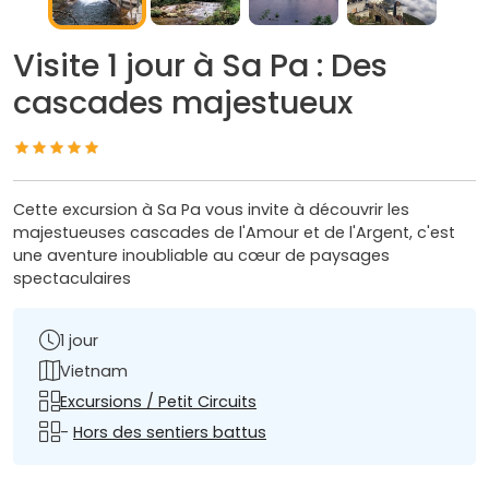
Visite 1 jour à Sa Pa : Des
cascades majestueux
Cette excursion à Sa Pa vous invite à découvrir les
majestueuses cascades de l'Amour et de l'Argent, c'est
une aventure inoubliable au cœur de paysages
spectaculaires
1 jour
Vietnam
Excursions / Petit Circuits
-
Hors des sentiers battus