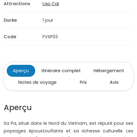
Attractions
Lao Cai
Durée
1 jour
Code
FVSP03
Aperçu
Itinéraire complet
Hébergement
Notes de voyage
Prix
Avis
Aperçu
Sa Pa, situé dans le Nord du Vietnam, est réputé pour ses
paysages époustouflants et sa richesse culturelle. Les