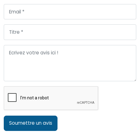
Soumettre un avis