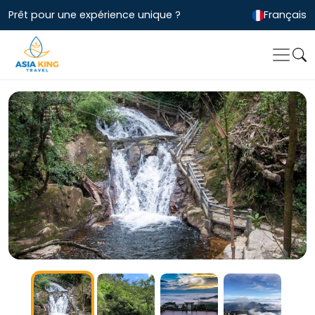
Prêt pour une expérience unique ?
Français