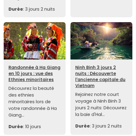
Durée
: 3 jours 2 nuits
Randonnée à Ha Giang
Ninh Binh 3 jours 2
en 10 jours : vue des
nuits : Découverte
Ethnies minoritaires
l'ancienne capitale du
Vietnam
Découvrez la beauté
Rejoinez notre court
des ethnies
voyage à Ninh Binh 3
minoritaires lors de
jours 2 nuits: Découvrez
votre randonnée à Ha
la baie d'Hal...
Giang...
Durée
: 3 jours 2 nuits
Durée
: 10 jours