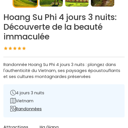
Hoang Su Phi 4 jours 3 nuits:
Découverte de la beauté
immaculée
Randonnée Hoang Su Phi 4 jours 3 nuits : plongez dans
l'authenticité du Vietnam, ses paysages époustouflants
et ses cultures montagnardes préservées
4 jours 3 nuits
Vietnam
Randonnées
Attractions
Ha Giang