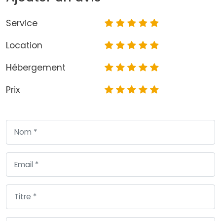
Service
Location
Hébergement
Prix