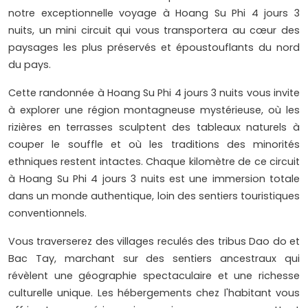
notre exceptionnelle voyage à Hoang Su Phi 4 jours 3
nuits, un mini circuit qui vous transportera au cœur des
paysages les plus préservés et époustouflants du nord
du pays.
Cette randonnée à Hoang Su Phi 4 jours 3 nuits vous invite
à explorer une région montagneuse mystérieuse, où les
rizières en terrasses sculptent des tableaux naturels à
couper le souffle et où les traditions des minorités
ethniques restent intactes. Chaque kilomètre de ce circuit
à Hoang Su Phi 4 jours 3 nuits est une immersion totale
dans un monde authentique, loin des sentiers touristiques
conventionnels.
Vous traverserez des villages reculés des tribus Dao do et
Bac Tay, marchant sur des sentiers ancestraux qui
révèlent une géographie spectaculaire et une richesse
culturelle unique. Les hébergements chez l'habitant vous