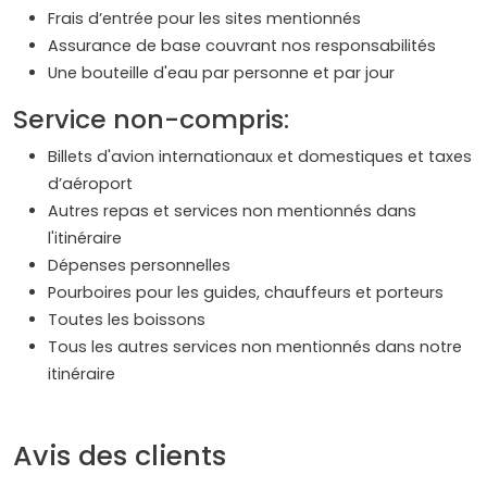
Frais d’entrée pour les sites mentionnés
Assurance de base couvrant nos responsabilités
Une bouteille d'eau par personne et par jour
Service non-compris:
Billets d'avion internationaux et domestiques et taxes
d’aéroport
Autres repas et services non mentionnés dans
l'itinéraire
Dépenses personnelles
Pourboires pour les guides, chauffeurs et porteurs
Toutes les boissons
Tous les autres services non mentionnés dans notre
itinéraire
Avis des clients