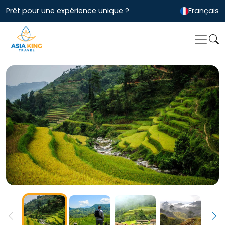
Prêt pour une expérience unique ?
Français