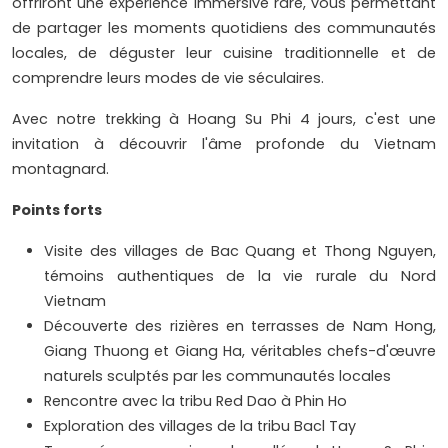
offriront une expérience immersive rare, vous permettant
de partager les moments quotidiens des communautés
locales, de déguster leur cuisine traditionnelle et de
comprendre leurs modes de vie séculaires.
Avec notre trekking à Hoang Su Phi 4 jours, c'est une
invitation à découvrir l'âme profonde du Vietnam
montagnard.
Points forts
Visite des villages de Bac Quang et Thong Nguyen,
témoins authentiques de la vie rurale du Nord
Vietnam
Découverte des rizières en terrasses de Nam Hong,
Giang Thuong et Giang Ha, véritables chefs-d'œuvre
naturels sculptés par les communautés locales
Rencontre avec la tribu Red Dao à Phin Ho
Exploration des villages de la tribu Bacl Tay