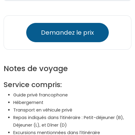
Demandez le prix
Notes de voyage
Service compris:
Guide privé francophone
Hébergement
Transport en véhicule privé
Repas indiqués dans l’itinéraire : Petit-déjeuner (B),
Déjeuner (L), et Dîner (D)
Excursions mentionnées dans l’itinéraire