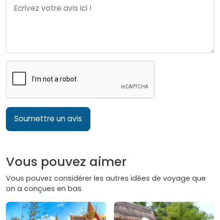
Soumettre un avis
Vous pouvez aimer
Vous pouvez considérer les autres idées de voyage que
on a conçues en bas