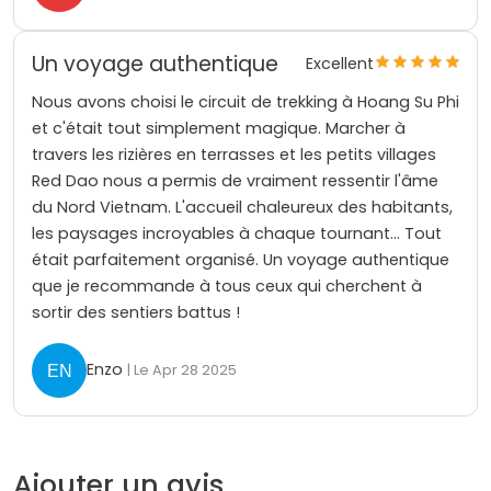
Un voyage authentique
Excellent
Nous avons choisi le circuit de trekking à Hoang Su Phi
et c'était tout simplement magique. Marcher à
travers les rizières en terrasses et les petits villages
Red Dao nous a permis de vraiment ressentir l'âme
du Nord Vietnam. L'accueil chaleureux des habitants,
les paysages incroyables à chaque tournant… Tout
était parfaitement organisé. Un voyage authentique
que je recommande à tous ceux qui cherchent à
sortir des sentiers battus !
Enzo
| Le Apr 28 2025
Ajouter un avis