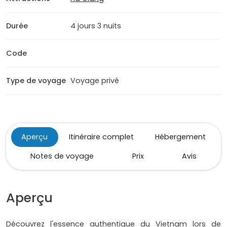
Durée
4 jours 3 nuits
Code
Type de voyage
Voyage privé
Aperçu
Itinéraire complet
Hébergement
Notes de voyage
Prix
Avis
Aperçu
Découvrez l'essence authentique du Vietnam lors de