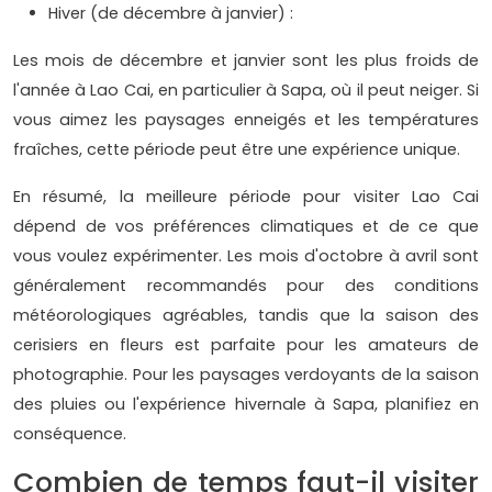
Hiver (de décembre à janvier) :
Les mois de décembre et janvier sont les plus froids de
l'année à Lao Cai, en particulier à Sapa, où il peut neiger. Si
vous aimez les paysages enneigés et les températures
fraîches, cette période peut être une expérience unique.
En résumé, la meilleure période pour visiter Lao Cai
dépend de vos préférences climatiques et de ce que
vous voulez expérimenter. Les mois d'octobre à avril sont
généralement recommandés pour des conditions
météorologiques agréables, tandis que la saison des
cerisiers en fleurs est parfaite pour les amateurs de
photographie. Pour les paysages verdoyants de la saison
des pluies ou l'expérience hivernale à Sapa, planifiez en
conséquence.
Combien de temps faut-il visiter