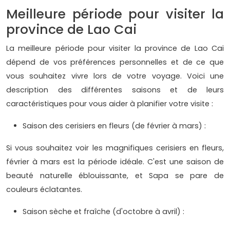
Meilleure période pour visiter la
province de Lao Cai
La meilleure période pour visiter la province de Lao Cai
dépend de vos préférences personnelles et de ce que
vous souhaitez vivre lors de votre voyage. Voici une
description des différentes saisons et de leurs
caractéristiques pour vous aider à planifier votre visite :
Saison des cerisiers en fleurs (de février à mars) :
Si vous souhaitez voir les magnifiques cerisiers en fleurs,
février à mars est la période idéale. C'est une saison de
beauté naturelle éblouissante, et Sapa se pare de
couleurs éclatantes.
Saison sèche et fraîche (d'octobre à avril) :