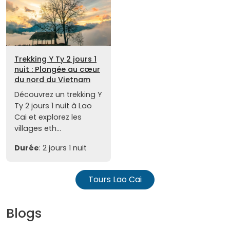
Trekking Y Ty 2 jours 1
nuit : Plongée au cœur
du nord du Vietnam
Découvrez un trekking Y
Ty 2 jours 1 nuit à Lao
Cai et explorez les
villages eth...
Durée
: 2 jours 1 nuit
Tours Lao Cai
Blogs