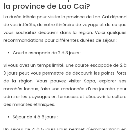
la province de Lao Cai?
La durée idéale pour visiter la province de Lao Cai dépend
de vos intérêts, de votre itinéraire de voyage et de ce que
vous souhaitez découvrir dans la région. Voici quelques
recommandations pour différentes durées de séjour :
Courte escapade de 2 à 3 jours :
Si vous avez un temps limité, une courte escapade de 2 à
3 jours peut vous permettre de découvrir les points forts
de la région. Vous pouvez visiter Sapa, explorer ses
marchés locaux, faire une randonnée d'une journée pour
admirer les paysages en terrasses, et découvrir la culture
des minorités ethniques.
Séjour de 4 à 5 jours :
Un séjour de 4 à 5 jours vous permet d'explorer Sapa en