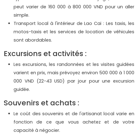
peut varier de 160 000 à 800 000 VND pour un aller
simple.
Transport local à l'intérieur de Lao Cai : Les taxis, les
motos-taxis et les services de location de véhicules
sont abordables.
Excursions et activités :
Les excursions, les randonnées et les visites guidées
varient en prix, mais prévoyez environ 500 000 à 1 000
000 VND (22-43 USD) par jour pour une excursion
guidée.
Souvenirs et achats :
Le coût des souvenirs et de l'artisanat local varie en
fonction de ce que vous achetez et de votre
capacité à négocier.