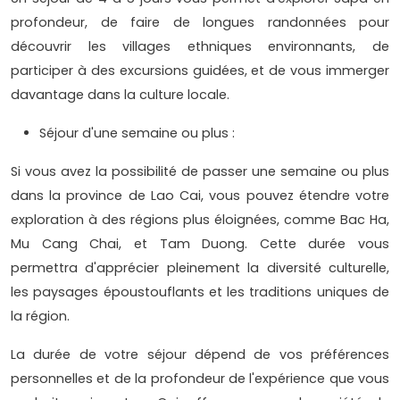
profondeur, de faire de longues randonnées pour
découvrir les villages ethniques environnants, de
participer à des excursions guidées, et de vous immerger
davantage dans la culture locale.
Séjour d'une semaine ou plus :
Si vous avez la possibilité de passer une semaine ou plus
dans la province de Lao Cai, vous pouvez étendre votre
exploration à des régions plus éloignées, comme Bac Ha,
Mu Cang Chai, et Tam Duong. Cette durée vous
permettra d'apprécier pleinement la diversité culturelle,
les paysages époustouflants et les traditions uniques de
la région.
La durée de votre séjour dépend de vos préférences
personnelles et de la profondeur de l'expérience que vous