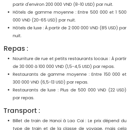
partir d'environ 200 000 VND (8-10 USD) par nuit.
Hôtels de gamme moyenne : Entre 500 000 et 1 500
000 VND (20-65 USD) par nuit.
Hôtels de luxe : À partir de 2 000 000 VND (85 USD) par
nuit.
Repas :
Nourriture de rue et petits restaurants locaux : À partir
de 30 000 à 100 000 VND (1,5-4,5 USD) par repas.
Restaurants de gamme moyenne : Entre 150 000 et
300 000 VND (6,5-13 USD) par repas.
Restaurants de luxe : Plus de 500 000 VND (22 USD)
par repas.
Transport :
Billet de train de Hanoï à Lao Cai : Le prix dépend du
type de train et de la classe de voyage, mais cela