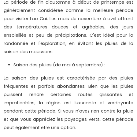
La période de fin d'automne à début de printemps est
généralement considérée comme la meilleure période
pour visiter Lao Cai. Les mois de novembre à avril offrent
des températures douces et agréables, des jours
ensoleillés et peu de précipitations. C'est idéal pour la
randonnée et l'exploration, en évitant les pluies de la
saison des moussons.
Saison des pluies (de mai à septembre) :
La saison des pluies est caractérisée par des pluies
fréquentes et parfois abondantes. Bien que les pluies
puissent rendre certaines routes glissantes et
impraticables, la région est luxuriante et verdoyante
pendant cette période. Si vous n'avez rien contre la pluie
et que vous appréciez les paysages verts, cette période
peut également être une option.