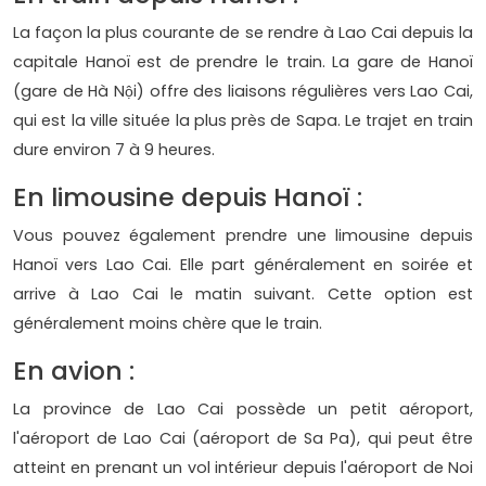
La façon la plus courante de se rendre à Lao Cai depuis la
capitale Hanoï est de prendre le train. La gare de Hanoï
(gare de Hà Nội) offre des liaisons régulières vers Lao Cai,
qui est la ville située la plus près de Sapa. Le trajet en train
dure environ 7 à 9 heures.
En limousine depuis Hanoï :
Vous pouvez également prendre une limousine depuis
Hanoï vers Lao Cai. Elle part généralement en soirée et
arrive à Lao Cai le matin suivant. Cette option est
généralement moins chère que le train.
En avion :
La province de Lao Cai possède un petit aéroport,
l'aéroport de Lao Cai (aéroport de Sa Pa), qui peut être
atteint en prenant un vol intérieur depuis l'aéroport de Noi