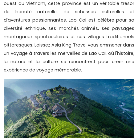
ouest du Vietnam, cette province est un véritable trésor
de beauté naturelle, de richesses culturelles et
d'aventures passionnantes. Lao Cai est célèbre pour sa
diversité ethnique, ses marchés animés, ses paysages
montagneux spectaculaires et ses villages traditionnels
pittoresques. Laissez Asia King Travel vous emmener dans
un voyage à travers les merveilles de Lao Cai, où l'histoire,
la nature et la culture se rencontrent pour créer une
expérience de voyage mémorable.