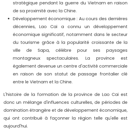
stratégique pendant la guerre du Vietnam en raison
de sa proximité avec la Chine.
Développement économique : Au cours des dernières
décennies, Lao Cai a connu un développement
économique significatif, notamment dans le secteur
du tourisme grâce à la popularité croissante de la
ville de Sapa, célèbre pour ses paysages
montagneux spectaculaires. La province est
également devenue un centre d'activité commerciale
en raison de son statut de passage frontalier clé
entre le Vietnam et la Chine.
L'histoire de la formation de la province de Lao Cai est
donc un mélange d'influences culturelles, de périodes de
domination étrangère et de développement économique,
qui ont contribué à façonner la région telle qu'elle est
aujourd'hui.