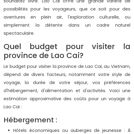
souhaitez vivre. Lao Cai offre une grande variété de
possibilités pour les voyageurs, que ce soit pour des
aventures en plein air, l'exploration culturelle, ou
simplement la détente dans un cadre naturel
spectaculaire.
Quel budget pour visiter la
province de Lao Cai?
Le budget pour visiter la province de Lao Cai, au Vietnam,
dépend de divers facteurs, notamment votre style de
voyage, la durée de votre séjour, vos préférences
d'hébergement, d'alimentation et d'activités. Voici une
estimation approximative des coûts pour un voyage à
Lao Cai :
Hébergement :
Hôtels économiques ou auberges de jeunesse : À