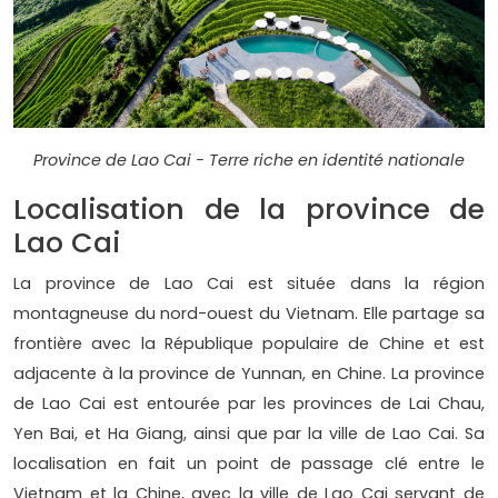
Province de Lao Cai - Terre riche en identité nationale
Localisation de la province de
Lao Cai
La province de Lao Cai est située dans la région
montagneuse du nord-ouest du Vietnam. Elle partage sa
frontière avec la République populaire de Chine et est
adjacente à la province de Yunnan, en Chine. La province
de Lao Cai est entourée par les provinces de Lai Chau,
Yen Bai, et Ha Giang, ainsi que par la ville de Lao Cai. Sa
localisation en fait un point de passage clé entre le
Vietnam et la Chine, avec la ville de Lao Cai servant de