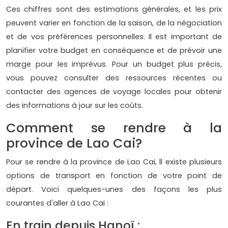
Ces chiffres sont des estimations générales, et les prix
peuvent varier en fonction de la saison, de la négociation
et de vos préférences personnelles. Il est important de
planifier votre budget en conséquence et de prévoir une
marge pour les imprévus. Pour un budget plus précis,
vous pouvez consulter des ressources récentes ou
contacter des agences de voyage locales pour obtenir
des informations à jour sur les coûts.
Comment se rendre à la
province de Lao Cai?
Pour se rendre à la province de Lao Cai, ll existe plusieurs
options de transport en fonction de votre point de
départ. Voici quelques-unes des façons les plus
courantes d'aller à Lao Cai :
En train depuis Hanoï :