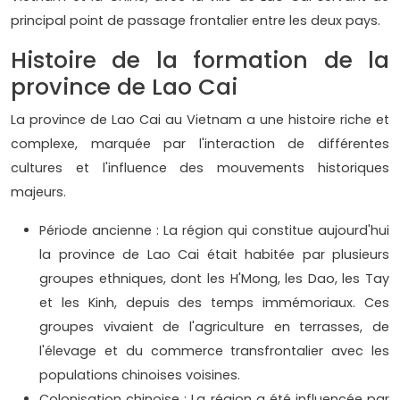
principal point de passage frontalier entre les deux pays.
Histoire de la formation de la
province de Lao Cai
La province de Lao Cai au Vietnam a une histoire riche et
complexe, marquée par l'interaction de différentes
cultures et l'influence des mouvements historiques
majeurs.
Période ancienne : La région qui constitue aujourd'hui
la province de Lao Cai était habitée par plusieurs
groupes ethniques, dont les H'Mong, les Dao, les Tay
et les Kinh, depuis des temps immémoriaux. Ces
groupes vivaient de l'agriculture en terrasses, de
l'élevage et du commerce transfrontalier avec les
populations chinoises voisines.
Colonisation chinoise : La région a été influencée par