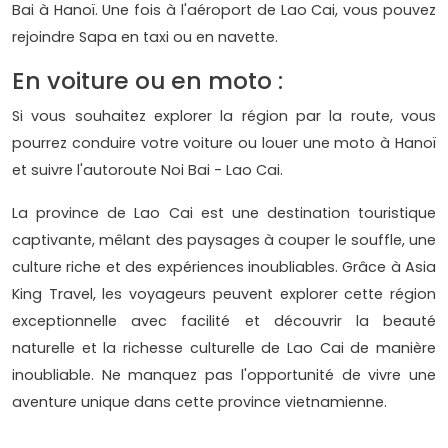
Bai à Hanoï. Une fois à l'aéroport de Lao Cai, vous pouvez
rejoindre Sapa en taxi ou en navette.
En voiture ou en moto :
Si vous souhaitez explorer la région par la route, vous
pourrez conduire votre voiture ou louer une moto à Hanoï
et suivre l'autoroute Noi Bai - Lao Cai.
La province de Lao Cai est une destination touristique
captivante, mêlant des paysages à couper le souffle, une
culture riche et des expériences inoubliables. Grâce à Asia
King Travel, les voyageurs peuvent explorer cette région
exceptionnelle avec facilité et découvrir la beauté
naturelle et la richesse culturelle de Lao Cai de manière
inoubliable. Ne manquez pas l'opportunité de vivre une
aventure unique dans cette province vietnamienne.