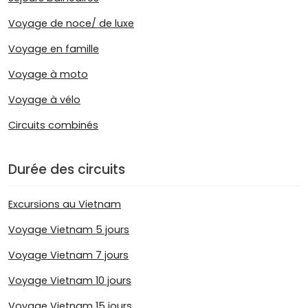
Voyage de noce/ de luxe
Voyage en famille
Voyage à moto
Voyage à vélo
Circuits combinés
Durée des circuits
Excursions au Vietnam
Voyage Vietnam 5 jours
Voyage Vietnam 7 jours
Voyage Vietnam 10 jours
Voyage Vietnam 15 jours