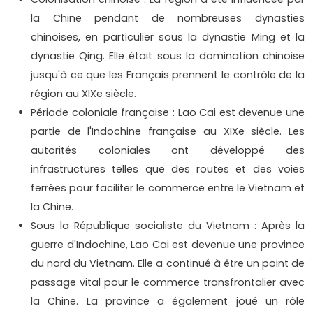
la Chine pendant de nombreuses dynasties
chinoises, en particulier sous la dynastie Ming et la
dynastie Qing. Elle était sous la domination chinoise
jusqu'à ce que les Français prennent le contrôle de la
région au XIXe siècle.
Période coloniale française : Lao Cai est devenue une
partie de l'Indochine française au XIXe siècle. Les
autorités coloniales ont développé des
infrastructures telles que des routes et des voies
ferrées pour faciliter le commerce entre le Vietnam et
la Chine.
Sous la République socialiste du Vietnam : Après la
guerre d'Indochine, Lao Cai est devenue une province
du nord du Vietnam. Elle a continué à être un point de
passage vital pour le commerce transfrontalier avec
la Chine. La province a également joué un rôle