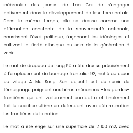
inébranlée des jeunes de Lao Cai de s'engager
activement dans le développement de leur terre natale.
Dans le même temps, elle se dresse comme une
affirmation constante de la souveraineté nationale,
nourrissant l'éveil politique, façonnant les idéologies et
cultivant la fierté ethnique au sein de la génération à
venir.
Le mât de drapeau de Lung Pô a été dressé précisément
à l'emplacement du bornage frontalier 92, niché au cœur
du village A Mu Sung. Son objectif est de servir de
témoignage poignant aux héros méconnus - les gardes-
frontières qui ont vaillamment combattu et finalement
fait le sacrifice ultime en défendant avec détermination
les frontières de la nation.
Le mât a été érigé sur une superficie de 2 100 m2, avec