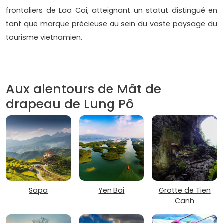
frontaliers de Lao Cai, atteignant un statut distingué en
tant que marque précieuse au sein du vaste paysage du
tourisme vietnamien.
Aux alentours de Mât de
drapeau de Lung Pô
Sapa
Yen Bai
Grotte de Tien
Canh