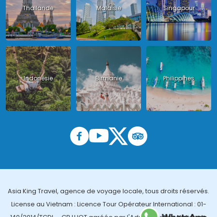
Thailande
Malaisie
Singapour
Indonésie
Birmanie
Philippines
Asia King Travel, agence de voyage locale, tous droits réservés.
License au Vietnam : Licence Tour Opérateur International : 01-