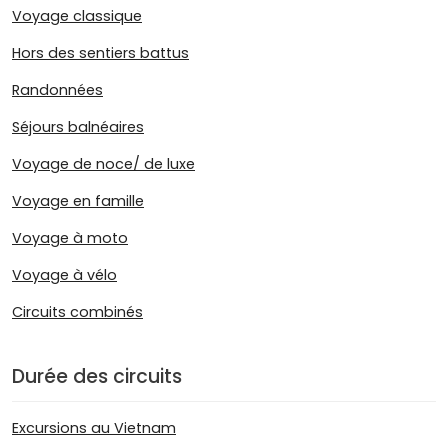
Voyage classique
Hors des sentiers battus
Randonnées
Séjours balnéaires
Voyage de noce/ de luxe
Voyage en famille
Voyage à moto
Voyage à vélo
Circuits combinés
Durée des circuits
Excursions au Vietnam