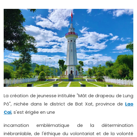
La création de jeunesse intitulée "Mât de drapeau de Lung
Pô", nichée dans le district de Bat Xat, province de
Lao
Cai
, s'est érigée en une
incarnation emblématique de la détermination
inébranlable, de l'éthique du volontariat et de la volonté