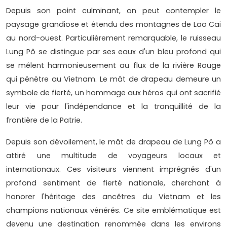
Depuis son point culminant, on peut contempler le
paysage grandiose et étendu des montagnes de Lao Cai
au nord-ouest. Particulièrement remarquable, le ruisseau
Lung Pô se distingue par ses eaux d'un bleu profond qui
se mêlent harmonieusement au flux de la rivière Rouge
qui pénètre au Vietnam. Le mât de drapeau demeure un
symbole de fierté, un hommage aux héros qui ont sacrifié
leur vie pour l'indépendance et la tranquillité de la
frontière de la Patrie.
Depuis son dévoilement, le mât de drapeau de Lung Pô a
attiré une multitude de voyageurs locaux et
internationaux. Ces visiteurs viennent imprégnés d'un
profond sentiment de fierté nationale, cherchant à
honorer l'héritage des ancêtres du Vietnam et les
champions nationaux vénérés. Ce site emblématique est
devenu une destination renommée dans les environs