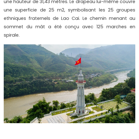
une hauteur de 31,43 mètres. Le drapeau lui-même couvre
une superficie de 25 m2, symbolisant les 25 groupes
ethniques fraternels de Lao Cai. Le chemin menant au
sommet du mât a été conçu avec 125 marches en
spirale.