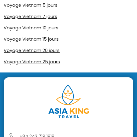
Voyage Vietnam 5 jours
Voyage Vietnam 7 jours
Voyage Vietnam 10 jours
Voyage Vietnam 15 jours
Voyage Vietnam 20 jours
Voyage Vietnam 25 jours
+84 243 719 1918