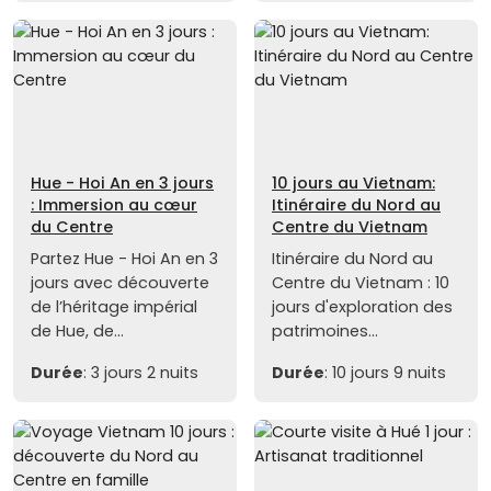
Hue - Hoi An en 3 jours
10 jours au Vietnam:
: Immersion au cœur
Itinéraire du Nord au
du Centre
Centre du Vietnam
Partez Hue - Hoi An en 3
Itinéraire du Nord au
jours avec découverte
Centre du Vietnam : 10
de l’héritage impérial
jours d'exploration des
de Hue, de...
patrimoines...
Durée
: 3 jours 2 nuits
Durée
: 10 jours 9 nuits