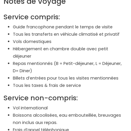
Notes de voyage
Service compris:
Guide francophone pendant le temps de visite
Tous les transferts en véhicule climatisé et privatif
Vols domestiques
Hébergement en chambre double avec petit
déjeuner
Repas mentionnés (B = Petit-déjeuner, L = Déjeuner,
D= Diner)
Billets d’entrées pour tous les visites mentionnées
Tous les taxes & frais de service
Service non-compris:
Vol international
Boissons alcoolisées, eau embouteillée, breuvages
non inclus aux repas.
Frais d’appel téléphonique