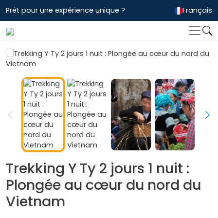
Prêt pour une expérience unique ?
Français
Trekking Y Ty 2 jours 1 nuit :
Plongée au cœur du nord du
Vietnam