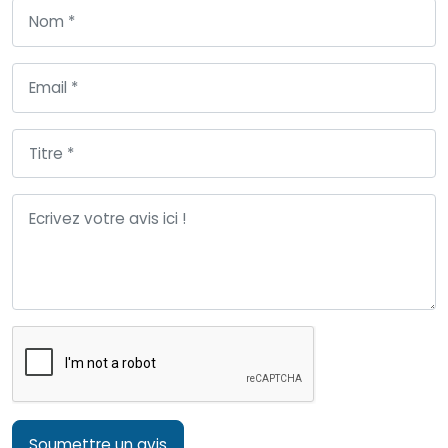
Soumettre un avis