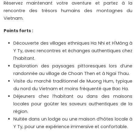
Réservez maintenant votre aventure et partez à la
rencontre des trésors humains des montagnes du
Vietnam.
Points forts :
Découverte des villages ethniques Ha Nhi et H'Mông à
Y Ty, avec rencontres et échanges authentiques chez
l'habitant.
Exploration des paysages pittoresques lors d’une
randonnée au village de Choan Then et à Ngai Thau.
Visite du marché traditionnel de Muong Hum, typique
du nord du Vietnam et moins fréquenté que Bac Ha.
Déjeuners chez l’habitant ou dans des maisons
locales pour goûter les saveurs authentiques de la
région.
Nuitée dans un lodge ou une maison d’hôtes locale à
Y Ty, pour une expérience immersive et confortable.