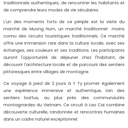
traditionnels authentiques, de rencontrer les habitants et
de comprendre leurs modes de vie séculaires.
L'un des moments forts de ce périple est la visite du
marché de Muong Hum, un marché traditionnel moins
connu des circuits touristiques traditionnels. Ce marché
offre une immersion rare dans la culture locale, avec ses
échanges, ses couleurs et ses traditions. Les participants
auront l'opportunité de déjeuner chez l'habitant, de
découvrir l'architecture locale et de parcourir des sentiers
pittoresques entre villages de montagne.
Ce voyage à pied de 2 jours à Y Ty promet également
une expérience immersive et authentique, loin des
sentiers battus, au plus près des communautés
montagnardes du Vietnam. Ce circuit à Lao Cai combine
découverte culturelle, randonnée et rencontres humaines
dans un cadre naturel exceptionnel.