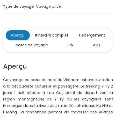
Type de voyage
Voyage privé
Aperçu
Itinéraire complet
Hébergement
Notes de voyage
Prix
Avis
Aperçu
Ce voyage au cœur du nord du Vietnam est une invitation
à la découverte culturelle et paysagère. Le trekking Y Ty 2
jours 1 nuit débute à Lao Cai, point de départ vers la
région montagneuse de Y Ty, où les voyageurs sont
immergés dans l'univers des minorités ethniques Ha Nhi et
H'Mông. La randonnée permet de traverser des villages