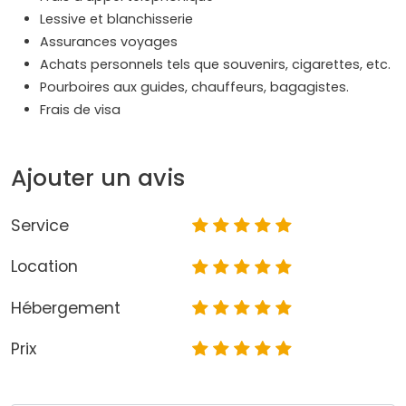
Lessive et blanchisserie
Assurances voyages
Achats personnels tels que souvenirs, cigarettes, etc.
Pourboires aux guides, chauffeurs, bagagistes.
Frais de visa
Ajouter un avis
Service
Location
Hébergement
Prix