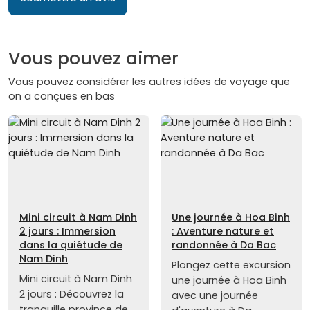
Vous pouvez aimer
Vous pouvez considérer les autres idées de voyage que
on a conçues en bas
Mini circuit à Nam Dinh
Une journée à Hoa Binh
2 jours : Immersion
: Aventure nature et
dans la quiétude de
randonnée à Da Bac
Nam Dinh
Plongez cette excursion
Mini circuit à Nam Dinh
une journée à Hoa Binh
2 jours : Découvrez la
avec une journée
tranquille province de