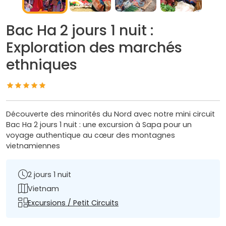
Bac Ha 2 jours 1 nuit :
Exploration des marchés
ethniques
Découverte des minorités du Nord avec notre mini circuit
Bac Ha 2 jours 1 nuit : une excursion à Sapa pour un
voyage authentique au cœur des montagnes
vietnamiennes
2 jours 1 nuit
Vietnam
Excursions / Petit Circuits