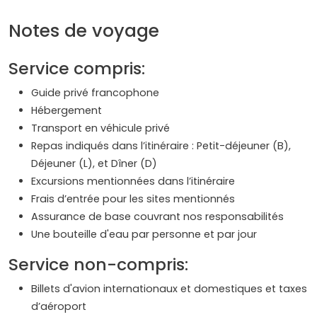
Notes de voyage
Service compris:
Guide privé francophone
Hébergement
Transport en véhicule privé
Repas indiqués dans l’itinéraire : Petit-déjeuner (B),
Déjeuner (L), et Dîner (D)
Excursions mentionnées dans l’itinéraire
Frais d’entrée pour les sites mentionnés
Assurance de base couvrant nos responsabilités
Une bouteille d'eau par personne et par jour
Service non-compris:
Billets d'avion internationaux et domestiques et taxes
d’aéroport