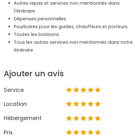
Autres repas et services non mentionnés dans
l'itinéraire
Dépenses personnelles
Pourboires pour les guides, chauffeurs et porteurs
Toutes les boissons
Tous les autres services non mentionnés dans notre
itinéraire
Ajouter un avis
Service
Location
Hébergement
Prix