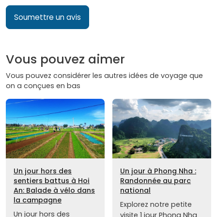
Soumettre un avis
Vous pouvez aimer
Vous pouvez considérer les autres idées de voyage que
on a conçues en bas
Un jour hors des
Un jour à Phong Nha :
sentiers battus à Hoi
Randonnée au parc
An: Balade à vélo dans
national
la campagne
Explorez notre petite
Un jour hors des
visite 1 jour Phong Nha