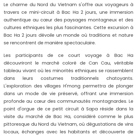
Le charme du Nord du Vietnam s'offre aux voyageurs à
travers ce mini-circuit à Bac Ha 2 jours, une immersion
authentique au cœur des paysages montagneux et des
cultures ethniques les plus fascinantes. Cette excursion à
Bac Ha 2 jours dévoile un monde où traditions et nature
se rencontrent de manière spectaculaire.
Les participants de ce court voyage à Bac Ha
découvriront le marché coloré de Can Cau, véritable
tableau vivant où les minorités ethniques se rassemblent
dans leurs costumes traditionnels chatoyants.
L'exploration des villages H'mong permettra de plonger
dans un mode de vie préservé, offrant une immersion
profonde au cœur des communautés montagnardes. Le
point d'orgue de ce petit circuit à Sapa réside dans la
visite du marché de Bac Ha, considéré comme le plus
pittoresque du Nord du Vietnam, où dégustations de vins
locaux, échanges avec les habitants et découverte de