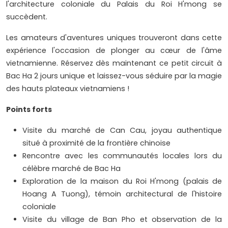
l'architecture coloniale du Palais du Roi H'mong se
succèdent.
Les amateurs d'aventures uniques trouveront dans cette
expérience l'occasion de plonger au cœur de l'âme
vietnamienne. Réservez dès maintenant ce petit circuit à
Bac Ha 2 jours unique et laissez-vous séduire par la magie
des hauts plateaux vietnamiens !
Points forts
Visite du marché de Can Cau, joyau authentique
situé à proximité de la frontière chinoise
Rencontre avec les communautés locales lors du
célèbre marché de Bac Ha
Exploration de la maison du Roi H'mong (palais de
Hoang A Tuong), témoin architectural de l'histoire
coloniale
Visite du village de Ban Pho et observation de la