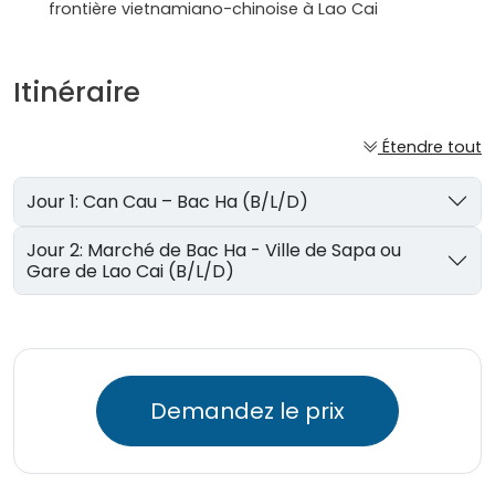
frontière vietnamiano-chinoise à Lao Cai
Itinéraire
Étendre tout
Jour 1: Can Cau – Bac Ha (B/L/D)
Jour 2: Marché de Bac Ha - Ville de Sapa ou
Gare de Lao Cai (B/L/D)
Demandez le prix