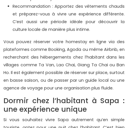
Recommandation : Apportez des vêtements chauds
et préparez-vous à vivre une expérience différente.
C’est aussi une période idéale pour découvrir la
culture locale de manière plus intime.
Vous pouvez réserver votre homestay en ligne via des
plateformes comme Booking, Agoda ou même Airbnb, en
recherchant des hébergements chez l’habitant dans les
villages comme Ta Van, Lao Chai, Giang Ta Chai ou Ban
Ho. Il est également possible de réserver sur place, surtout
en basse saison, ou de passer par un guide local ou une
agence de voyage pour une organisation plus fluide.
Dormir chez l’habitant à Sapa :
une expérience unique
Si vous souhaitez vivre Sapa autrement qu’en simple
touriste, optez pour une nuit chez l’habitant. C’est bien