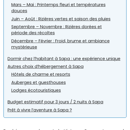
Mars – Mai : Printemps fleuri et températures
douces
Juin – Août : Rizières vertes et saison des pluies
Septembre – Novembre : Rizières dorées et
période des récoltes
Décembre – Février : Froid, brume et ambiance
mystérieuse
Dormir chez l’habitant à Sapa : une expérience unique
Autres choix d’hébergement à Sapa
Hôtels de charme et resorts
Auberges et guesthouses
Lodges écotouristiques
Budget estimatif pour 3 jours / 2 nuits à Sapa
Prêt à vivre l’aventure à Sapa ?