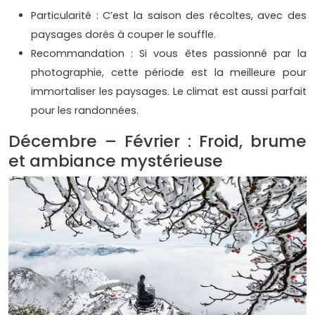
Particularité : C’est la saison des récoltes, avec des
paysages dorés à couper le souffle.
Recommandation : Si vous êtes passionné par la
photographie, cette période est la meilleure pour
immortaliser les paysages. Le climat est aussi parfait
pour les randonnées.
Décembre – Février : Froid, brume
et ambiance mystérieuse