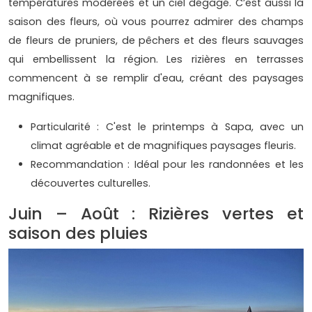
températures modérées et un ciel dégagé. C’est aussi la
saison des fleurs, où vous pourrez admirer des champs
de fleurs de pruniers, de pêchers et des fleurs sauvages
qui embellissent la région. Les rizières en terrasses
commencent à se remplir d'eau, créant des paysages
magnifiques.
Particularité : C'est le printemps à Sapa, avec un
climat agréable et de magnifiques paysages fleuris.
Recommandation : Idéal pour les randonnées et les
découvertes culturelles.
Juin – Août : Rizières vertes et
saison des pluies