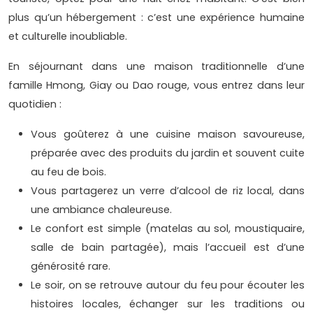
plus qu’un hébergement : c’est une expérience humaine
et culturelle inoubliable.
En séjournant dans une maison traditionnelle d’une
famille Hmong, Giay ou Dao rouge, vous entrez dans leur
quotidien :
Vous goûterez à une cuisine maison savoureuse,
préparée avec des produits du jardin et souvent cuite
au feu de bois.
Vous partagerez un verre d’alcool de riz local, dans
une ambiance chaleureuse.
Le confort est simple (matelas au sol, moustiquaire,
salle de bain partagée), mais l’accueil est d’une
générosité rare.
Le soir, on se retrouve autour du feu pour écouter les
histoires locales, échanger sur les traditions ou