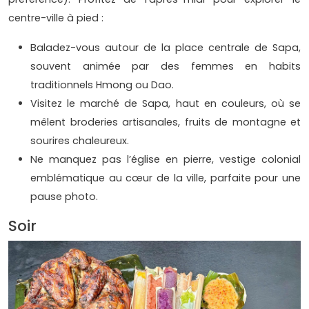
centre-ville à pied :
Baladez-vous autour de la place centrale de Sapa,
souvent animée par des femmes en habits
traditionnels Hmong ou Dao.
Visitez le marché de Sapa, haut en couleurs, où se
mêlent broderies artisanales, fruits de montagne et
sourires chaleureux.
Ne manquez pas l’église en pierre, vestige colonial
emblématique au cœur de la ville, parfaite pour une
pause photo.
Soir