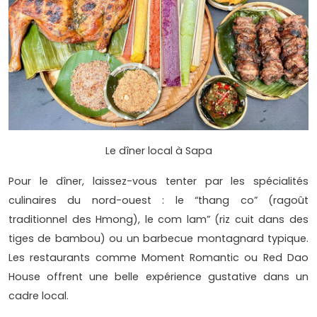
Le dîner local à Sapa
Pour le dîner, laissez-vous tenter par les spécialités
culinaires du nord-ouest : le “thang co” (ragoût
traditionnel des Hmong), le com lam” (riz cuit dans des
tiges de bambou) ou un barbecue montagnard typique.
Les restaurants comme Moment Romantic ou Red Dao
House offrent une belle expérience gustative dans un
cadre local.