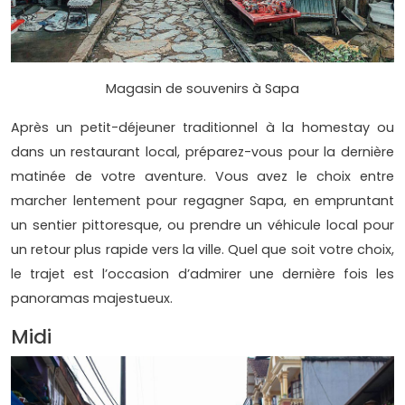
Magasin de souvenirs à Sapa
Après un petit-déjeuner traditionnel à la homestay ou
dans un restaurant local, préparez-vous pour la dernière
matinée de votre aventure. Vous avez le choix entre
marcher lentement pour regagner Sapa, en empruntant
un sentier pittoresque, ou prendre un véhicule local pour
un retour plus rapide vers la ville. Quel que soit votre choix,
le trajet est l’occasion d’admirer une dernière fois les
panoramas majestueux.
Midi