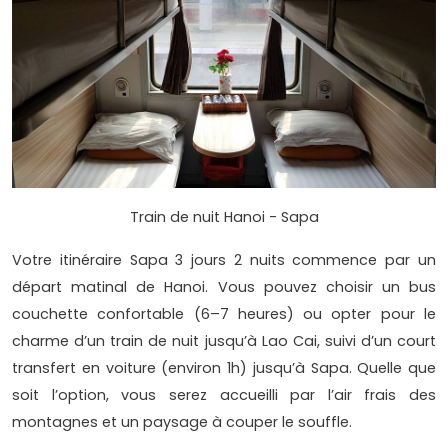
Train de nuit Hanoi - Sapa
Votre itinéraire Sapa 3 jours 2 nuits commence par un
départ matinal de Hanoi. Vous pouvez choisir un bus
couchette confortable (6–7 heures) ou opter pour le
charme d’un train de nuit jusqu’à Lao Cai, suivi d’un court
transfert en voiture (environ 1h) jusqu’à Sapa. Quelle que
soit l’option, vous serez accueilli par l’air frais des
montagnes et un paysage à couper le souffle.