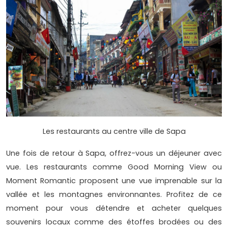
Les restaurants au centre ville de Sapa
Une fois de retour à Sapa, offrez-vous un déjeuner avec
vue. Les restaurants comme Good Morning View ou
Moment Romantic proposent une vue imprenable sur la
vallée et les montagnes environnantes. Profitez de ce
moment pour vous détendre et acheter quelques
souvenirs locaux comme des étoffes brodées ou des