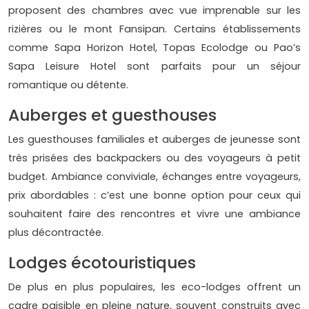
proposent des chambres avec vue imprenable sur les
rizières ou le mont Fansipan. Certains établissements
comme Sapa Horizon Hotel, Topas Ecolodge ou Pao’s
Sapa Leisure Hotel sont parfaits pour un séjour
romantique ou détente.
Auberges et guesthouses
Les guesthouses familiales et auberges de jeunesse sont
très prisées des backpackers ou des voyageurs à petit
budget. Ambiance conviviale, échanges entre voyageurs,
prix abordables : c’est une bonne option pour ceux qui
souhaitent faire des rencontres et vivre une ambiance
plus décontractée.
Lodges écotouristiques
De plus en plus populaires, les eco-lodges offrent un
cadre paisible en pleine nature, souvent construits avec