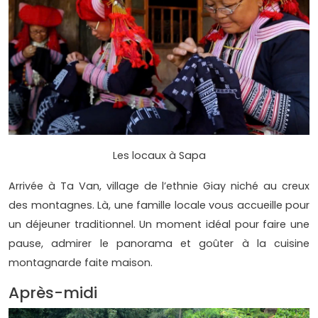
Les locaux à Sapa
Arrivée à Ta Van, village de l’ethnie Giay niché au creux
des montagnes. Là, une famille locale vous accueille pour
un déjeuner traditionnel. Un moment idéal pour faire une
pause, admirer le panorama et goûter à la cuisine
montagnarde faite maison.
Après-midi