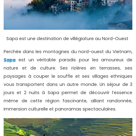
Sapa est une destination de villégiature au Nord-Ouest
Perchée dans les montagnes du nord-ouest du Vietnam,
Sapa
est un véritable paradis pour les amoureux de
nature et de culture. Ses rizières en terrasses, ses
paysages à couper le souffle et ses villages ethniques
vous transportent dans un autre monde. Un séjour de 3
jours et 2 nuits à Sapa permet de découvrir l’essence
même de cette région fascinante, alliant randonnée,
immersion culturelle et panoramas spectaculaires.