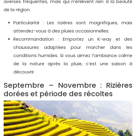
averses fréquentes, mais qui n’enlèvent rien à la beauté
de la région.
Particularité : Les rizières sont magnifiques, mais
attendez-vous à des pluies occasionnelles.
Recommandation : Emportez un K-way et des
chaussures adaptées pour marcher dans les
conditions humides. Si vous aimez l’ambiance calme
de la nature après la pluie, c’est une saison à
découvrir.
Septembre – Novembre : Rizières
dorées et période des récoltes