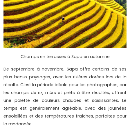
Champs en terrasses à Sapa en automne
De septembre à novembre, Sapa offre certains de ses
plus beaux paysages, avec les rizières dorées lors de la
récolte. C’est la période idéale pour les photographes, car
les champs de riz, mûrs et prêts à être récoltés, offrent
une palette de couleurs chaudes et saisissantes. Le
temps est généralement agréable, avec des journées
ensoleillées et des températures fraîches, parfaites pour
la randonnée.