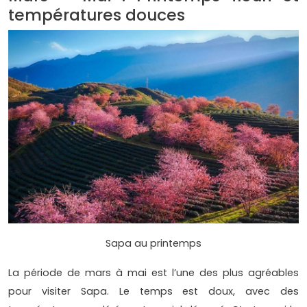
températures douces
Sapa au printemps
La période de mars à mai est l’une des plus agréables
pour visiter Sapa. Le temps est doux, avec des