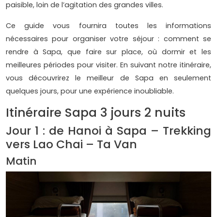
paisible, loin de l’agitation des grandes villes.
Ce guide vous fournira toutes les informations
nécessaires pour organiser votre séjour : comment se
rendre à Sapa, que faire sur place, où dormir et les
meilleures périodes pour visiter. En suivant notre itinéraire,
vous découvrirez le meilleur de Sapa en seulement
quelques jours, pour une expérience inoubliable.
Itinéraire Sapa 3 jours 2 nuits
Jour 1 : de Hanoi à Sapa – Trekking
vers Lao Chai – Ta Van
Matin