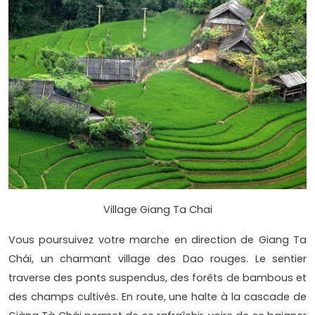
Village Giang Ta Chai
Vous poursuivez votre marche en direction de Giang Ta
Chái, un charmant village des Dao rouges. Le sentier
traverse des ponts suspendus, des forêts de bambous et
des champs cultivés. En route, une halte à la cascade de