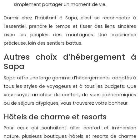
simplement partager un moment de vie.
Dormir chez l’habitant à Sapa, c’est se reconnecter à
l’essentiel, prendre le temps et tisser des liens sincères
avec les peuples des montagnes. Une expérience
précieuse, loin des sentiers battus.
Autres choix d’hébergement à
Sapa
Sapa offre une large gamme d’hébergements, adaptés à
tous les styles de voyageurs et à tous les budgets. Que
vous soyez amateur de confort, de vues panoramiques
ou de séjours atypiques, vous trouverez votre bonheur.
Hôtels de charme et resorts
Pour ceux qui souhaitent allier confort et immersion
nature, plusieurs boutiques-hôtels et resorts de charme