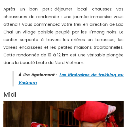
Après un bon petit-déjeuner local, chaussez vos
chaussures de randonnée : une journée immersive vous
attend ! Vous commencez votre trek en direction de Lao
Chai, un village paisible peuplé par les H'mong noirs. Le
sentier serpente à travers les rizières en terrasses, les
vallées encaissées et les petites maisons traditionnelles.
Cette randonnée de 10 à 12 km est une véritable plongée
dans la beauté brute du Nord Vietnam.
À lire également :
Les itinéraires de trekking au
Vietnam
Midi