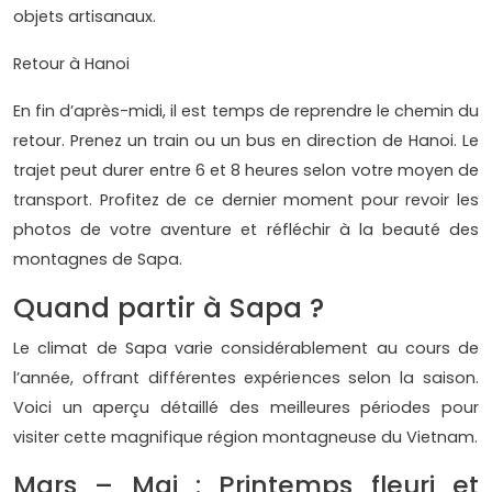
objets artisanaux.
Retour à Hanoi
En fin d’après-midi, il est temps de reprendre le chemin du
retour. Prenez un train ou un bus en direction de Hanoi. Le
trajet peut durer entre 6 et 8 heures selon votre moyen de
transport. Profitez de ce dernier moment pour revoir les
photos de votre aventure et réfléchir à la beauté des
montagnes de Sapa.
Quand partir à Sapa ?
Le climat de Sapa varie considérablement au cours de
l’année, offrant différentes expériences selon la saison.
Voici un aperçu détaillé des meilleures périodes pour
visiter cette magnifique région montagneuse du Vietnam.
Mars – Mai : Printemps fleuri et