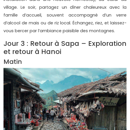
village. Le soir, partagez un dîner chaleureux avec la
famille d’accueil, souvent accompagné d’un verre
d’alcool de maïs ou de riz local. Échangez, riez, et laissez-
vous bercer par l’ambiance paisible des montagnes.
Jour 3 : Retour à Sapa – Exploration
et retour à Hanoi
Matin