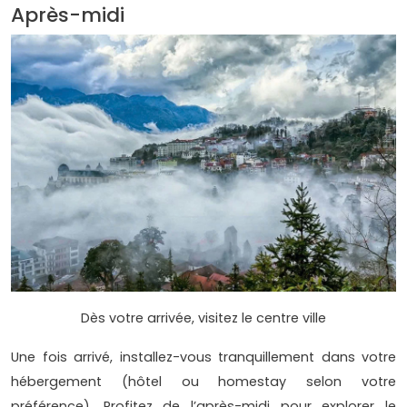
Après-midi
Dès votre arrivée, visitez le centre ville
Une fois arrivé, installez-vous tranquillement dans votre
hébergement (hôtel ou homestay selon votre
préférence). Profitez de l’après-midi pour explorer le