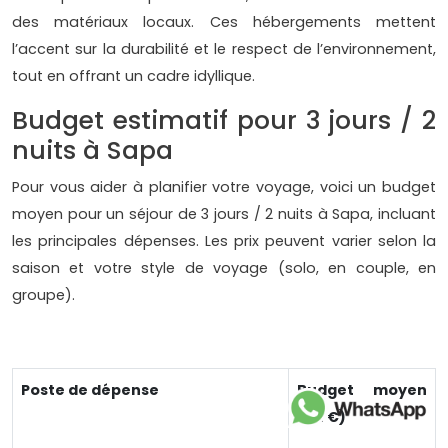
des matériaux locaux. Ces hébergements mettent
l’accent sur la durabilité et le respect de l’environnement,
tout en offrant un cadre idyllique.
Budget estimatif pour 3 jours / 2
nuits à Sapa
Pour vous aider à planifier votre voyage, voici un budget
moyen pour un séjour de 3 jours / 2 nuits à Sapa, incluant
les principales dépenses. Les prix peuvent varier selon la
saison et votre style de voyage (solo, en couple, en
groupe).
Poste de dépense
Budget moyen
(en €)