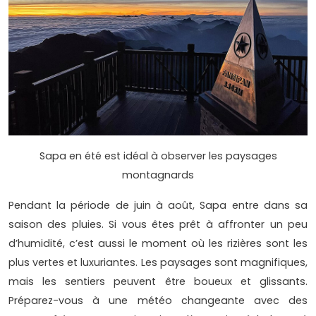
Sapa en été est idéal à observer les paysages
montagnards
Pendant la période de juin à août, Sapa entre dans sa
saison des pluies. Si vous êtes prêt à affronter un peu
d’humidité, c’est aussi le moment où les rizières sont les
plus vertes et luxuriantes. Les paysages sont magnifiques,
mais les sentiers peuvent être boueux et glissants.
Préparez-vous à une météo changeante avec des