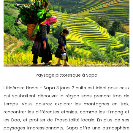
Paysage pittoresque à Sapa
L’itinéraire Hanoi - Sapa 3 jours 2 nuits est idéal pour ceux
qui souhaitent découvrir la région sans prendre trop de
temps. Vous pourrez explorer les montagnes en trek,
rencontrer les différentes ethnies, comme les H’mong et
les Dao, et profiter de l’hospitalité locale. En plus de ses
paysages impressionnants, Sapa offre une atmosphère