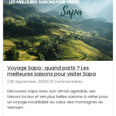
Voyage Sapa : quand partir ? Les
meilleures saisons pour visiter Sapa
10 September, 2025
0 Commentaires
Découvrez Sapa avec son climat agréable, ses
trésors locaux et ses plus belles saisons à visiter pour
un voyage inoubliable au cœur des montagnes du
Vietnam