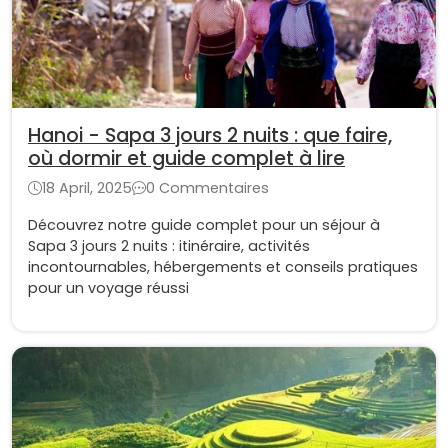
Hanoi - Sapa 3 jours 2 nuits : que faire,
où dormir et guide complet à lire
18 April, 2025
0 Commentaires
Découvrez notre guide complet pour un séjour à
Sapa 3 jours 2 nuits : itinéraire, activités
incontournables, hébergements et conseils pratiques
pour un voyage réussi