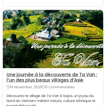
Une journée à la découverte de Ta Van :
l’un des plus beaux villages d’Asie
14 November, 2025
0 Commentaires
Découvrez le village de Ta Van à Sapa, un joyau du
Nord du Vietnam mêlant nature, culture ethnique et
hospitalité locale