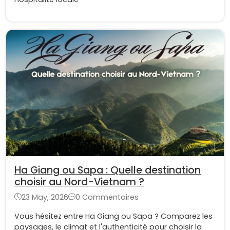
Ha Giang ou Sapa : Quelle destination
choisir au Nord-Vietnam ?
23 May, 2026
0 Commentaires
Vous hésitez entre Ha Giang ou Sapa ? Comparez les
paysages, le climat et l'authenticité pour choisir la