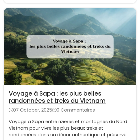
Voyage à Sapa : les plus belles
randonnées et treks du Vietnam
07 October, 2025
0 Commentaires
Voyage à Sapa entre rizières et montagnes du Nord
Vietnam pour vivre les plus beaux treks et
randonnées dans un décor authentique et préservé