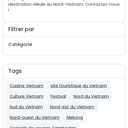
destination idéale au Nord-Vietnam. Contactez-nous
!
Filtrer par
Catégorie
Tags
Cuisine Vietnam
site touristique du Vietnam
Culture Vietnam
Festival
Nord du Vietnam
Sud du Vietnam
Nord-est du Vietnam
Nord-ouest du Vietnam
Mekong
Conseils de voyage Cambodge