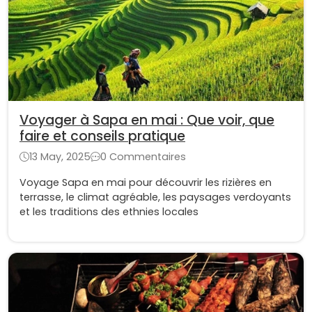
Voyager à Sapa en mai : Que voir, que
faire et conseils pratique
13 May, 2025
0 Commentaires
Voyage Sapa en mai pour découvrir les rizières en
terrasse, le climat agréable, les paysages verdoyants
et les traditions des ethnies locales