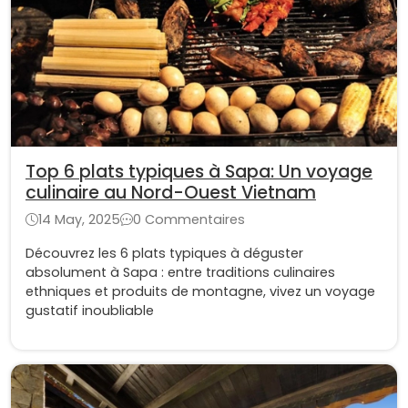
Top 6 plats typiques à Sapa: Un voyage
culinaire au Nord-Ouest Vietnam
14 May, 2025
0 Commentaires
Découvrez les 6 plats typiques à déguster
absolument à Sapa : entre traditions culinaires
ethniques et produits de montagne, vivez un voyage
gustatif inoubliable