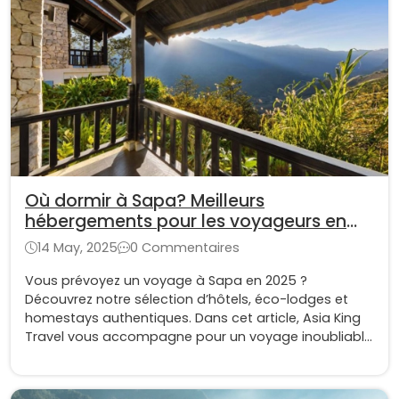
Où dormir à Sapa? Meilleurs
hébergements pour les voyageurs en
2025
14 May, 2025
0 Commentaires
Vous prévoyez un voyage à Sapa en 2025 ?
Découvrez notre sélection d’hôtels, éco-lodges et
homestays authentiques. Dans cet article, Asia King
Travel vous accompagne pour un voyage inoubliable
à Sapa