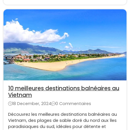
10 meilleures destinations balnéaires au
Vietnam
18 December, 2024
0 Commentaires
Découvrez les meilleures destinations balnéaires au
Vietnam, des plages de sable doré du nord aux îles
paradisiaques du sud, idéales pour détente et