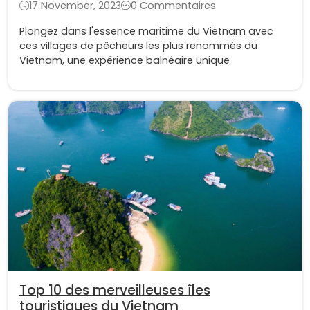
17 November, 2023
0 Commentaires
Plongez dans l'essence maritime du Vietnam avec
ces villages de pêcheurs les plus renommés du
Vietnam, une expérience balnéaire unique
Top 10 des merveilleuses îles
touristiques du Vietnam