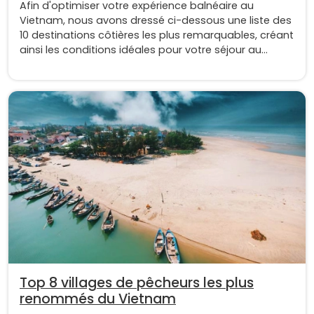
Afin d'optimiser votre expérience balnéaire au
Vietnam, nous avons dressé ci-dessous une liste des
10 destinations côtières les plus remarquables, créant
ainsi les conditions idéales pour votre séjour au
Vietnam.
Top 8 villages de pêcheurs les plus
renommés du Vietnam