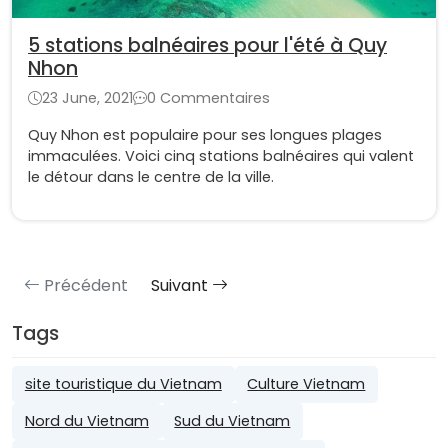
5 stations balnéaires pour l'été à Quy
Nhon
23 June, 2021
0 Commentaires
Quy Nhon est populaire pour ses longues plages
immaculées. Voici cinq stations balnéaires qui valent
le détour dans le centre de la ville.
Précédent
Suivant
Tags
site touristique du Vietnam
Culture Vietnam
Nord du Vietnam
Sud du Vietnam