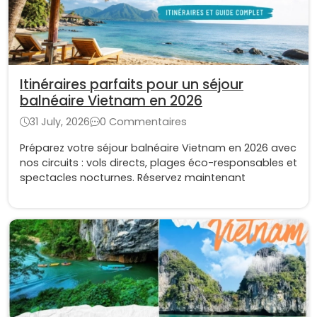
Itinéraires parfaits pour un séjour
balnéaire Vietnam en 2026
31 July, 2026
0 Commentaires
Préparez votre séjour balnéaire Vietnam en 2026 avec
nos circuits : vols directs, plages éco-responsables et
spectacles nocturnes. Réservez maintenant