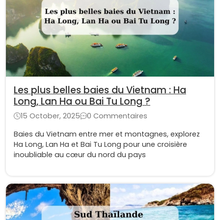
Les plus belles baies du Vietnam : Ha
Long, Lan Ha ou Bai Tu Long ?
15 October, 2025
0 Commentaires
Baies du Vietnam entre mer et montagnes, explorez
Ha Long, Lan Ha et Bai Tu Long pour une croisière
inoubliable au cœur du nord du pays