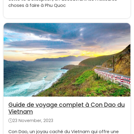
choses à faire à Phu Quoc
Guide de voyage complet à Con Dao du
Vietnam
23 November, 2023
Con Dao, un joyau caché du Vietnam qui offre une