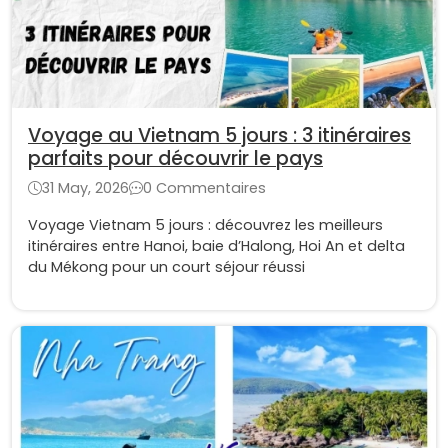
Voyage au Vietnam 5 jours : 3 itinéraires
parfaits pour découvrir le pays
31 May, 2026
0 Commentaires
Voyage Vietnam 5 jours : découvrez les meilleurs
itinéraires entre Hanoi, baie d’Halong, Hoi An et delta
du Mékong pour un court séjour réussi