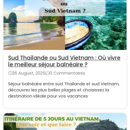
Sud Thaïlande ou Sud Vietnam : Où vivre
le meilleur séjour balnéaire ?
26 August, 2025
0 Commentaires
Séjour balnéaire entre sud Thaïlande et sud Vietnam,
découvrez les plus belles plages et choisissez la
destination idéale pour vos vacances