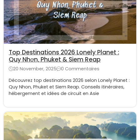
Top Destinations 2026 Lonely Planet :
Quy Nhơn, Phuket & Siem Reap
20 November, 2025
0 Commentaires
Découvrez top destinations 2026 selon Lonely Planet :
Quy Nhon, Phuket et Siem Reap. Conseils itinéraires,
hébergement et idées de circuit en Asie