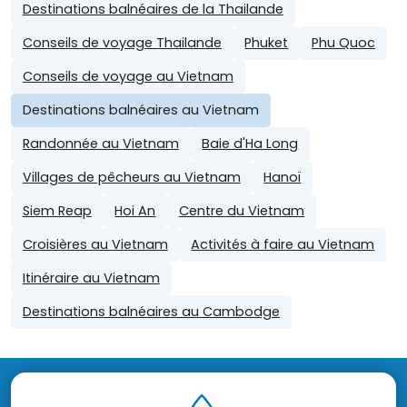
Destinations balnéaires de la Thailande
Conseils de voyage Thailande
Phuket
Phu Quoc
Conseils de voyage au Vietnam
Destinations balnéaires au Vietnam
Randonnée au Vietnam
Baie d'Ha Long
Villages de pêcheurs au Vietnam
Hanoï
Siem Reap
Hoi An
Centre du Vietnam
Croisières au Vietnam
Activités à faire au Vietnam
Itinéraire au Vietnam
Destinations balnéaires au Cambodge