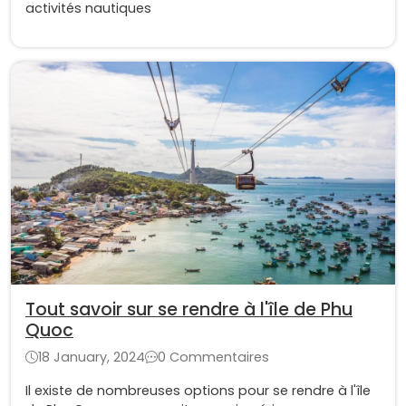
activités nautiques
Tout savoir sur se rendre à l'île de Phu
Quoc
18 January, 2024
0 Commentaires
Il existe de nombreuses options pour se rendre à l'île