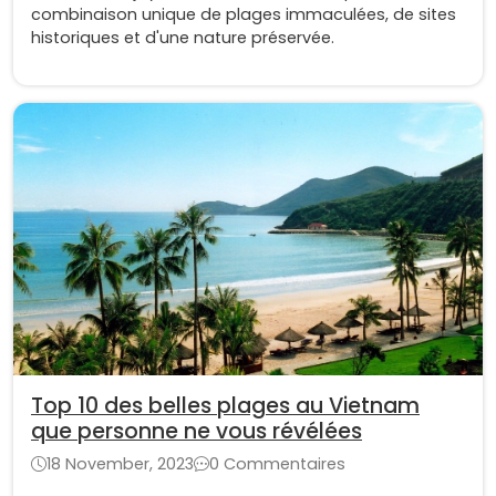
combinaison unique de plages immaculées, de sites
historiques et d'une nature préservée.
Top 10 des belles plages au Vietnam
que personne ne vous révélées
18 November, 2023
0 Commentaires