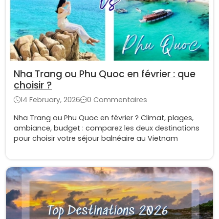
Nha Trang ou Phu Quoc en février : que
choisir ?
14 February, 2026
0 Commentaires
Nha Trang ou Phu Quoc en février ? Climat, plages,
ambiance, budget : comparez les deux destinations
pour choisir votre séjour balnéaire au Vietnam