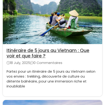
Itinéraire de 5 jours au Vietnam : Que
voir et que faire ?
18 July, 2025
0 Commentaires
Partez pour un itinéraire de 5 jours au Vietnam selon
vos envies : trekking, découverte de culture ou
détente balnéaire, pour une immersion riche et
inoubliable