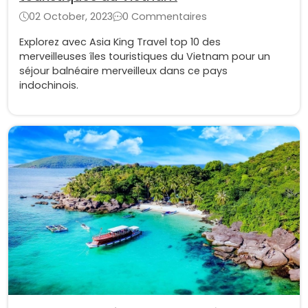
02 October, 2023
0 Commentaires
Explorez avec Asia King Travel top 10 des
merveilleuses îles touristiques du Vietnam pour un
séjour balnéaire merveilleux dans ce pays
indochinois.