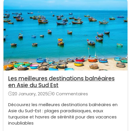
Les meilleures destinations balnéaires
en Asie du Sud Est
20 January, 2025
0 Commentaires
Découvrez les meilleures destinations balnéaires en
Asie du Sud-Est : plages paradisiaques, eaux
turquoise et havres de sérénité pour des vacances
inoubliables