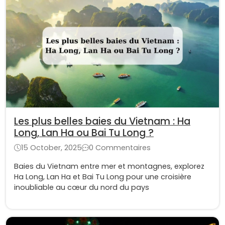
Les plus belles baies du Vietnam : Ha
Long, Lan Ha ou Bai Tu Long ?
15 October, 2025
0 Commentaires
Baies du Vietnam entre mer et montagnes, explorez
Ha Long, Lan Ha et Bai Tu Long pour une croisière
inoubliable au cœur du nord du pays