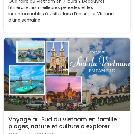
Que faire au Vietnam en 7 jours ? Découvrez
l'itinéraire, les meilleures périodes et les
incontournables à visiter lors d’un séjour Vietnam
d’une semaine
Voyage au Sud du Vietnam en famille :
plages, nature et culture à explorer