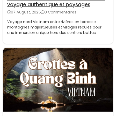
voyage authentique et paysages
oubliés
07 August, 2025
0 Commentaires
Voyage nord Vietnam entre rizières en terrasse
montagnes majestueuses et villages reculés pour
une immersion unique hors des sentiers battus