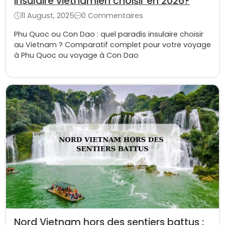
insulaire vietnamien choisir en 2026?
11 August, 2025
0 Commentaires
Phu Quoc ou Con Dao : quel paradis insulaire choisir
au Vietnam ? Comparatif complet pour votre voyage
à Phu Quoc ou voyage à Con Dao
Nord Vietnam hors des sentiers battus :