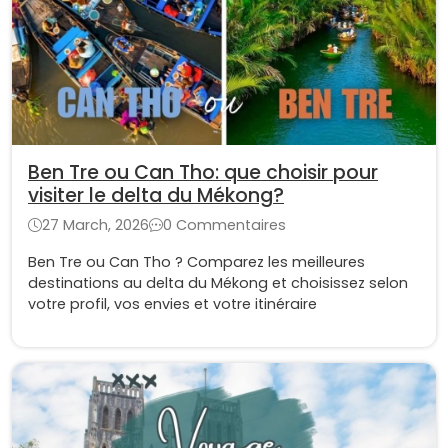
Ben Tre ou Can Tho: que choisir pour
visiter le delta du Mékong?
27 March, 2026
0 Commentaires
Ben Tre ou Can Tho ? Comparez les meilleures
destinations au delta du Mékong et choisissez selon
votre profil, vos envies et votre itinéraire