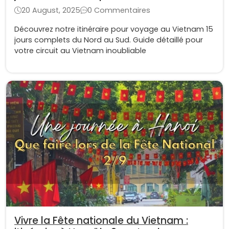
20 August, 2025
0 Commentaires
Découvrez notre itinéraire pour voyage au Vietnam 15
jours complets du Nord au Sud. Guide détaillé pour
votre circuit au Vietnam inoubliable
Vivre la Fête nationale du Vietnam :