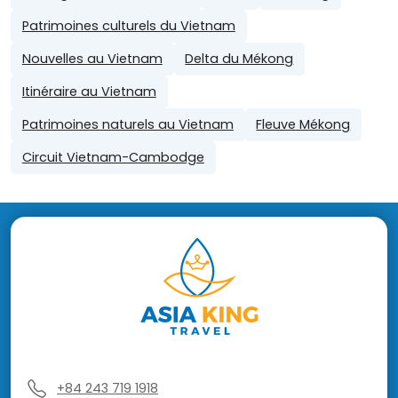
Patrimoines culturels du Vietnam
Nouvelles au Vietnam
Delta du Mékong
Itinéraire au Vietnam
Patrimoines naturels au Vietnam
Fleuve Mékong
Circuit Vietnam-Cambodge
+84 243 719 1918