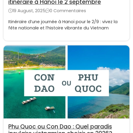
itinéraire à Hanoï le 2 septembre
19 August, 2025
0 Commentaires
Itinéraire d’une journée à Hanoï pour le 2/9 : vivez la
fête nationale et l’histoire vibrante du Vietnam
Phu Quoc ou Con Dao : Quel paradis