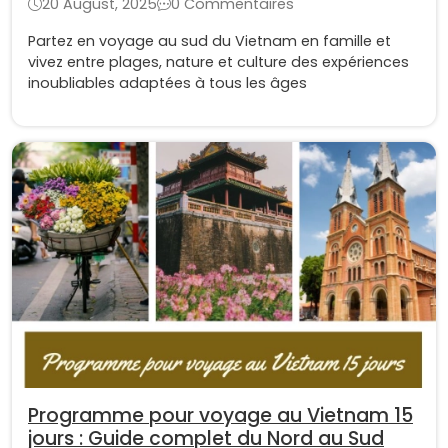
20 August, 2025
0 Commentaires
Partez en voyage au sud du Vietnam en famille et
vivez entre plages, nature et culture des expériences
inoubliables adaptées à tous les âges
Programme pour voyage au Vietnam 15
jours : Guide complet du Nord au Sud