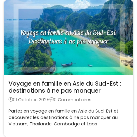
Voyage en famille en Asie du Sud-Est :
destinations à ne pas manquer
01 October, 2025
0 Commentaires
Partez en voyage en famille en Asie du Sud-Est et
découvrez les destinations à ne pas manquer au
Vietnam, Thaïlande, Cambodge et Laos