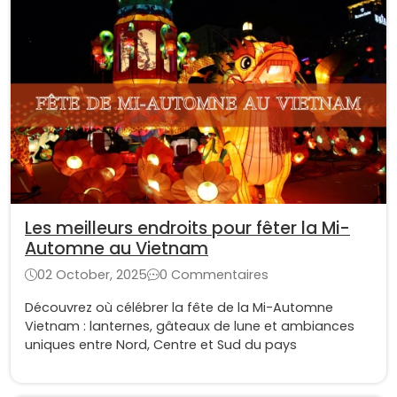
Les meilleurs endroits pour fêter la Mi-
Automne au Vietnam
02 October, 2025
0 Commentaires
Découvrez où célébrer la fête de la Mi-Automne
Vietnam : lanternes, gâteaux de lune et ambiances
uniques entre Nord, Centre et Sud du pays