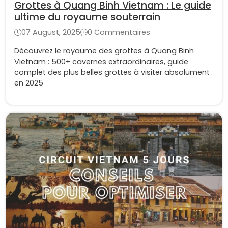
Grottes à Quang Binh Vietnam : Le guide
ultime du royaume souterrain
07 August, 2025
0 Commentaires
Découvrez le royaume des grottes à Quang Binh
Vietnam : 500+ cavernes extraordinaires, guide
complet des plus belles grottes à visiter absolument
en 2025