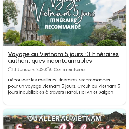
Voyage au Vietnam 5 jours : 3 Itinéraires
authentiques incontournables
14 January, 2026
0 Commentaires
Découvrez les meilleurs itinéraires recommandés
pour un voyage Vietnam 5 jours. Circuit au Vietnam 5
jours inoubliables à travers Hanoi, Hoi An et Saigon