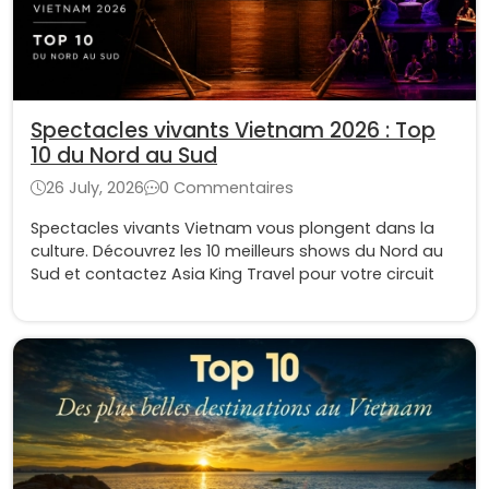
Spectacles vivants Vietnam 2026 : Top
10 du Nord au Sud
26 July, 2026
0 Commentaires
Spectacles vivants Vietnam vous plongent dans la
culture. Découvrez les 10 meilleurs shows du Nord au
Sud et contactez Asia King Travel pour votre circuit