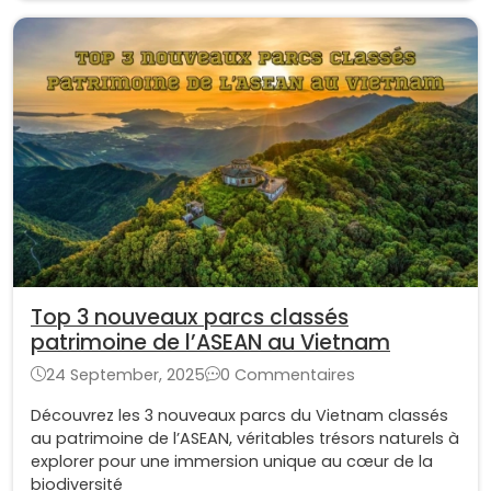
Top 3 nouveaux parcs classés
patrimoine de l’ASEAN au Vietnam
24 September, 2025
0 Commentaires
Découvrez les 3 nouveaux parcs du Vietnam classés
au patrimoine de l’ASEAN, véritables trésors naturels à
explorer pour une immersion unique au cœur de la
biodiversité