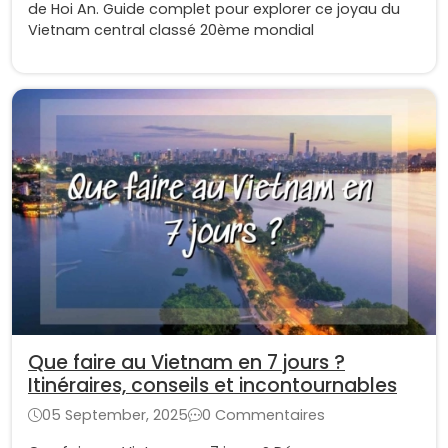
de Hoi An. Guide complet pour explorer ce joyau du
Vietnam central classé 20ème mondial
Que faire au Vietnam en 7 jours ?
Itinéraires, conseils et incontournables
05 September, 2025
0 Commentaires