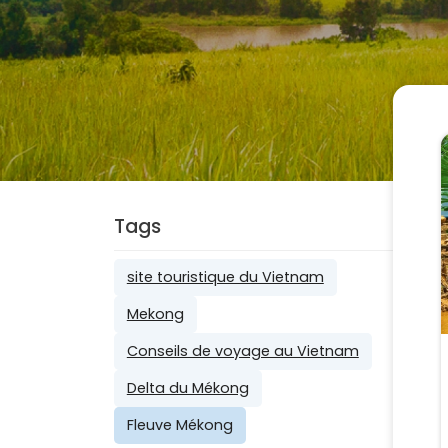
Tags
site touristique du Vietnam
Mekong
Conseils de voyage au Vietnam
Delta du Mékong
Fleuve Mékong