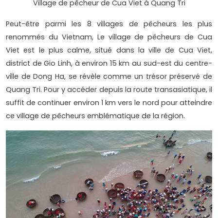
Village de pêcheur de Cua Viet à Quang Tri
Peut-être parmi les 8 villages de pêcheurs les plus
renommés du Vietnam, Le village de pêcheurs de Cua
Viet est le plus calme, situé dans la ville de Cua Viet,
district de Gio Linh, à environ 15 km au sud-est du centre-
ville de Dong Ha, se révèle comme un trésor préservé de
Quang Tri. Pour y accéder depuis la route transasiatique, il
suffit de continuer environ 1 km vers le nord pour atteindre
ce village de pêcheurs emblématique de la région.