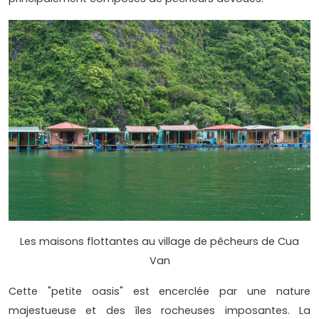
Les maisons flottantes au village de pêcheurs de Cua
Van
Cette "petite oasis" est encerclée par une nature
majestueuse et des îles rocheuses imposantes. La