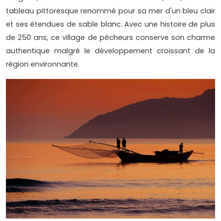
tableau pittoresque renommé pour sa mer d'un bleu clair
et ses étendues de sable blanc. Avec une histoire de plus
de 250 ans, ce village de pêcheurs conserve son charme
authentique malgré le développement croissant de la
région environnante.