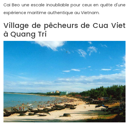
Cai Beo une escale inoubliable pour ceux en quête d'une
expérience maritime authentique au Vietnam.
Village de pêcheurs de Cua Viet
à Quang Tri