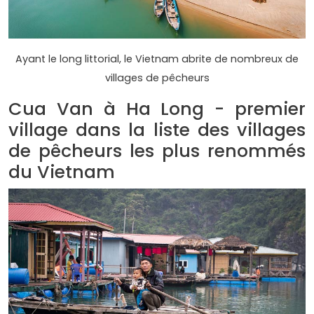
Ayant le long littorial, le Vietnam abrite de nombreux de
villages de pêcheurs
Cua Van à Ha Long - premier
village dans la liste des villages
de pêcheurs les plus renommés
du Vietnam