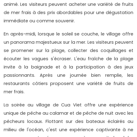
animé. Les visiteurs peuvent acheter une variété de fruits
de mer frais à des prix abordables pour une dégustation
immédiate ou comme souvenir.
En après-midi, lorsque le soleil se couche, le village offre
un panorama majestueux sur la mer. Les visiteurs peuvent
se promener sur la plage, collecter des coquillages et
écouter les vagues s'écraser. L'eau fraîche de la plage
invite à la baignade et à la participation à des jeux
passionnants. Après une journée bien remplie, les
restaurants côtiers proposent une variété de fruits de
mer frais.
La soirée au village de Cua Viet offre une expérience
unique de pêche au calamar et de pêche de nuit avec les
pêcheurs locaux. Flottant sur des bateaux éclairés au
milieu de l'océan, c'est une expérience captivante à ne