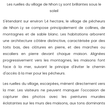
Les ruelles du village de Nhon Ly sont brillantes sous le
soleil
S'étendant sur environ 1,4 hectare, le village de pêcheurs
de Nhon Ly se compose principalement de collines, de
montagnes et de sable blanc. Les habitations arborent
une architecture côtière distinctive, caractérisée par des
toits bas, des clôtures en pierre, et des marches ou
escaliers en pierre devant chaque maison. Alignées
progressivement vers les montagnes, les maisons font
face à la mer, suivant le principe d'éviter le chemin
d'accès à la mer pour les pêcheurs.
Les ruelles du village, escarpées, mènent directement vers
la mer. Les visiteurs ne peuvent manquer l'occasion de
capturer des photos avec les peintures murales
éclatantes sur les murs des maisons, aux tons dominants