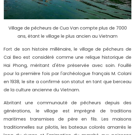
Village de pêcheurs de Cua Van compte plus de 7000
ans, étant le village le plus ancien au Vietnam
Fort de son histoire millénaire, le village de pêcheurs de
Cai Beo est considéré comme une relique historique de
Hai Phong, méritant d'être préservée avec soin. Fouillé
pour la première fois par l'archéologue français M. Colani
en 1938, le site a confirmé son statut en tant que berceau
de la culture ancienne du Vietnam.
Abritant une communauté de pêcheurs depuis des
générations, le village est imprégné de traditions
maritimes transmises de père en fils. Les maisons
traditionnelles sur pilotis, les bateaux colorés amarrés le