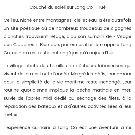
Couché du soleil sur Lang Co - Hué
Ce lieu, niché entre montagnes, ciel et eau, a été autrefois
un site poétique où de nombreux troupeaux de cigognes
blanches trouvaient refuge, d'où son surnom de « Village
des Cigognes ». Bien que, par erreur, il ait été appelé Lang
Co, ce nom est resté inchangé jusqu'à aujourd'hui.
Le village abrite des familles de pêcheurs laborieuses qui
vivent de la mer toute l'année. Malgré les défis, leur amour
pour la simplicité de la vie maritime reste inchangé. Leur
routine quotidienne implique la pêche matinale en mer,
suivie de l'après-midi dédié au séchage des filets, à la
réparation des bateaux et à d'autres activités liées à leur
métier.
L'expérience culinaire à Lang Co est une aventure à ne