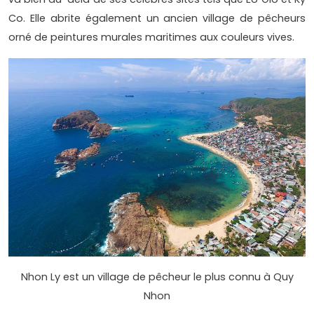
Co. Elle abrite également un ancien village de pêcheurs
orné de peintures murales maritimes aux couleurs vives.
Nhon Ly est un village de pêcheur le plus connu à Quy
Nhon