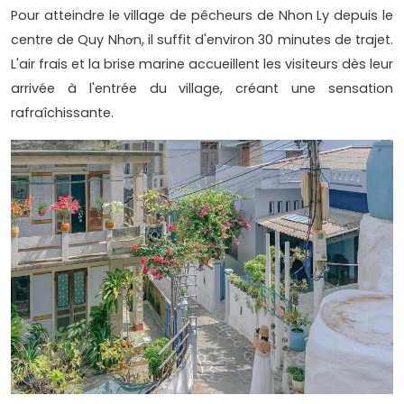
Pour atteindre le village de pêcheurs de Nhon Ly depuis le
centre de Quy Nhơn, il suffit d'environ 30 minutes de trajet.
L'air frais et la brise marine accueillent les visiteurs dès leur
arrivée à l'entrée du village, créant une sensation
rafraîchissante.