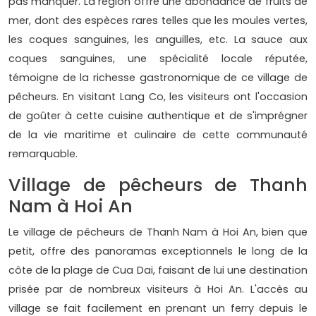
pas manquer. La région offre une abondance de fruits de
mer, dont des espèces rares telles que les moules vertes,
les coques sanguines, les anguilles, etc. La sauce aux
coques sanguines, une spécialité locale réputée,
témoigne de la richesse gastronomique de ce village de
pêcheurs. En visitant Lang Co, les visiteurs ont l'occasion
de goûter à cette cuisine authentique et de s'imprégner
de la vie maritime et culinaire de cette communauté
remarquable.
Village de pêcheurs de Thanh
Nam à Hoi An
Le village de pêcheurs de Thanh Nam à Hoi An, bien que
petit, offre des panoramas exceptionnels le long de la
côte de la plage de Cua Dai, faisant de lui une destination
prisée par de nombreux visiteurs à Hoi An. L'accès au
village se fait facilement en prenant un ferry depuis le