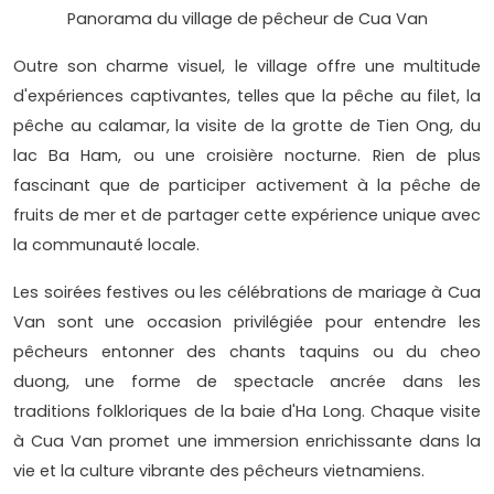
Panorama du village de pêcheur de Cua Van
Outre son charme visuel, le village offre une multitude
d'expériences captivantes, telles que la pêche au filet, la
pêche au calamar, la visite de la grotte de Tien Ong, du
lac Ba Ham, ou une croisière nocturne. Rien de plus
fascinant que de participer activement à la pêche de
fruits de mer et de partager cette expérience unique avec
la communauté locale.
Les soirées festives ou les célébrations de mariage à Cua
Van sont une occasion privilégiée pour entendre les
pêcheurs entonner des chants taquins ou du cheo
duong, une forme de spectacle ancrée dans les
traditions folkloriques de la baie d'Ha Long. Chaque visite
à Cua Van promet une immersion enrichissante dans la
vie et la culture vibrante des pêcheurs vietnamiens.