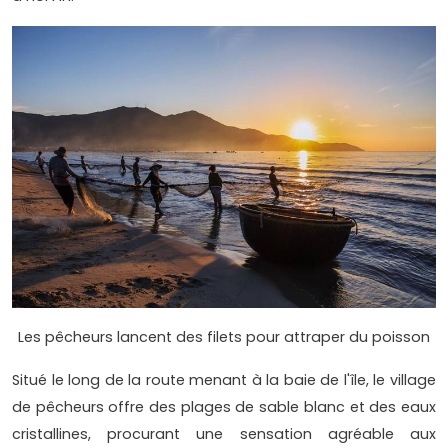
Les pêcheurs lancent des filets pour attraper du poisson
Situé le long de la route menant à la baie de l'île, le village
de pêcheurs offre des plages de sable blanc et des eaux
cristallines, procurant une sensation agréable aux