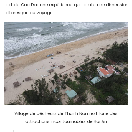
port de Cua Dai, une expérience qui ajoute une dimension
pittoresque au voyage.
Village de pêcheurs de Thanh Nam est l'une des
attractions incontournables de Hoi An