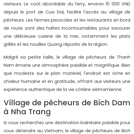
visiteurs. Le coût abordable du ferry, environ 10 000 VND
depuis le port de Cua Dai, facilite l'accès au village de
pêcheurs. Les fermes piscicoles et les restaurants en bord
de route sont des haltes incontournables pour savourer
une délicieuse cuisine de la mer, notamment les plats
grillés et les nouilles Quang réputés de la région.
Malgré sa petite taille, le village de pêcheurs de Thanh
Nam émane une atmosphère paisible et magnifique. Bien
que modeste sur le plan matériel, l'endroit est riche en
chaleur humaine et en gratitude, offrant aux visiteurs une
expérience authentique de la vie côtière vietnamienne.
Village de pêcheurs de Bich Dam
à Nha Trang
Si vous recherchez une destination balnéaire paisible pour
vous détendre au Vietnam, le village de pêcheurs de Bich