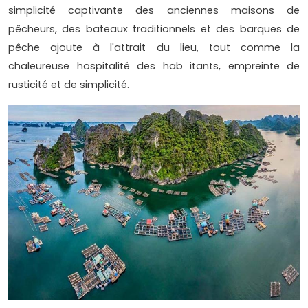
simplicité captivante des anciennes maisons de
pêcheurs, des bateaux traditionnels et des barques de
pêche ajoute à l'attrait du lieu, tout comme la
chaleureuse hospitalité des hab itants, empreinte de
rusticité et de simplicité.