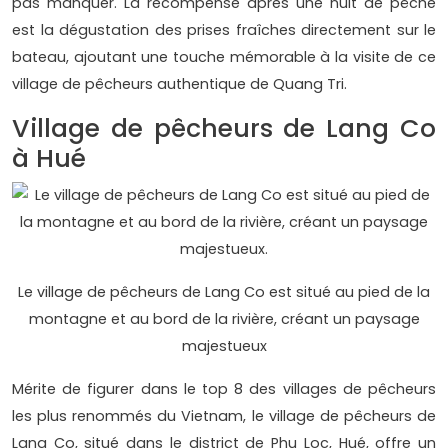
pas manquer. La récompense après une nuit de pêche
est la dégustation des prises fraîches directement sur le
bateau, ajoutant une touche mémorable à la visite de ce
village de pêcheurs authentique de Quang Tri.
Village de pêcheurs de Lang Co
à Hué
Le village de pêcheurs de Lang Co est situé au pied de la
montagne et au bord de la rivière, créant un paysage
majestueux
Mérite de figurer dans le top 8 des villages de pêcheurs
les plus renommés du Vietnam, le village de pêcheurs de
Lang Co, situé dans le district de Phu Loc, Hué, offre un