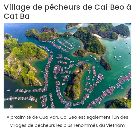
Village de pêcheurs de Cai Beo à
Cat Ba
À proximité de Cua Van, Cai Beo est également l'un des
villages de pêcheurs les plus renommés du Vietnam