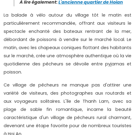
À lire également:
L'ancienne quartier de Hoian
La balade à vélo autour du village tôt le matin est
particulièrement recommandée, offrant aux visiteurs le
spectacle enchanté des bateaux rentrant de la mer,
débordant de poissons à vendre sur le marché local. Le
matin, avec les chapeaux coniques flottant des habitants
sur le marché, crée une atmosphère authentique où la vie
quotidienne des pêcheurs se dévoile entre pyjamas et
poisson.
Ce village de pêcheurs ne manque pas d'attirer une
variété de visiteurs, des photographes aux routards et
aux voyageurs solitaires. L'île de Thanh Lam, avec sa
plage de sable fin romantique, incarne la beauté
caractéristique d'un village de pêcheurs rural charmant,
devenant une étape favorite pour de nombreux touristes
à Hoi An.