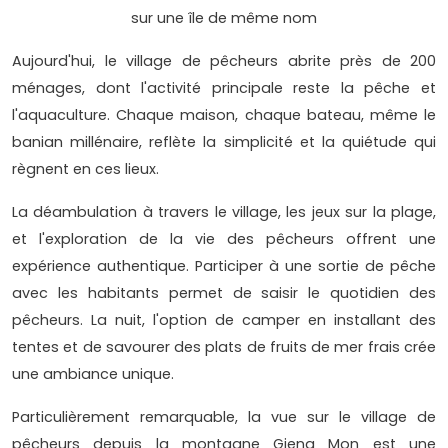
sur une île de même nom
Aujourd'hui, le village de pêcheurs abrite près de 200
ménages, dont l'activité principale reste la pêche et
l'aquaculture. Chaque maison, chaque bateau, même le
banian millénaire, reflète la simplicité et la quiétude qui
règnent en ces lieux.
La déambulation à travers le village, les jeux sur la plage,
et l'exploration de la vie des pêcheurs offrent une
expérience authentique. Participer à une sortie de pêche
avec les habitants permet de saisir le quotidien des
pêcheurs. La nuit, l'option de camper en installant des
tentes et de savourer des plats de fruits de mer frais crée
une ambiance unique.
Particulièrement remarquable, la vue sur le village de
pêcheurs depuis la montagne Gieng Mon est une