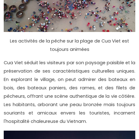
Les activités de la pêche sur la plage de Cua Viet est
toujours animées
Cua Viet séduit les visiteurs par son paysage paisible et la
préservation de ses caractéristiques culturelles uniques.
En explorant le village, on peut admirer des bateaux en
bois, des bateaux paniers, des rames, et des filets de
pêcheurs, offrant une scène authentique de la vie côtière.
Les habitants, arborant une peau bronzée mais toujours
souriants et amicaux envers les touristes, incarnent
l'hospitalité chaleureuse du Vietnam.