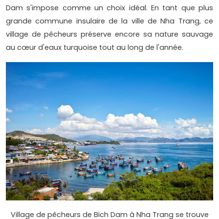
Dam s'impose comme un choix idéal. En tant que plus
grande commune insulaire de la ville de Nha Trang, ce
village de pêcheurs préserve encore sa nature sauvage
au cœur d'eaux turquoise tout au long de l'année.
Village de pêcheurs de Bich Dam à Nha Trang se trouve