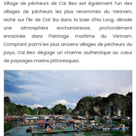
Village de pêcheurs de Cai Beo est également l’un des
villages de pêcheurs les plus renommés du Vietnam,
niché sur l'île de Cat Ba dans la baie d'Ha Long, dévoile
une atmosphère enchanteresse, profondément
enracinée dans l'héritage maritime du Vietnam.
Comptant parmi les plus anciens villages de pêcheurs du
pays, Cai Beo dégage un charme authentique au cœur
de paysages marins pittoresques.