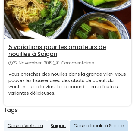
5 variations pour les amateurs de
nouilles à Saigon
22 November, 2019
0 Commentaires
Vous cherchez des nouilles dans la grande ville? Vous
pouvez les trouver avec des abats de boeuf, du
wonton ou de la viande de canard parmi d'autres
variantes délicieuses.
Tags
Cuisine Vietnam
Saigon
Cuisine locale à Saigon