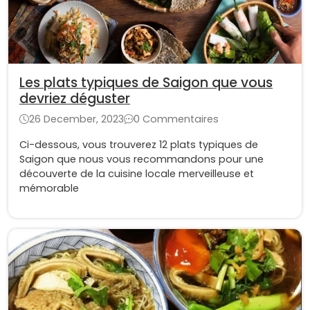
Les plats typiques de Saigon que vous
devriez déguster
26 December, 2023
0 Commentaires
Ci-dessous, vous trouverez 12 plats typiques de
Saigon que nous vous recommandons pour une
découverte de la cuisine locale merveilleuse et
mémorable