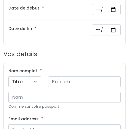
Date de début
Date de fin
Vos détails
Nom complet
Comme sur votre passport
Email address