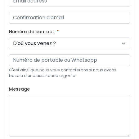
Numéro de contact
C'est ainsi que nous vous contacterons si nous avons
besoin d'une assistance urgente.
Message