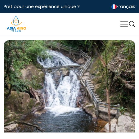
Prêt pour une expérience unique ?
Français