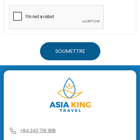
SOUMETTRE
+84 243 719 1918