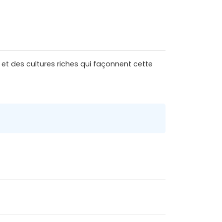
 et des cultures riches qui façonnent cette