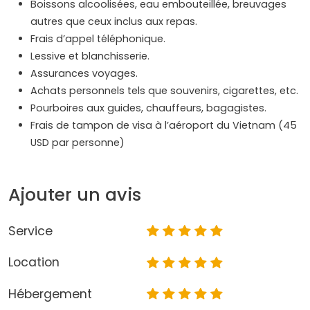
Boissons alcoolisées, eau embouteillée, breuvages
autres que ceux inclus aux repas.
Frais d’appel téléphonique.
Lessive et blanchisserie.
Assurances voyages.
Achats personnels tels que souvenirs, cigarettes, etc.
Pourboires aux guides, chauffeurs, bagagistes.
Frais de tampon de visa à l’aéroport du Vietnam (45
USD par personne)
Ajouter un avis
Service
Location
Hébergement