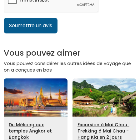
Soumettre un avis
Vous pouvez aimer
Vous pouvez considérer les autres idées de voyage que
on a conçues en bas
Du Mékong aux
Excursion à Mai Chau :
temples Angkor et
Trekking à Mai Chau -
Bangkok
Hang Kia en 2 jours