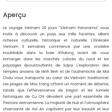
Aperçu
Le voyage Vietnam 20 jours "Vietnam Panorama" vous
invite à découvrir un pays aux mille facettes, alliant
richesse culturelle, historique et naturelle. L'itinéraire
Vietnam 3 semaines commence par une croisière
inoubliable dans la baie d'Halong avant de vous
immerger dans les marchés colorés du nord et les
paysages époustouflants de Sapa. L'exploration des
temples anciens de Ninh Binh et de l'authenticité de Mai
Chau vous transporte au cœur du Vietnam traditionnel.
Les plages de Nha Trang offrent un moment de détente,
tandis que l'effervescence de Saigon et les tunnels
historiques de Cu Chi dévoilent une part essentielle de
l'histoire vietnamienne. La majesté de Hué et l'atmosphère
charmante de Hoi An captivent par leur beauté et leur