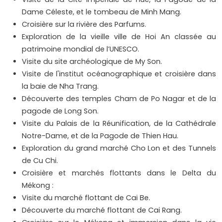
Dame Céleste, et le tombeau de Minh Mang.
Croisière sur la rivière des Parfums.
Exploration de la vieille ville de Hoi An classée au
patrimoine mondial de l’UNESCO.
Visite du site archéologique de My Son.
Visite de l'institut océanographique et croisière dans
la baie de Nha Trang.
Découverte des temples Cham de Po Nagar et de la
pagode de Long Son.
Visite du Palais de la Réunification, de la Cathédrale
Notre-Dame, et de la Pagode de Thien Hau.
Exploration du grand marché Cho Lon et des Tunnels
de Cu Chi.
Croisière et marchés flottants dans le Delta du
Mékong :
Visite du marché flottant de Cai Be.
Découverte du marché flottant de Cai Rang.