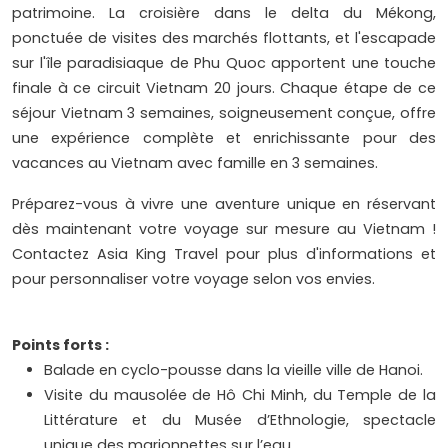
patrimoine. La croisière dans le delta du Mékong,
ponctuée de visites des marchés flottants, et l'escapade
sur l'île paradisiaque de Phu Quoc apportent une touche
finale à ce circuit Vietnam 20 jours. Chaque étape de ce
séjour Vietnam 3 semaines, soigneusement conçue, offre
une expérience complète et enrichissante pour des
vacances au Vietnam avec famille en 3 semaines.
Préparez-vous à vivre une aventure unique en réservant
dès maintenant votre voyage sur mesure au Vietnam !
Contactez Asia King Travel pour plus d'informations et
pour personnaliser votre voyage selon vos envies.
Points forts :
Balade en cyclo-pousse dans la vieille ville de Hanoi.
Visite du mausolée de Hô Chi Minh, du Temple de la
Littérature et du Musée d’Ethnologie, spectacle
unique des marionnettes sur l’eau.