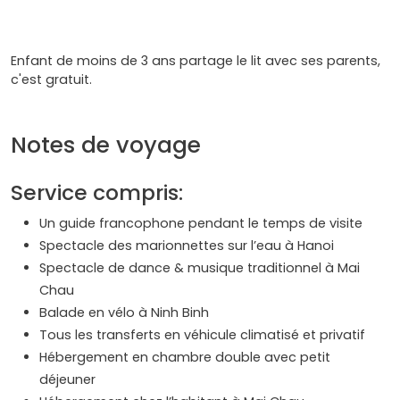
Enfant de moins de 3 ans partage le lit avec ses parents,
c'est gratuit.
Notes de voyage
Service compris:
Un guide francophone pendant le temps de visite
Spectacle des marionnettes sur l’eau à Hanoi
Spectacle de dance & musique traditionnel à Mai
Chau
Balade en vélo à Ninh Binh
Tous les transferts en véhicule climatisé et privatif
Hébergement en chambre double avec petit
déjeuner