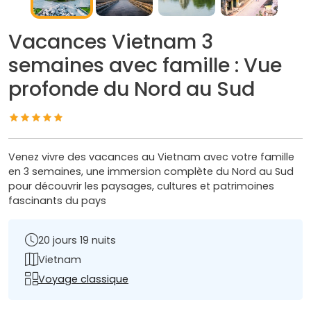
Vacances Vietnam 3
semaines avec famille : Vue
profonde du Nord au Sud
Venez vivre des vacances au Vietnam avec votre famille
en 3 semaines, une immersion complète du Nord au Sud
pour découvrir les paysages, cultures et patrimoines
fascinants du pays
20 jours 19 nuits
Vietnam
Voyage classique