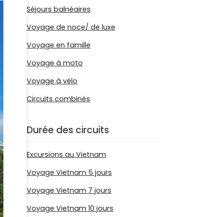
Séjours balnéaires
Voyage de noce/ de luxe
Voyage en famille
Voyage à moto
Voyage à vélo
Circuits combinés
Durée des circuits
Excursions au Vietnam
Voyage Vietnam 5 jours
Voyage Vietnam 7 jours
Voyage Vietnam 10 jours