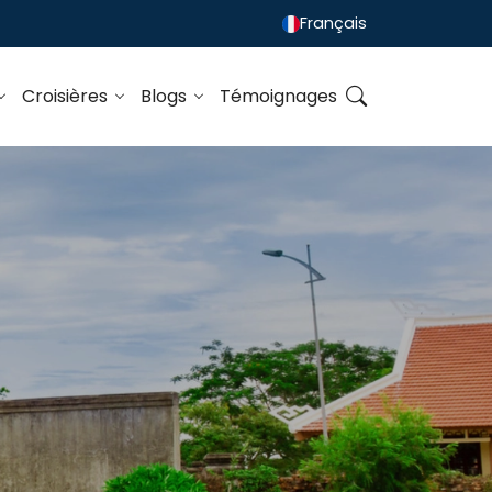
Français
Croisières
Blogs
Témoignages