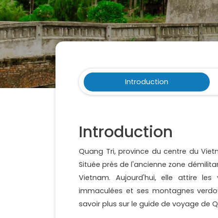
Introduction
Introduction
Quang Tri, province du centre du Viet
Située près de l'ancienne zone démilitari
Vietnam. Aujourd'hui, elle attire les
immaculées et ses montagnes verdoy
savoir plus sur le guide de voyage de Q