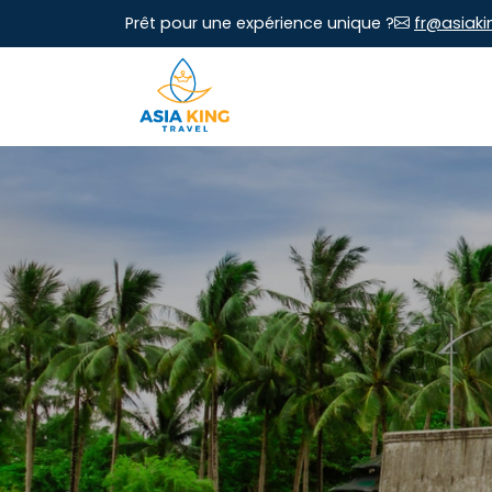
Prêt pour une expérience unique ?
fr@asiaki