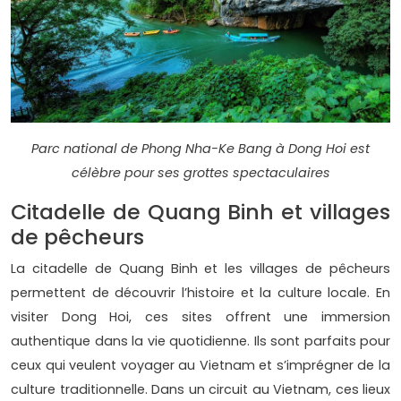
Parc national de Phong Nha-Ke Bang à Dong Hoi est
célèbre pour ses grottes spectaculaires
Citadelle de Quang Binh et villages
de pêcheurs
La citadelle de Quang Binh et les villages de pêcheurs
permettent de découvrir l’histoire et la culture locale. En
visiter Dong Hoi, ces sites offrent une immersion
authentique dans la vie quotidienne. Ils sont parfaits pour
ceux qui veulent voyager au Vietnam et s’imprégner de la
culture traditionnelle. Dans un circuit au Vietnam, ces lieux