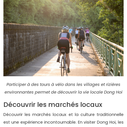
Participer à des tours à vélo dans les villages et rizières
environnantes permet de découvrir la vie locale Dong Hoi
Découvrir les marchés locaux
Découvrir les marchés locaux et la culture traditionnelle
est une expérience incontournable. En visiter Dong Hoi, les