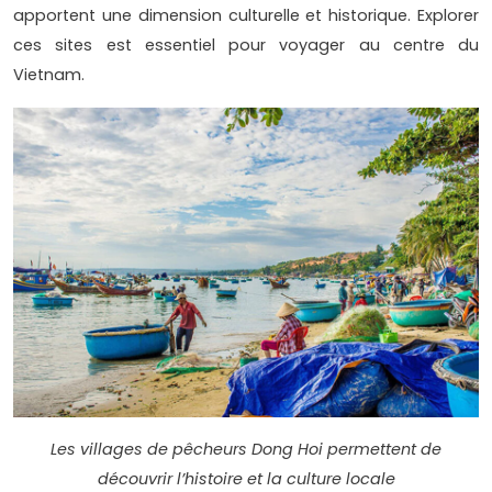
apportent une dimension culturelle et historique. Explorer
ces sites est essentiel pour voyager au centre du
Vietnam.
Les villages de pêcheurs Dong Hoi permettent de
découvrir l’histoire et la culture locale