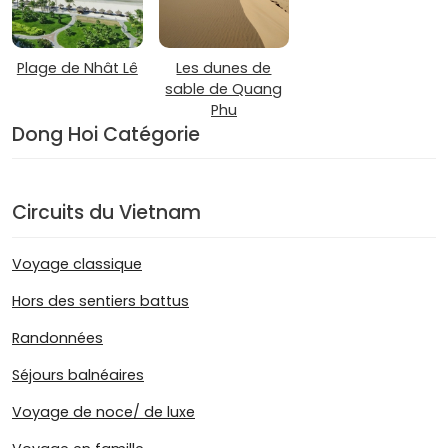
Plage de Nhât Lê
Les dunes de
sable de Quang
Phu
Dong Hoi Catégorie
Circuits du Vietnam
Voyage classique
Hors des sentiers battus
Randonnées
Séjours balnéaires
Voyage de noce/ de luxe