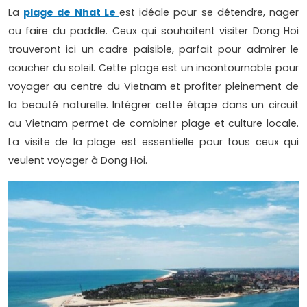
La
plage de Nhat Le
est idéale pour se détendre, nager
ou faire du paddle. Ceux qui souhaitent visiter Dong Hoi
trouveront ici un cadre paisible, parfait pour admirer le
coucher du soleil. Cette plage est un incontournable pour
voyager au centre du Vietnam et profiter pleinement de
la beauté naturelle. Intégrer cette étape dans un circuit
au Vietnam permet de combiner plage et culture locale.
La visite de la plage est essentielle pour tous ceux qui
veulent voyager à Dong Hoi.