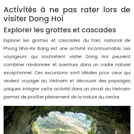
Activités à ne pas rater lors de
visiter Dong Hoi
Explorer les grottes et cascades
Explorer les grottes et cascades du Parc national de
Phong Nha-Ke Bang est une activité incontournable. Les
voyageurs qui souhaitent visiter Dong Hoi peuvent
combiner randonnée et aventure dans un cadre naturel
exceptionnel. Ces excursions sont idéales pour ceux qui
veulent voyager au Vietnam et découvrir des paysages
uniques. Intégrer cette activité dans un circuit au Vietnam
permet de profiter pleinement de la nature du centre.