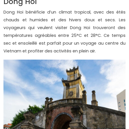
Dong Hoi
Dong Hoi bénéficie d’un climat tropical, avec des étés
chauds et humides et des hivers doux et secs. Les
voyageurs qui veulent visiter Dong Hoi trouveront des
températures agréables entre 25°C et 28°C. Ce temps
sec et ensoleillé est parfait pour un voyage au centre du
Vietnam et profiter des activités en plein air.