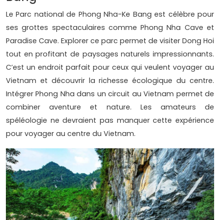
Le Parc national de Phong Nha-Ke Bang est célèbre pour
ses grottes spectaculaires comme Phong Nha Cave et
Paradise Cave. Explorer ce parc permet de visiter Dong Hoi
tout en profitant de paysages naturels impressionnants.
C’est un endroit parfait pour ceux qui veulent voyager au
Vietnam et découvrir la richesse écologique du centre.
Intégrer Phong Nha dans un circuit au Vietnam permet de
combiner aventure et nature. Les amateurs de
spéléologie ne devraient pas manquer cette expérience
pour voyager au centre du Vietnam.