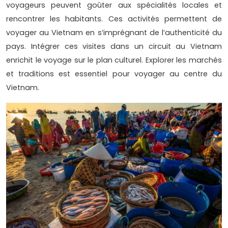
voyageurs peuvent goûter aux spécialités locales et
rencontrer les habitants. Ces activités permettent de
voyager au Vietnam en s’imprégnant de l’authenticité du
pays. Intégrer ces visites dans un circuit au Vietnam
enrichit le voyage sur le plan culturel. Explorer les marchés
et traditions est essentiel pour voyager au centre du
Vietnam.