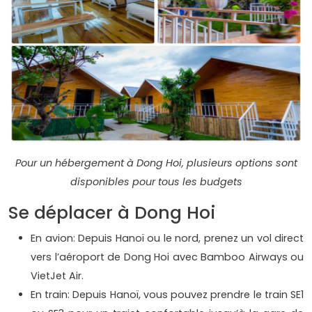
Pour un hébergement à Dong Hoi, plusieurs options sont
disponibles pour tous les budgets
Se déplacer à Dong Hoi
En avion: Depuis Hanoï ou le nord, prenez un vol direct
vers l’aéroport de Dong Hoi avec Bamboo Airways ou
VietJet Air.
En train: Depuis Hanoï, vous pouvez prendre le train SE1