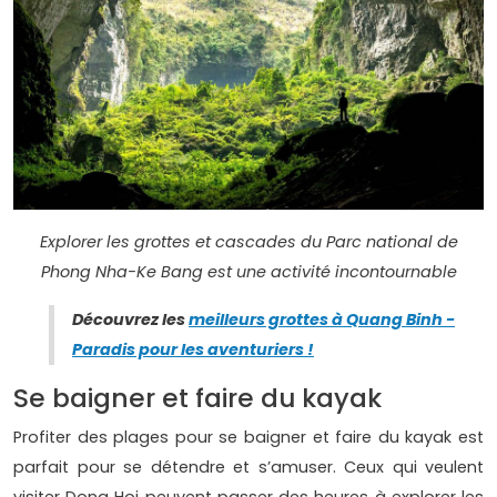
Explorer les grottes et cascades du Parc national de
Phong Nha-Ke Bang est une activité incontournable
Découvrez les
meilleurs grottes à Quang Binh -
Paradis pour les aventuriers !
Se baigner et faire du kayak
Profiter des plages pour se baigner et faire du kayak est
parfait pour se détendre et s’amuser. Ceux qui veulent