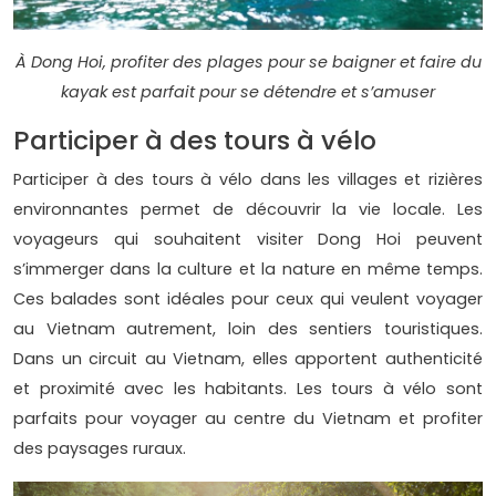
À Dong Hoi, profiter des plages pour se baigner et faire du
kayak est parfait pour se détendre et s’amuser
Participer à des tours à vélo
Participer à des tours à vélo dans les villages et rizières
environnantes permet de découvrir la vie locale. Les
voyageurs qui souhaitent visiter Dong Hoi peuvent
s’immerger dans la culture et la nature en même temps.
Ces balades sont idéales pour ceux qui veulent voyager
au Vietnam autrement, loin des sentiers touristiques.
Dans un circuit au Vietnam, elles apportent authenticité
et proximité avec les habitants. Les tours à vélo sont
parfaits pour voyager au centre du Vietnam et profiter
des paysages ruraux.