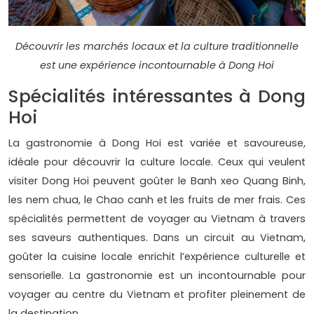
Découvrir les marchés locaux et la culture traditionnelle
est une expérience incontournable à Dong Hoi
Spécialités intéressantes à Dong
Hoi
La gastronomie à Dong Hoi est variée et savoureuse,
idéale pour découvrir la culture locale. Ceux qui veulent
visiter Dong Hoi peuvent goûter le Banh xeo Quang Binh,
les nem chua, le Chao canh et les fruits de mer frais. Ces
spécialités permettent de voyager au Vietnam à travers
ses saveurs authentiques. Dans un circuit au Vietnam,
goûter la cuisine locale enrichit l’expérience culturelle et
sensorielle. La gastronomie est un incontournable pour
voyager au centre du Vietnam et profiter pleinement de
la destination.