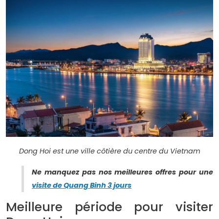
Dong Hoi est une ville côtière du centre du Vietnam
Ne manquez pas nos meilleures offres pour une
visite de Quang Binh 3 jours
Meilleure période pour visiter