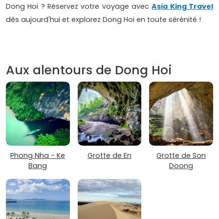
Dong Hoi ? Réservez votre voyage avec
Asia King Travel
dès aujourd'hui et explorez Dong Hoi en toute sérénité !
Aux alentours de Dong Hoi
Phong Nha - Ke
Grotte de En
Grotte de Son
Bang
Doong