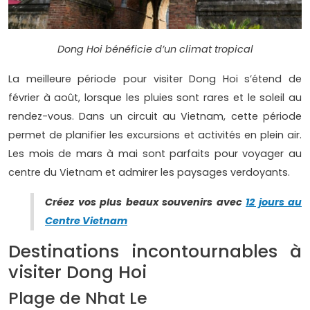
Dong Hoi bénéficie d’un climat tropical
La meilleure période pour visiter Dong Hoi s’étend de
février à août, lorsque les pluies sont rares et le soleil au
rendez-vous. Dans un circuit au Vietnam, cette période
permet de planifier les excursions et activités en plein air.
Les mois de mars à mai sont parfaits pour voyager au
centre du Vietnam et admirer les paysages verdoyants.
Créez vos plus beaux souvenirs avec
12 jours au
Centre Vietnam
Destinations incontournables à
visiter Dong Hoi
Plage de Nhat Le