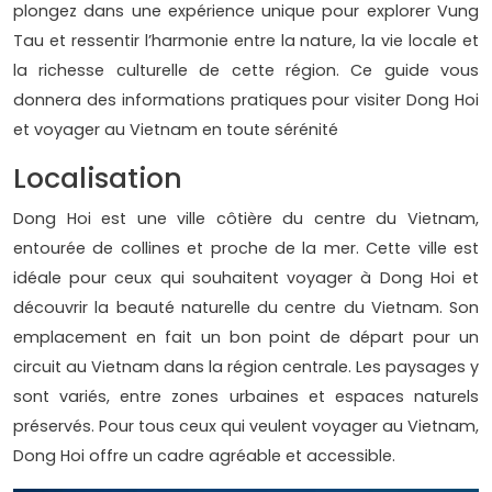
plongez dans une expérience unique pour explorer Vung
Tau et ressentir l’harmonie entre la nature, la vie locale et
la richesse culturelle de cette région. Ce guide vous
donnera des informations pratiques pour visiter Dong Hoi
et voyager au Vietnam en toute sérénité
Localisation
Dong Hoi est une ville côtière du centre du Vietnam,
entourée de collines et proche de la mer. Cette ville est
idéale pour ceux qui souhaitent voyager à Dong Hoi et
découvrir la beauté naturelle du centre du Vietnam. Son
emplacement en fait un bon point de départ pour un
circuit au Vietnam dans la région centrale. Les paysages y
sont variés, entre zones urbaines et espaces naturels
préservés. Pour tous ceux qui veulent voyager au Vietnam,
Dong Hoi offre un cadre agréable et accessible.