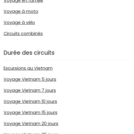
Voyage en famille
Voyage à moto
Voyage à vélo
Circuits combinés
Durée des circuits
Excursions au Vietnam
Voyage Vietnam 5 jours
Voyage Vietnam 7 jours
Voyage Vietnam 10 jours
Voyage Vietnam 15 jours
Voyage Vietnam 20 jours