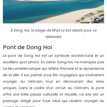
À Dong Hoi, la plage de Nhat Le est idéale pour se
détendre
Pont de Dong Hoi
Le pont de Dong Hoi est un symbole architectural et un
excellent spot photo. En visiter Dong Hoi, ne manquez pas
ce lieu emblématique qui reflète l’histoire et le dynamisme
de la ville. Il est parfait pour les voyageurs qui souhaitent
voyager au Vietnam tout en découvrant des sites
uniques. Dans le cadre d’un circuit au Vietnam, le pont
offre une belle pause culturelle et visuelle. Ce site est un
passage obligé pour tous ceux qui veulent voyager au