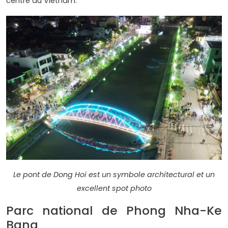
centre du Vietnam.
Le pont de Dong Hoi est un symbole architectural et un
excellent spot photo
Parc national de Phong Nha-Ke
Bang