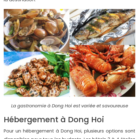
La gastronomie à Dong Hoi est variée et savoureuse
Hébergement à Dong Hoi
Pour un hébergement à Dong Hoi, plusieurs options sont