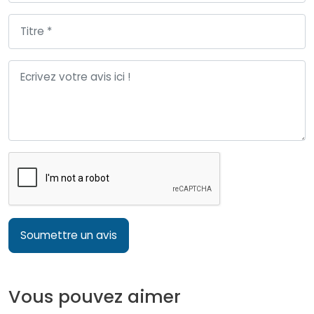
Soumettre un avis
Vous pouvez aimer