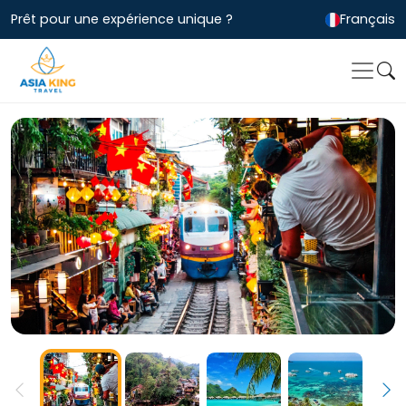
Prêt pour une expérience unique ?
Français