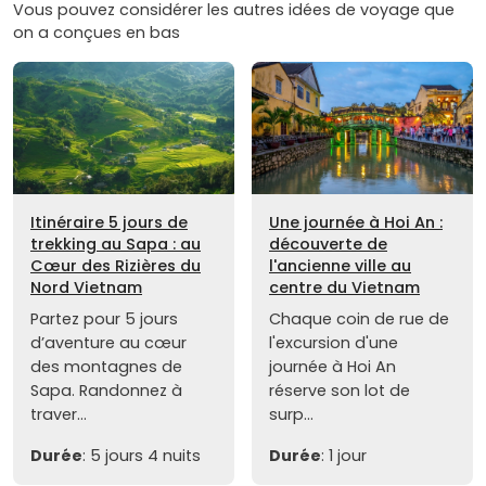
Vous pouvez considérer les autres idées de voyage que
on a conçues en bas
Itinéraire 5 jours de
Une journée à Hoi An :
trekking au Sapa : au
découverte de
Cœur des Rizières du
l'ancienne ville au
Nord Vietnam
centre du Vietnam
Partez pour 5 jours
Chaque coin de rue de
d’aventure au cœur
l'excursion d'une
des montagnes de
journée à Hoi An
Sapa. Randonnez à
réserve son lot de
traver...
surp...
Durée
: 5 jours 4 nuits
Durée
: 1 jour