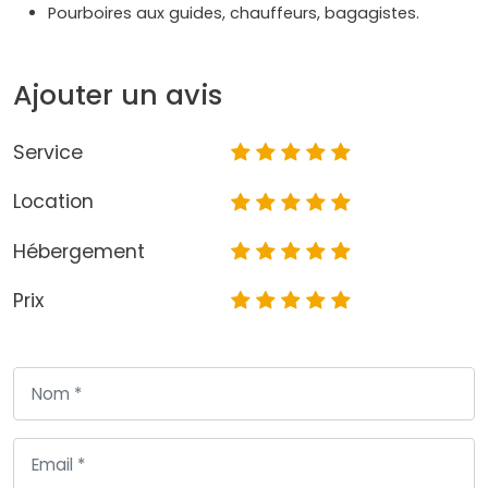
Pourboires aux guides, chauffeurs, bagagistes.
Ajouter un avis
Service
Location
Hébergement
Prix