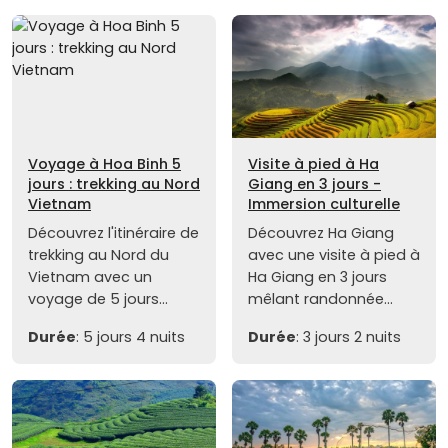
Voyage à Hoa Binh 5
Visite à pied à Ha
jours : trekking au Nord
Giang en 3 jours -
Vietnam
Immersion culturelle
Découvrez l'itinéraire de
Découvrez Ha Giang
trekking au Nord du
avec une visite à pied à
Vietnam avec un
Ha Giang en 3 jours
voyage de 5 jours...
mêlant randonnée...
Durée
: 5 jours 4 nuits
Durée
: 3 jours 2 nuits