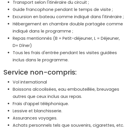
Transport selon l'itinéraire du circuit ;
Guide francophone pendant le temps de visite ;
Excursion en bateau comme indiqué dans l'itinéraire ;
Hébergement en chambre double partagée comme
indiqué dans le programme ;
Repas mentionnés (B = Petit-déjeuner, L = Déjeuner,
D= Dîner)
Tous les frais d'entrée pendant les visites guidées
inclus dans le programme.
Service non-compris:
Vol international
Boissons alcoolisées, eau embouteillée, breuvages
autres que ceux inclus aux repas.
Frais d’appel téléphonique.
Lessive et blanchisserie.
Assurances voyages.
Achats personnels tels que souvenirs, cigarettes, etc.