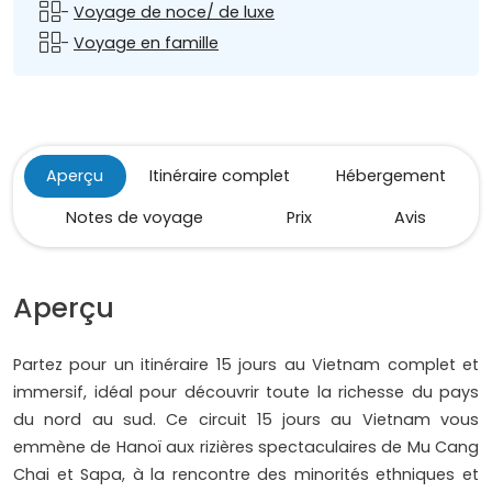
-
Voyage de noce/ de luxe
-
Voyage en famille
Aperçu
Itinéraire complet
Hébergement
Notes de voyage
Prix
Avis
Aperçu
Partez pour un itinéraire 15 jours au Vietnam complet et
immersif, idéal pour découvrir toute la richesse du pays
du nord au sud. Ce circuit 15 jours au Vietnam vous
emmène de Hanoï aux rizières spectaculaires de Mu Cang
Chai et Sapa, à la rencontre des minorités ethniques et