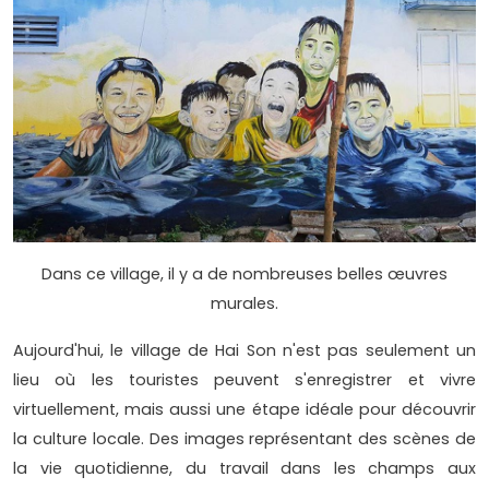
Dans ce village, il y a de nombreuses belles œuvres
murales.
Aujourd'hui, le village de Hai Son n'est pas seulement un
lieu où les touristes peuvent s'enregistrer et vivre
virtuellement, mais aussi une étape idéale pour découvrir
la culture locale. Des images représentant des scènes de
la vie quotidienne, du travail dans les champs aux