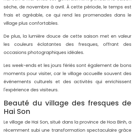
sèche, de novembre à avril. À cette période, le temps est
frais et agréable, ce qui rend les promenades dans le
village plus confortables.
De plus, la lumière douce de cette saison met en valeur
les couleurs éclatantes des fresques, offrant des
occasions photographiques idéales.
Les week-ends et les jours fériés sont également de bons
moments pour visiter, car le village accueille souvent des
événements culturels et des activités qui enrichissent
l'expérience des visiteurs.
Beauté du village des fresques de
Hai Son
Le village de Hai Son, situé dans la province de Hoa Binh, a
récemment subi une transformation spectaculaire grâce