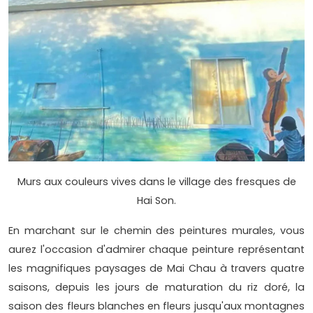
Murs aux couleurs vives dans le village des fresques de
Hai Son.
En marchant sur le chemin des peintures murales, vous
aurez l'occasion d'admirer chaque peinture représentant
les magnifiques paysages de Mai Chau à travers quatre
saisons, depuis les jours de maturation du riz doré, la
saison des fleurs blanches en fleurs jusqu'aux montagnes