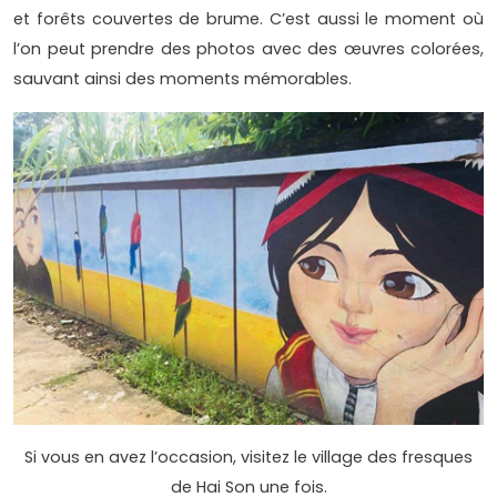
et forêts couvertes de brume. C’est aussi le moment où
l’on peut prendre des photos avec des œuvres colorées,
sauvant ainsi des moments mémorables.
Si vous en avez l’occasion, visitez le village des fresques
de Hai Son une fois.