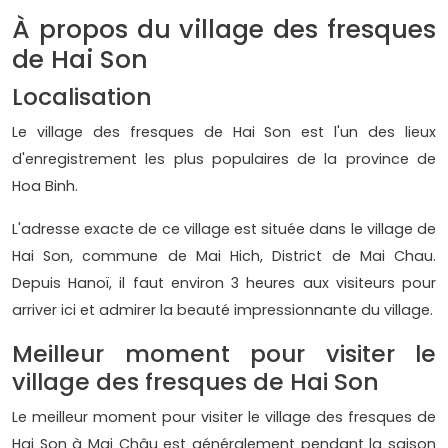
À propos du village des fresques
de Hai Son
Localisation
Le village des fresques de Hai Son est l'un des lieux
d'enregistrement les plus populaires de la province de
Hoa Binh.
L'adresse exacte de ce village est située dans le village de
Hai Son, commune de Mai Hich, District de Mai Chau.
Depuis Hanoï, il faut environ 3 heures aux visiteurs pour
arriver ici et admirer la beauté impressionnante du village.
Meilleur moment pour visiter le
village des fresques de Hai Son
Le meilleur moment pour visiter le village des fresques de
Hai Son à Mai Châu est généralement pendant la saison