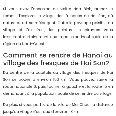
Si vous avez l'occasion de visiter Hoa Binh, prenez le
temps d'explorer le village des fresques de Hai Son, où
nature et art se mélangent. Outre le paysage paisible du
village et l'air frais, les peintures inspirantes vous
laisseront certainement une impression inoubliable de la
région du Nord-Ouest.
Comment se rendre de Hanoi au
village des fresques de Hai Son?
Du centre de la capitale au village des fresques de Hai
Son se trouve à environ 150 km. Vous pouvez suivre la
route nationale 6, puis tourner à gauche et la route 15 en
demandant à la population locale de se rendre au village.
De plus, si vous partez de la ville de Mai Chau, la distance
jusqu'au village n'est que d'environ 18 km.