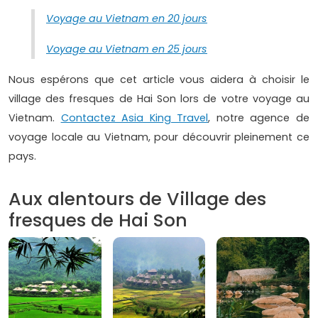
Voyage au Vietnam en 20 jours
Voyage au Vietnam en 25 jours
Nous espérons que cet article vous aidera à choisir le
village des fresques de Hai Son lors de votre voyage au
Vietnam.
Contactez Asia King Travel
, notre agence de
voyage locale au Vietnam, pour découvrir pleinement ce
pays.
Aux alentours de Village des
fresques de Hai Son