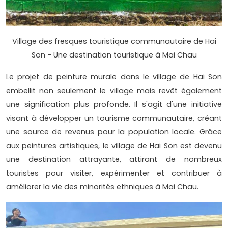
Village des fresques touristique communautaire de Hai
Son - Une destination touristique à Mai Chau
Le projet de peinture murale dans le village de Hai Son
embellit non seulement le village mais revêt également
une signification plus profonde. Il s'agit d'une initiative
visant à développer un tourisme communautaire, créant
une source de revenus pour la population locale. Grâce
aux peintures artistiques, le village de Hai Son est devenu
une destination attrayante, attirant de nombreux
touristes pour visiter, expérimenter et contribuer à
améliorer la vie des minorités ethniques à Mai Chau.