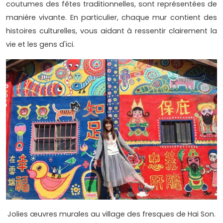
coutumes des fêtes traditionnelles, sont représentées de
manière vivante. En particulier, chaque mur contient des
histoires culturelles, vous aidant à ressentir clairement la
vie et les gens d'ici.
Jolies œuvres murales au village des fresques de Hai Son.