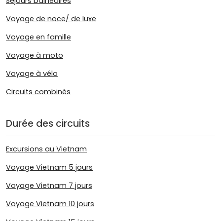
Séjours balnéaires
Voyage de noce/ de luxe
Voyage en famille
Voyage à moto
Voyage à vélo
Circuits combinés
Durée des circuits
Excursions au Vietnam
Voyage Vietnam 5 jours
Voyage Vietnam 7 jours
Voyage Vietnam 10 jours