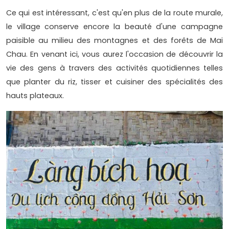
Ce qui est intéressant, c'est qu'en plus de la route murale,
le village conserve encore la beauté d'une campagne
paisible au milieu des montagnes et des forêts de Mai
Chau. En venant ici, vous aurez l'occasion de découvrir la
vie des gens à travers des activités quotidiennes telles
que planter du riz, tisser et cuisiner des spécialités des
hauts plateaux.