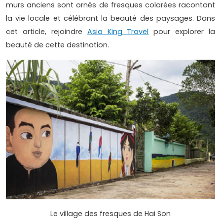
murs anciens sont ornés de fresques colorées racontant
la vie locale et célébrant la beauté des paysages. Dans
cet article, rejoindre
Asia King Travel
pour explorer la
beauté de cette destination.
Le village des fresques de Hai Son