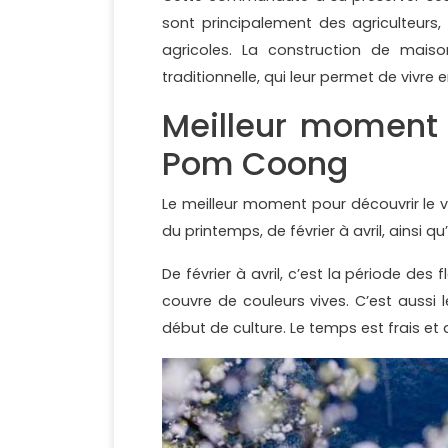
sont principalement des agriculteurs, 
agricoles. La construction de maison
traditionnelle, qui leur permet de vivre
Meilleur moment 
Pom Coong
Le meilleur moment pour découvrir le vi
du printemps, de février à avril, ains
De février à avril, c’est la période des
couvre de couleurs vives. C’est aussi 
début de culture. Le temps est frais et 