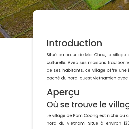
Introduction
Situé au cœur de Mai Chau, le village
culturelle. Avec ses maisons traditionne
de ses habitants, ce village offre une
caché du nord-ouest vietnamien avec
Aperçu
Où se trouve le vil
Le village de Pom Coong est niché au c
nord du Vietnam. Situé à environ 13