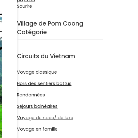
Village de Pom Coong
Catégorie
Circuits du Vietnam
Voyage classique
Hors des sentiers battus
Randonnées
Séjours balnéaires
Voyage de noce/ de luxe
Voyage en famille