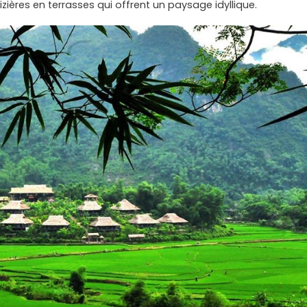
ières en terrasses qui offrent un paysage idyllique.