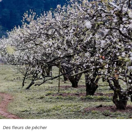
Des fleurs de pêcher