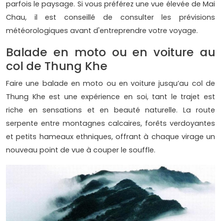
parfois le paysage. Si vous préférez une vue élevée de Mai
Chau, il est conseillé de consulter les prévisions
météorologiques avant d'entreprendre votre voyage.
Balade en moto ou en voiture au
col de Thung Khe
Faire une balade en moto ou en voiture jusqu’au col de
Thung Khe est une expérience en soi, tant le trajet est
riche en sensations et en beauté naturelle. La route
serpente entre montagnes calcaires, forêts verdoyantes
et petits hameaux ethniques, offrant à chaque virage un
nouveau point de vue à couper le souffle.