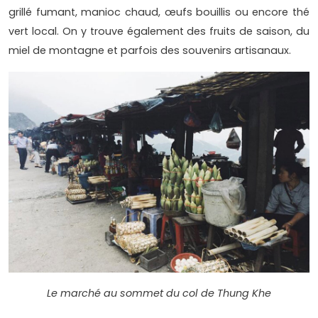
grillé fumant, manioc chaud, œufs bouillis ou encore thé
vert local. On y trouve également des fruits de saison, du
miel de montagne et parfois des souvenirs artisanaux.
Le marché au sommet du col de Thung Khe