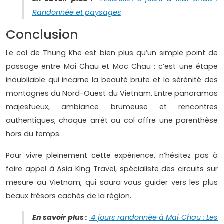
Randonnée et paysages
Conclusion
Le col de Thung Khe est bien plus qu’un simple point de
passage entre Mai Chau et Moc Chau : c’est une étape
inoubliable qui incarne la beauté brute et la sérénité des
montagnes du Nord-Ouest du Vietnam. Entre panoramas
majestueux, ambiance brumeuse et rencontres
authentiques, chaque arrêt au col offre une parenthèse
hors du temps.
Pour vivre pleinement cette expérience, n’hésitez pas à
faire appel à Asia King Travel, spécialiste des circuits sur
mesure au Vietnam, qui saura vous guider vers les plus
beaux trésors cachés de la région.
En savoir plus :
4 jours randonnée à Mai Chau : Les