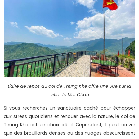
L'aire de repos du col de Thung Khe offre une vue sur la
ville de Mai Chau
Si vous recherchez un sanctuaire caché pour échapper
aux stress quotidiens et renouer avec la nature, le col de
Thung Khe est un choix idéal. Cependant, il peut arriver
que des brouillards denses ou des nuages obscurcissent