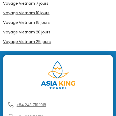
Voyage Vietnam 7 jours
Voyage Vietnam 10 jours
Voyage Vietnam 15 jours
Voyage Vietnam 20 jours
Voyage Vietnam 25 jours
+84 243 719 1918