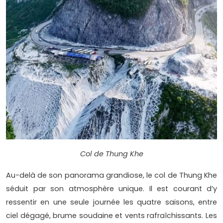
Col de Thung Khe
Au-delà de son panorama grandiose, le col de Thung Khe
séduit par son atmosphère unique. Il est courant d’y
ressentir en une seule journée les quatre saisons, entre
ciel dégagé, brume soudaine et vents rafraîchissants. Les