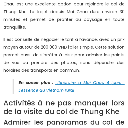
Chau est une excellente option pour rejoindre le col de
Thung Khe. Le trajet depuis Mai Chau dure environ 30
minutes et permet de profiter du paysage en toute
tranquillité.
Il est conseillé de négocier le tarif à l’avance, avec un prix
moyen autour de 200 000 VND l’aller simple. Cette solution
permet aussi de s’arrêter à loisir pour admirer les points
de vue ou prendre des photos, sans dépendre des
horaires des transports en commun.
En savoir plus :
Itinéraire à Mai Chau 4 jours :
L'essence du Vietnam rural
Activités à ne pas manquer lors
de la visite du col de Thung Khe
Admirer les panoramas du col de