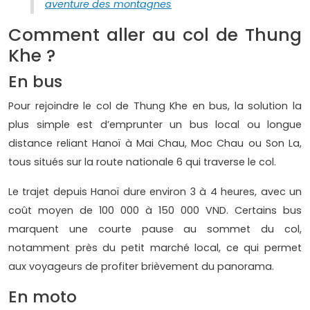
aventure des montagnes
Comment aller au col de Thung
Khe ?
En bus
Pour rejoindre le col de Thung Khe en bus, la solution la
plus simple est d’emprunter un bus local ou longue
distance reliant Hanoï à Mai Chau, Moc Chau ou Son La,
tous situés sur la route nationale 6 qui traverse le col.
Le trajet depuis Hanoï dure environ 3 à 4 heures, avec un
coût moyen de 100 000 à 150 000 VND. Certains bus
marquent une courte pause au sommet du col,
notamment près du petit marché local, ce qui permet
aux voyageurs de profiter brièvement du panorama.
En moto