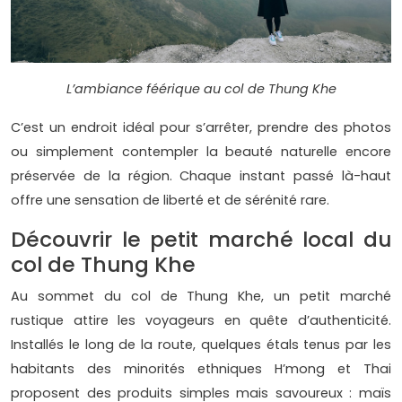
L’ambiance féérique au col de Thung Khe
C’est un endroit idéal pour s’arrêter, prendre des photos
ou simplement contempler la beauté naturelle encore
préservée de la région. Chaque instant passé là-haut
offre une sensation de liberté et de sérénité rare.
Découvrir le petit marché local du
col de Thung Khe
Au sommet du col de Thung Khe, un petit marché
rustique attire les voyageurs en quête d’authenticité.
Installés le long de la route, quelques étals tenus par les
habitants des minorités ethniques H’mong et Thai
proposent des produits simples mais savoureux : maïs