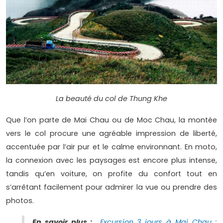
La beauté du col de Thung Khe
Que l’on parte de Mai Chau ou de Moc Chau, la montée
vers le col procure une agréable impression de liberté,
accentuée par l’air pur et le calme environnant. En moto,
la connexion avec les paysages est encore plus intense,
tandis qu’en voiture, on profite du confort tout en
s’arrêtant facilement pour admirer la vue ou prendre des
photos.
En savoir plus :
Excursion 3 jours à Mai Chau :