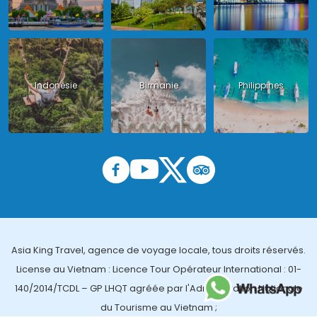
Indonésie
Birmanie
Philippines
Asia King Travel, agence de voyage locale, tous droits réservés.
License au Vietnam : Licence Tour Opérateur International : 01-
140/2014/TCDL – GP LHQT agréée par l'Administration Nationale
du Tourisme au Vietnam ;