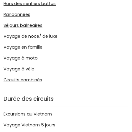
Hors des sentiers battus
Randonnées
Séjours balnéaires
Voyage de noce/ de luxe
Voyage en famille
Voyage à moto
Voyage à vélo
Circuits combinés
Durée des circuits
Excursions au Vietnam
Voyage Vietnam 5 jours