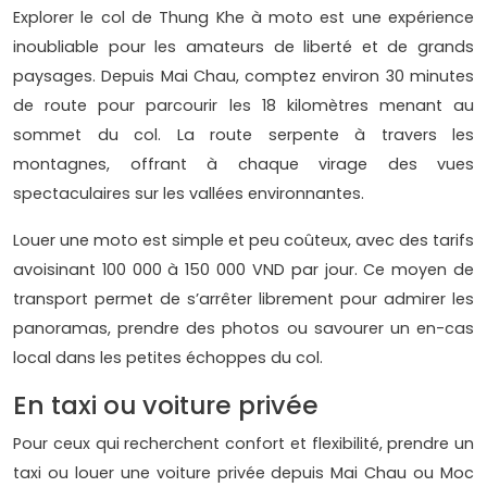
Explorer le col de Thung Khe à moto est une expérience
inoubliable pour les amateurs de liberté et de grands
paysages. Depuis Mai Chau, comptez environ 30 minutes
de route pour parcourir les 18 kilomètres menant au
sommet du col. La route serpente à travers les
montagnes, offrant à chaque virage des vues
spectaculaires sur les vallées environnantes.
Louer une moto est simple et peu coûteux, avec des tarifs
avoisinant 100 000 à 150 000 VND par jour. Ce moyen de
transport permet de s’arrêter librement pour admirer les
panoramas, prendre des photos ou savourer un en-cas
local dans les petites échoppes du col.
En taxi ou voiture privée
Pour ceux qui recherchent confort et flexibilité, prendre un
taxi ou louer une voiture privée depuis Mai Chau ou Moc