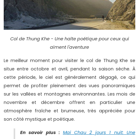
Col de Thung Khe - Une halte poétique pour ceux qui
aiment l'aventure
Le meilleur moment pour visiter le col de Thung Khe se
situe entre octobre et avril, pendant la saison sèche. À
cette période, le ciel est généralement dégagé, ce qui
permet de profiter pleinement des vues panoramiques
sur les vallées et montagnes environnantes. Les mois de
novembre et décembre offrent en particulier une
atmosphère fraîche et brumeuse, très appréciée pour
son côté mystique et poétique.
En savoir plus :
Mai Chau 2 jours 1 nuit: Une