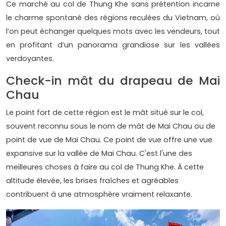
Ce marché au col de Thung Khe sans prétention incarne
le charme spontané des régions reculées du Vietnam, où
l’on peut échanger quelques mots avec les vendeurs, tout
en profitant d’un panorama grandiose sur les vallées
verdoyantes.
Check-in mât du drapeau de Mai
Chau
Le point fort de cette région est le mât situé sur le col,
souvent reconnu sous le nom de mât de Mai Chau ou de
point de vue de Mai Chau. Ce point de vue offre une vue
expansive sur la vallée de Mai Chau. C'est l'une des
meilleures choses à faire au col de Thung Khe. À cette
altitude élevée, les brises fraîches et agréables
contribuent à une atmosphère vraiment relaxante.