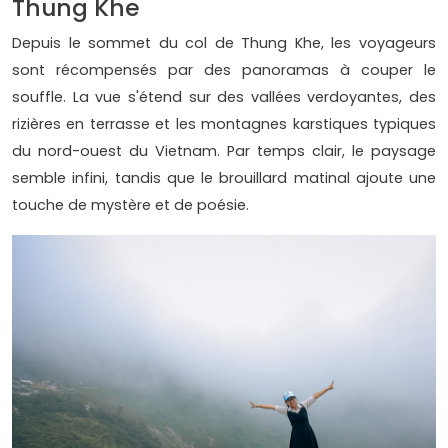
Thung Khe
Depuis le sommet du col de Thung Khe, les voyageurs
sont récompensés par des panoramas à couper le
souffle. La vue s'étend sur des vallées verdoyantes, des
rizières en terrasse et les montagnes karstiques typiques
du nord-ouest du Vietnam. Par temps clair, le paysage
semble infini, tandis que le brouillard matinal ajoute une
touche de mystère et de poésie.