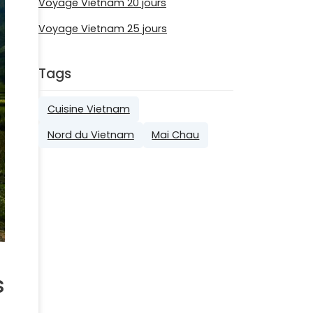
Voyage Vietnam 20 jours
Voyage Vietnam 25 jours
Tags
Cuisine Vietnam
Nord du Vietnam
Mai Chau
s