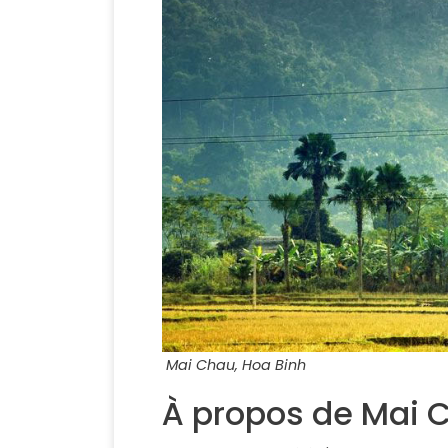
Mai Chau, Hoa Binh
À propos de Mai 