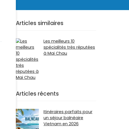
Articles similaires
Les meilleurs 10
spécialités très réputées
à Mai Chau
Articles récents
Itinéraires parfaits pour
un séjour balnéaire
Vietnam en 2026