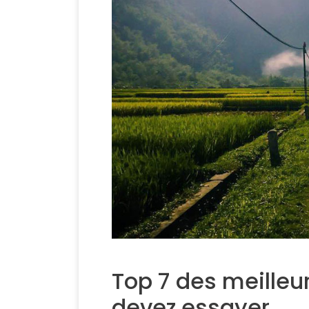
Top 7 des meilleu
devez essayer