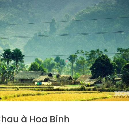
Chau à Hoa Binh