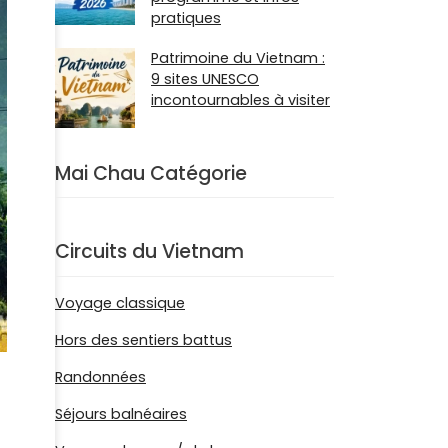
pratiques
Patrimoine du Vietnam :
9 sites UNESCO
incontournables à visiter
Mai Chau Catégorie
Circuits du Vietnam
Voyage classique
Hors des sentiers battus
Randonnées
Séjours balnéaires