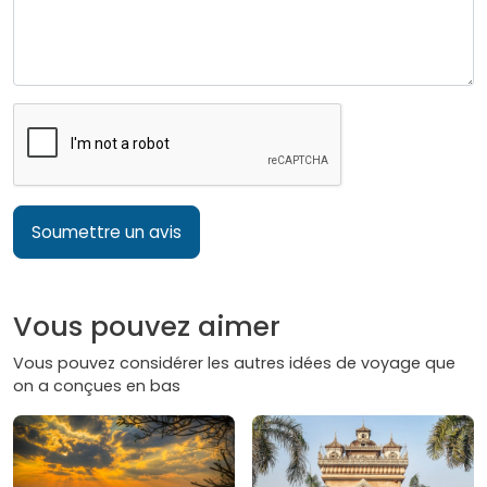
Soumettre un avis
Vous pouvez aimer
Vous pouvez considérer les autres idées de voyage que
on a conçues en bas