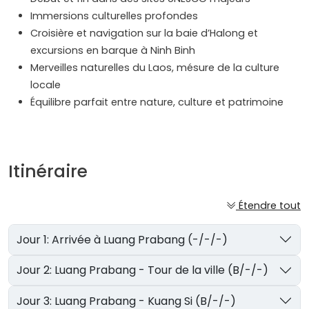
Immersions culturelles profondes
Croisière et navigation sur la baie d’Halong et
excursions en barque à Ninh Binh
Merveilles naturelles du Laos, mésure de la culture
locale
Équilibre parfait entre nature, culture et patrimoine
Itinéraire
Étendre tout
Jour 1: Arrivée à Luang Prabang (-/-/-)
Jour 2: Luang Prabang - Tour de la ville (B/-/-)
Jour 3: Luang Prabang - Kuang Si (B/-/-)