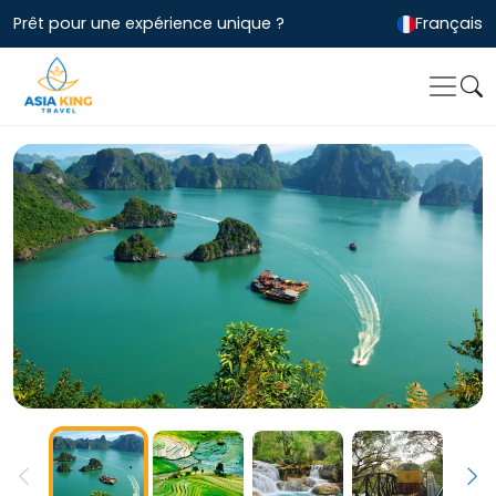
Prêt pour une expérience unique ?
Français