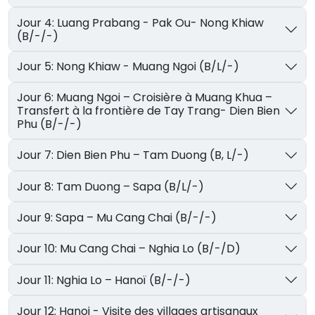
Jour 4: Luang Prabang - Pak Ou- Nong Khiaw
(B/-/-)
Jour 5: Nong Khiaw - Muang Ngoi (B/L/-)
Jour 6: Muang Ngoi – Croisière à Muang Khua –
Transfert à la frontière de Tay Trang- Dien Bien
Phu (B/-/-)
Jour 7: Dien Bien Phu – Tam Duong (B, L/-)
Jour 8: Tam Duong – Sapa (B/L/-)
Jour 9: Sapa – Mu Cang Chai (B/-/-)
Jour 10: Mu Cang Chai – Nghia Lo (B/-/D)
Jour 11: Nghia Lo – Hanoï (B/-/-)
Jour 12: Hanoi - Visite des villages artisanaux