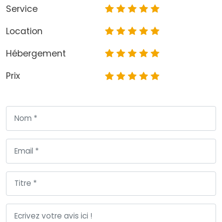
Service
Location
Hébergement
Prix