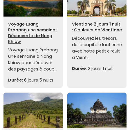
Voyage Luang
Vientiane 2 jours 1 nuit
Prabang une semaine :
: Couleurs de Vientiane
Découverte de Nong
Découvrez les trésors
Khiaw
de la capitale laotienne
Voyage Luang Prabang
avec notre petit circuit
une semaine à Nong
à Vienti...
Khiaw pour découvrir
Durée
: 2 jours 1 nuit
des paysages à coup...
Durée
: 6 jours 5 nuits