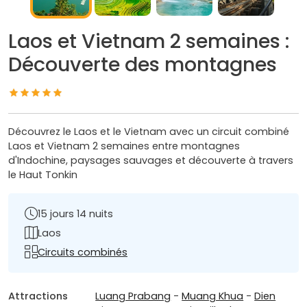
Laos et Vietnam 2 semaines :
Découverte des montagnes
Découvrez le Laos et le Vietnam avec un circuit combiné
Laos et Vietnam 2 semaines entre montagnes
d'Indochine, paysages sauvages et découverte à travers
le Haut Tonkin
15 jours 14 nuits
Laos
Circuits combinés
Attractions
Luang Prabang
-
Muang Khua
-
Dien