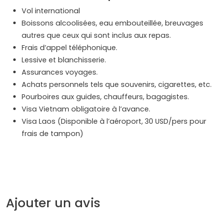
Vol international
Boissons alcoolisées, eau embouteillée, breuvages
autres que ceux qui sont inclus aux repas.
Frais d’appel téléphonique.
Lessive et blanchisserie.
Assurances voyages.
Achats personnels tels que souvenirs, cigarettes, etc.
Pourboires aux guides, chauffeurs, bagagistes.
Visa Vietnam obligatoire à l’avance.
Visa Laos (Disponible à l’aéroport, 30 USD/pers pour
frais de tampon)
Ajouter un avis