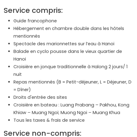
Service compris:
Guide francophone
Hébergement en chambre double dans les hôtels
mentionnés
Spectacle des marionnettes sur l’eau à Hanoi
Balade en cyclo pousse dans le vieux quartier de
Hanoi
Croisière en jonque traditionnelle à Halong 2 jours/ 1
nuit
Repas mentionnés (B = Petit-déjeuner, L = Déjeuner, D
= Dîner)
Droits d'entrée des sites
Croisière en bateau : Luang Prabang – Pakhou, Kong
Khiaw – Muang Ngoi; Muong Ngoi – Muang Khua
Tous les taxes & frais de service
Service non-compris: