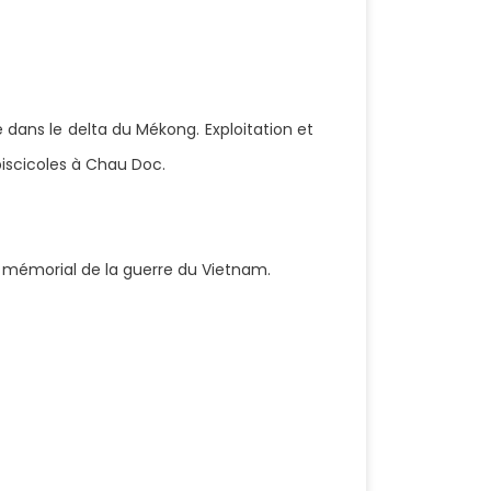
ns le delta du Mékong. Exploitation et
iscicoles à Chau Doc.
, mémorial de la guerre du Vietnam.