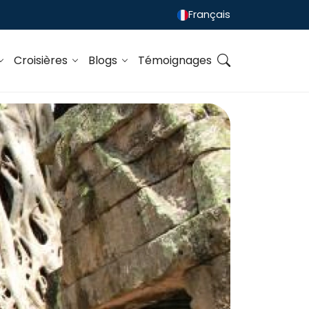
Français
Croisières
Blogs
Témoignages