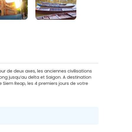
ur de deux axes, les anciennes civilisations
ong jusqu’au delta et Saigon. A destination
 Siem Reap, les 4 premiers jours de votre