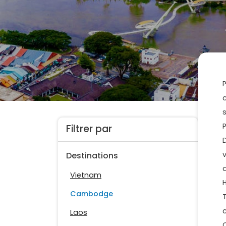
Filtrer par
Destinations
Vietnam
Cambodge
Laos