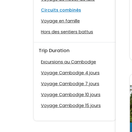
Circuits combinés
Voyage en famille
Hors des sentiers battus
Trip Duration
Excursions au Cambodge
Voyage Cambodge 4 jours
Voyage Cambodge 7 jours
Voyage Cambodge 10 jours
Voyage Cambodge 15 jours