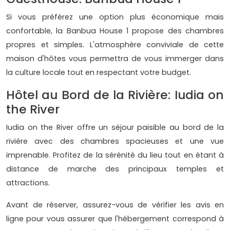
Si vous préférez une option plus économique mais
confortable, la Banbua House 1 propose des chambres
propres et simples. L'atmosphère conviviale de cette
maison d'hôtes vous permettra de vous immerger dans
la culture locale tout en respectant votre budget.
Hôtel au Bord de la Rivière: Iudia on
the River
Iudia on the River offre un séjour paisible au bord de la
rivière avec des chambres spacieuses et une vue
imprenable. Profitez de la sérénité du lieu tout en étant à
distance de marche des principaux temples et
attractions.
Avant de réserver, assurez-vous de vérifier les avis en
ligne pour vous assurer que l'hébergement correspond à