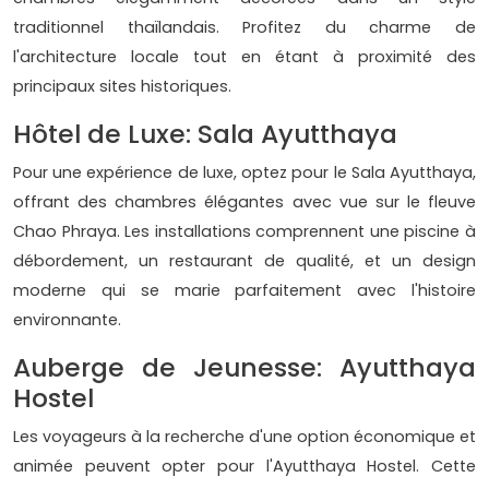
traditionnel thaïlandais. Profitez du charme de
l'architecture locale tout en étant à proximité des
principaux sites historiques.
Hôtel de Luxe: Sala Ayutthaya
Pour une expérience de luxe, optez pour le Sala Ayutthaya,
offrant des chambres élégantes avec vue sur le fleuve
Chao Phraya. Les installations comprennent une piscine à
débordement, un restaurant de qualité, et un design
moderne qui se marie parfaitement avec l'histoire
environnante.
Auberge de Jeunesse: Ayutthaya
Hostel
Les voyageurs à la recherche d'une option économique et
animée peuvent opter pour l'Ayutthaya Hostel. Cette