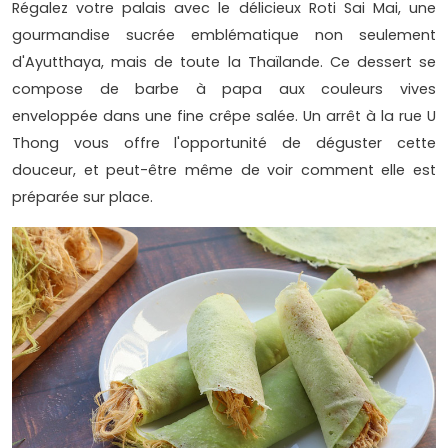
Régalez votre palais avec le délicieux Roti Sai Mai, une
gourmandise sucrée emblématique non seulement
d'Ayutthaya, mais de toute la Thaïlande. Ce dessert se
compose de barbe à papa aux couleurs vives
enveloppée dans une fine crêpe salée. Un arrêt à la rue U
Thong vous offre l'opportunité de déguster cette
douceur, et peut-être même de voir comment elle est
préparée sur place.