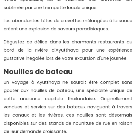
sublimée par une trempette locale unique.
Les abondantes têtes de crevettes mélangées à la sauce
créent une explosion de saveurs paradisiaques.
Dégustez ce délice dans les charmants restaurants au
bord de la rivière d'Ayutthaya pour une expérience
gustative inégalée lors de votre excursion d'une journée.
Nouilles de bateau
Un voyage à Ayutthaya ne saurait être complet sans
goûter aux nouilles de bateau, une spécialité unique de
cette ancienne capitale thaïlandaise. Originellement
vendues et servies sur des bateaux naviguant à travers
les canaux et les rivières, ces nouilles sont désormais
disponibles sur des stands de nourriture de rue en raison
de leur demande croissante.