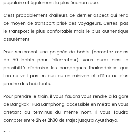
populaire et également la plus économique.
C’est probablement d’ailleurs ce dernier aspect qui rend
ce moyen de transport prisé des voyageurs. Certes, pas
le transport le plus confortable mais le plus authentique
assurément.
Pour seulement une poignée de bahts (comptez moins
de 50 bahts pour l’aller-retour), vous aurez ainsi la
possibilité d’admirer les campagnes thaïlandaises que
l’on ne voit pas en bus ou en minivan et d’être au plus
proche des habitants.
Pour prendre le train, il vous faudra vous rendre à la gare
de Bangkok : Hua Lamphong, accessible en métro en vous
arrêtant au terminus du même nom. Il vous faudra
compter entre 2h et 2h30 de trajet jusqu’à Ayutthaya.