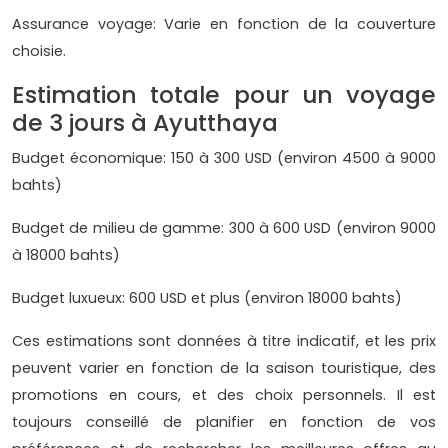
Assurance voyage: Varie en fonction de la couverture
choisie.
Estimation totale pour un voyage
de 3 jours à Ayutthaya
Budget économique: 150 à 300 USD (environ 4500 à 9000
bahts)
Budget de milieu de gamme: 300 à 600 USD (environ 9000
à 18000 bahts)
Budget luxueux: 600 USD et plus (environ 18000 bahts)
Ces estimations sont données à titre indicatif, et les prix
peuvent varier en fonction de la saison touristique, des
promotions en cours, et des choix personnels. Il est
toujours conseillé de planifier en fonction de vos