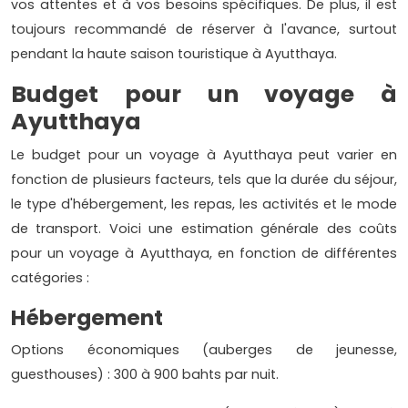
vos attentes et à vos besoins spécifiques. De plus, il est
toujours recommandé de réserver à l'avance, surtout
pendant la haute saison touristique à Ayutthaya.
Budget pour un voyage à
Ayutthaya
Le budget pour un voyage à Ayutthaya peut varier en
fonction de plusieurs facteurs, tels que la durée du séjour,
le type d'hébergement, les repas, les activités et le mode
de transport. Voici une estimation générale des coûts
pour un voyage à Ayutthaya, en fonction de différentes
catégories :
Hébergement
Options économiques (auberges de jeunesse,
guesthouses) : 300 à 900 bahts par nuit.