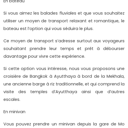
En bateau
Si vous aimez les balades fluviales et que vous souhaitez
utiliser un moyen de transport relaxant et romantique, le
bateau est l’option qui vous séduira le plus.
Ce moyen de transport s’adresse surtout aux voyageurs
souhaitant prendre leur temps et prêt à débourser
davantage pour vivre cette expérience.
Si cette option vous intéresse, nous vous proposons une
croisière de Bangkok à Ayutthaya à bord de la Mekhala,
une ancienne barge à riz traditionnelle, et qui comprend la
visite des temples d’Ayutthaya ainsi que d’autres
escales.
En minivan
Vous pouvez prendre un minivan depuis la gare de Mo