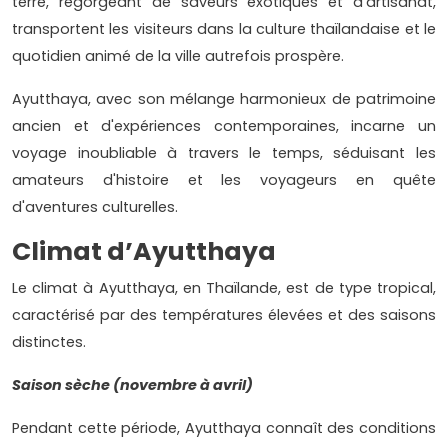
terre, regorgeant de saveurs exotiques et d'artisanat,
transportent les visiteurs dans la culture thaïlandaise et le
quotidien animé de la ville autrefois prospère.
Ayutthaya, avec son mélange harmonieux de patrimoine
ancien et d'expériences contemporaines, incarne un
voyage inoubliable à travers le temps, séduisant les
amateurs d'histoire et les voyageurs en quête
d'aventures culturelles.
Climat d’Ayutthaya
Le climat à Ayutthaya, en Thaïlande, est de type tropical,
caractérisé par des températures élevées et des saisons
distinctes.
Saison sèche (novembre à avril)
Pendant cette période, Ayutthaya connaît des conditions