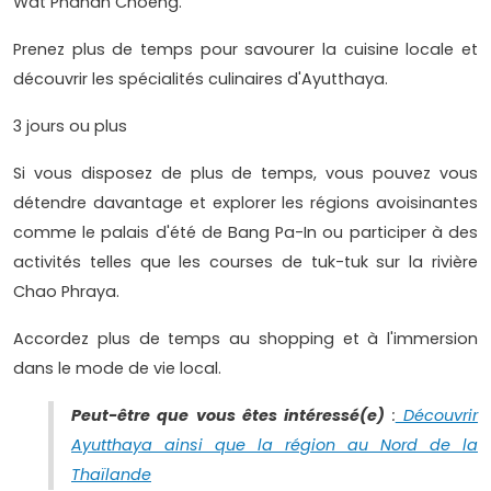
Wat Phanan Choeng.
Prenez plus de temps pour savourer la cuisine locale et
découvrir les spécialités culinaires d'Ayutthaya.
3 jours ou plus
Si vous disposez de plus de temps, vous pouvez vous
détendre davantage et explorer les régions avoisinantes
comme le palais d'été de Bang Pa-In ou participer à des
activités telles que les courses de tuk-tuk sur la rivière
Chao Phraya.
Accordez plus de temps au shopping et à l'immersion
dans le mode de vie local.
Peut-être que vous êtes intéressé(e)
:
Découvrir
Ayutthaya ainsi que la région au Nord de la
Thaïlande