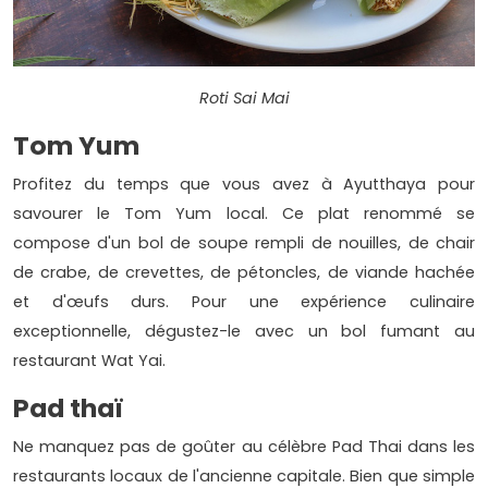
Roti Sai Mai
Tom Yum
Profitez du temps que vous avez à Ayutthaya pour
savourer le Tom Yum local. Ce plat renommé se
compose d'un bol de soupe rempli de nouilles, de chair
de crabe, de crevettes, de pétoncles, de viande hachée
et d'œufs durs. Pour une expérience culinaire
exceptionnelle, dégustez-le avec un bol fumant au
restaurant Wat Yai.
Pad thaï
Ne manquez pas de goûter au célèbre Pad Thai dans les
restaurants locaux de l'ancienne capitale. Bien que simple