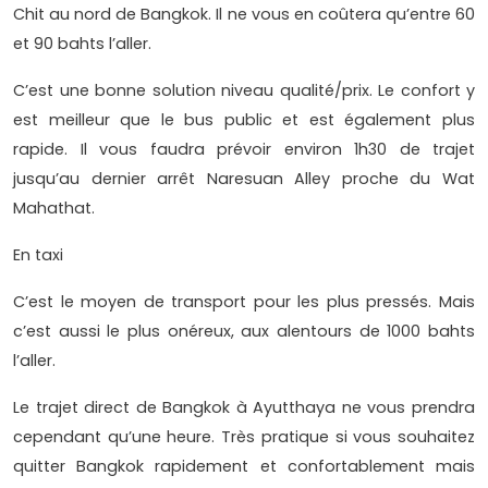
Chit au nord de Bangkok. Il ne vous en coûtera qu’entre 60
et 90 bahts l’aller.
C’est une bonne solution niveau qualité/prix. Le confort y
est meilleur que le bus public et est également plus
rapide. Il vous faudra prévoir environ 1h30 de trajet
jusqu’au dernier arrêt Naresuan Alley proche du Wat
Mahathat.
En taxi
C’est le moyen de transport pour les plus pressés. Mais
c’est aussi le plus onéreux, aux alentours de 1000 bahts
l’aller.
Le trajet direct de Bangkok à Ayutthaya ne vous prendra
cependant qu’une heure. Très pratique si vous souhaitez
quitter Bangkok rapidement et confortablement mais