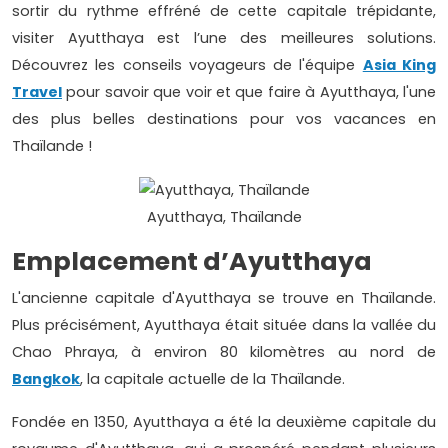
sortir du rythme effréné de cette capitale trépidante,
visiter Ayutthaya est l’une des meilleures solutions.
Découvrez les conseils voyageurs de l'équipe
Asia King
Travel
pour savoir que voir et que faire à Ayutthaya, l'une
des plus belles destinations pour vos vacances en
Thaïlande !
Ayutthaya, Thaïlande
Emplacement d’Ayutthaya
L'ancienne capitale d'Ayutthaya se trouve en Thaïlande.
Plus précisément, Ayutthaya était située dans la vallée du
Chao Phraya, à environ 80 kilomètres au nord de
Bangkok
, la capitale actuelle de la Thaïlande.
Fondée en 1350, Ayutthaya a été la deuxième capitale du