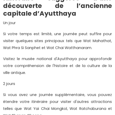
découverte de l’ancienne
capitale d’Ayutthaya
Un jour
Si votre temps est limité, une journée peut suffire pour
visiter quelques sites principaux tels que Wat Mahathat,
Wat Phra Si Sanphet et Wat Chai Watthanaram.
Visitez le musée national d'Ayutthaya pour approfondir
votre compréhension de l'histoire et de la culture de la
ville antique.
2 jours
Si vous avez une journée supplémentaire, vous pouvez
étendre votre itinéraire pour visiter d'autres attractions
telles que Wat Yai Chai Mongkol, Wat Ratchaburana et