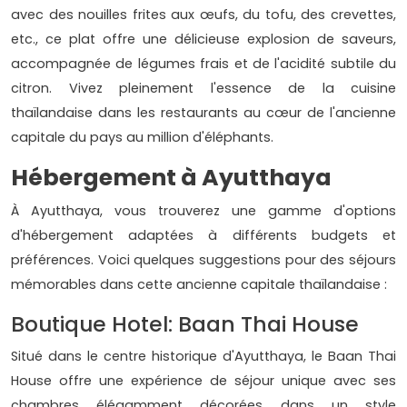
avec des nouilles frites aux œufs, du tofu, des crevettes,
etc., ce plat offre une délicieuse explosion de saveurs,
accompagnée de légumes frais et de l'acidité subtile du
citron. Vivez pleinement l'essence de la cuisine
thaïlandaise dans les restaurants au cœur de l'ancienne
capitale du pays au million d'éléphants.
Hébergement à Ayutthaya
À Ayutthaya, vous trouverez une gamme d'options
d'hébergement adaptées à différents budgets et
préférences. Voici quelques suggestions pour des séjours
mémorables dans cette ancienne capitale thaïlandaise :
Boutique Hotel: Baan Thai House
Situé dans le centre historique d'Ayutthaya, le Baan Thai
House offre une expérience de séjour unique avec ses
chambres élégamment décorées dans un style