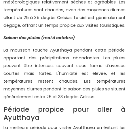
météorologiques relativement sèches et agréables. Les
températures sont chaudes, avec des moyennes diurnes
allant de 25 à 35 degrés Celsius. Le ciel est généralement
dégagé, offrant un temps propice aux visites touristiques.
Saison des pluies (mai à octobre)
La mousson touche Ayutthaya pendant cette période,
apportant des précipitations abondantes. Les pluies
peuvent être intenses, souvent sous forme d'averses
courtes mais fortes. L'humidité est élevée, et les
températures restent chaudes. Les températures
moyennes diurnes pendant la saison des pluies se situent
généralement entre 25 et 33 degrés Celsius.
Période propice pour aller à
Ayutthaya
La meilleure période pour visiter Ayutthaya en évitant les