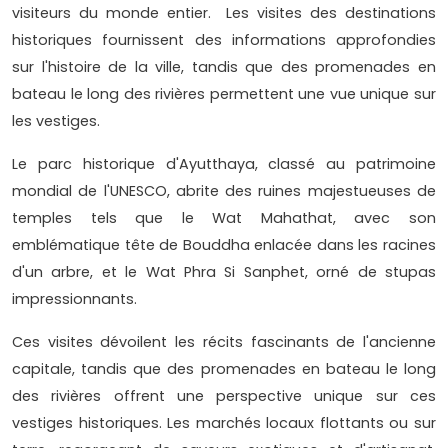
visiteurs du monde entier. Les visites des destinations
historiques fournissent des informations approfondies
sur l'histoire de la ville, tandis que des promenades en
bateau le long des rivières permettent une vue unique sur
les vestiges.
Le parc historique d'Ayutthaya, classé au patrimoine
mondial de l'UNESCO, abrite des ruines majestueuses de
temples tels que le Wat Mahathat, avec son
emblématique tête de Bouddha enlacée dans les racines
d'un arbre, et le Wat Phra Si Sanphet, orné de stupas
impressionnants.
Ces visites dévoilent les récits fascinants de l'ancienne
capitale, tandis que des promenades en bateau le long
des rivières offrent une perspective unique sur ces
vestiges historiques. Les marchés locaux flottants ou sur