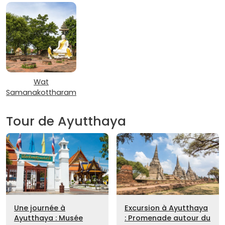
Wat
Samanakottharam
Tour de Ayutthaya
Une journée à
Excursion à Ayutthaya
Ayutthaya : Musée
: Promenade autour du