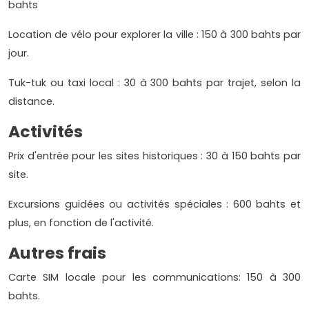
bahts
Location de vélo pour explorer la ville : 150 à 300 bahts par
jour.
Tuk-tuk ou taxi local : 30 à 300 bahts par trajet, selon la
distance.
Activités
Prix d'entrée pour les sites historiques : 30 à 150 bahts par
site.
Excursions guidées ou activités spéciales : 600 bahts et
plus, en fonction de l'activité.
Autres frais
Carte SIM locale pour les communications: 150 à 300
bahts.