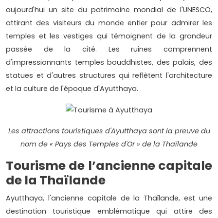
aujourd'hui un site du patrimoine mondial de l'UNESCO,
attirant des visiteurs du monde entier pour admirer les
temples et les vestiges qui témoignent de la grandeur
passée de la cité. Les ruines comprennent
d'impressionnants temples bouddhistes, des palais, des
statues et d'autres structures qui reflètent l'architecture
et la culture de l'époque d'Ayutthaya.
Les attractions touristiques d'Ayutthaya sont la preuve du
nom de « Pays des Temples d'Or » de la Thaïlande
Tourisme de l’ancienne capitale
de la Thaïlande
Ayutthaya, l'ancienne capitale de la Thaïlande, est une
destination touristique emblématique qui attire des