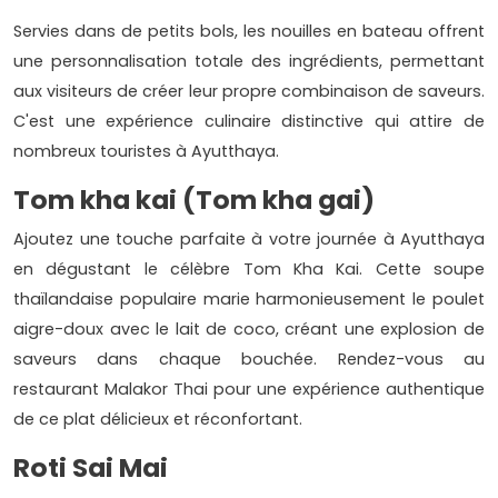
Servies dans de petits bols, les nouilles en bateau offrent
une personnalisation totale des ingrédients, permettant
aux visiteurs de créer leur propre combinaison de saveurs.
C'est une expérience culinaire distinctive qui attire de
nombreux touristes à Ayutthaya.
Tom kha kai (Tom kha gai)
Ajoutez une touche parfaite à votre journée à Ayutthaya
en dégustant le célèbre Tom Kha Kai. Cette soupe
thaïlandaise populaire marie harmonieusement le poulet
aigre-doux avec le lait de coco, créant une explosion de
saveurs dans chaque bouchée. Rendez-vous au
restaurant Malakor Thai pour une expérience authentique
de ce plat délicieux et réconfortant.
Roti Sai Mai