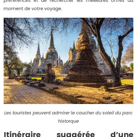
préférences et de rechercher les meilleures offres au
moment de votre voyage.
Les touristes peuvent admirer le coucher du soleil du parc
historque
Itinéraire suggérée d’une