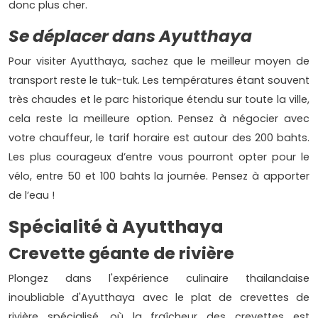
donc plus cher.
Se déplacer dans Ayutthaya
Pour visiter Ayutthaya, sachez que le meilleur moyen de
transport reste le tuk-tuk. Les températures étant souvent
très chaudes et le parc historique étendu sur toute la ville,
cela reste la meilleure option. Pensez à négocier avec
votre chauffeur, le tarif horaire est autour des 200 bahts.
Les plus courageux d’entre vous pourront opter pour le
vélo, entre 50 et 100 bahts la journée. Pensez à apporter
de l’eau !
Spécialité à Ayutthaya
Crevette géante de rivière
Plongez dans l'expérience culinaire thailandaise
inoubliable d'Ayutthaya avec le plat de crevettes de
rivière spécialisé, où la fraîcheur des crevettes est