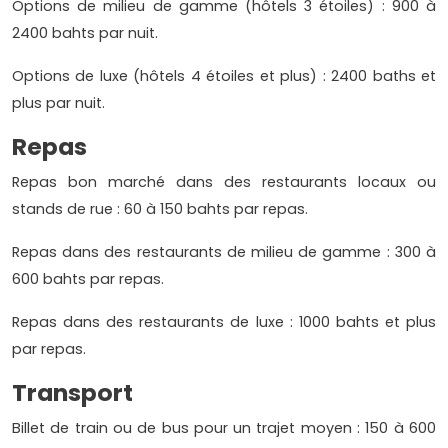
Options de milieu de gamme (hôtels 3 étoiles) : 900 à
2400 bahts par nuit.
Options de luxe (hôtels 4 étoiles et plus) : 2400 baths et
plus par nuit.
Repas
Repas bon marché dans des restaurants locaux ou
stands de rue : 60 à 150 bahts par repas.
Repas dans des restaurants de milieu de gamme : 300 à
600 bahts par repas.
Repas dans des restaurants de luxe : 1000 bahts et plus
par repas.
Transport
Billet de train ou de bus pour un trajet moyen : 150 à 600