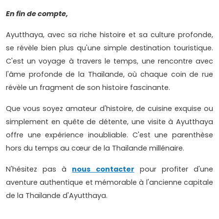
En fin de compte,
Ayutthaya, avec sa riche histoire et sa culture profonde,
se révèle bien plus qu'une simple destination touristique.
C'est un voyage à travers le temps, une rencontre avec
l'âme profonde de la Thaïlande, où chaque coin de rue
révèle un fragment de son histoire fascinante.
Que vous soyez amateur d'histoire, de cuisine exquise ou
simplement en quête de détente, une visite à Ayutthaya
offre une expérience inoubliable. C'est une parenthèse
hors du temps au cœur de la Thaïlande millénaire.
N'hésitez pas à
nous contacter
pour profiter d'une
aventure authentique et mémorable à l'ancienne capitale
de la Thaïlande d'Ayutthaya.