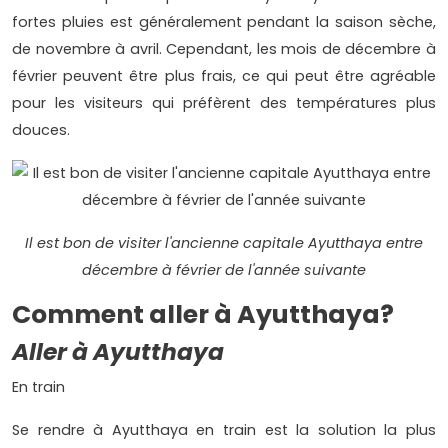
fortes pluies est généralement pendant la saison sèche,
de novembre à avril. Cependant, les mois de décembre à
février peuvent être plus frais, ce qui peut être agréable
pour les visiteurs qui préfèrent des températures plus
douces.
Il est bon de visiter l'ancienne capitale Ayutthaya entre
décembre à février de l'année suivante
Comment aller à Ayutthaya?
Aller à Ayutthaya
En train
Se rendre à Ayutthaya en train est la solution la plus