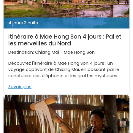
4 jours 3 nuits
Itinéraire à Mae Hong Son 4 jours : Pai et
les merveilles du Nord
Destination:
Chiang Mai
-
Mae Hong Son
Découvrez l'itinéraire à Mae Hong Son 4 jours : un
voyage captivant de Chiang Mai, en passant par le
sanctuaire des éléphants et les grottes mystiques
Savoir plus