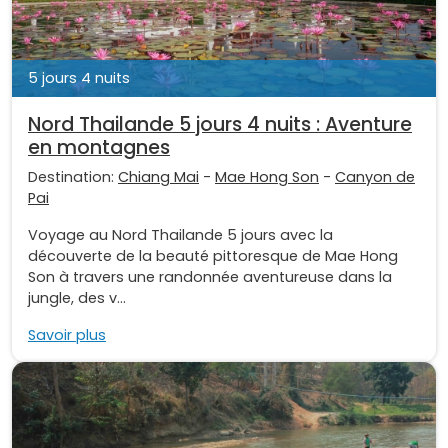
5 jours 4 nuits
Nord Thailande 5 jours 4 nuits : Aventure
en montagnes
Destination:
Chiang Mai
-
Mae Hong Son
-
Canyon de
Pai
Voyage au Nord Thailande 5 jours avec la
découverte de la beauté pittoresque de Mae Hong
Son à travers une randonnée aventureuse dans la
jungle, des v...
Savoir plus