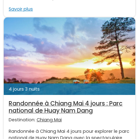
Savoir plus
4 jours 3 nuits
Randonnée à Chiang Mai 4 jours : Parc
national de Huay Nam Dang
Destination:
Chiang Mai
Randonnée à Chiang Mai 4 jours pour explorer le parc
national de Huay Nam Dang avec la spectaculaire