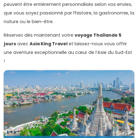
peuvent être entièrement personnalisés selon vos envies,
que vous soyez passionné par l’histoire, la gastronomie, la
nature ou le bien-être.
Réservez dès maintenant votre
voyage Thaïlande 5
jours
avec
Asia King Travel
et laissez-nous vous offrir
une aventure exceptionnelle au cœur de l’Asie du Sud-Est
!