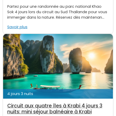
Partez pour une randonnée au parc national Khao
Sok 4 jours lors du circuit au Sud Thaïlande pour vous
immerger dans la nature. Réservez dès maintenan...
Savoir plus
4 jours 3 nuits
Circuit aux quatre îles à Krabi 4 jours 3
nuits: mini séjour balnéaire à Krabi