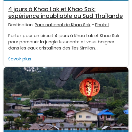
4 jours à Khao Lak et Khao Sok:
expérience inoubliable au Sud Thaïlande
Destination:
Parc national de Khao Sok
-
Phuket
Partez pour un circuit 4 jours à Khao Lak et Khao Sok
pour parcourir la jungle luxuriante et vous baigner
dans les eaux cristallines des îles Similan....
Savoir plus