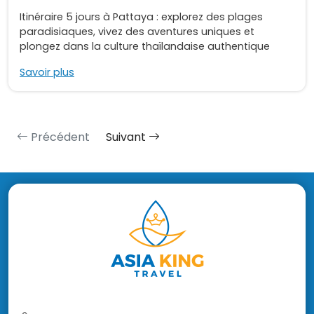
Itinéraire 5 jours à Pattaya : explorez des plages
paradisiaques, vivez des aventures uniques et
plongez dans la culture thaïlandaise authentique
Savoir plus
Précédent
Suivant