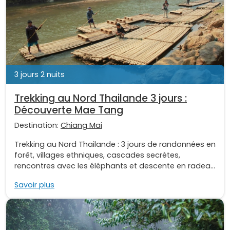
3 jours 2 nuits
Trekking au Nord Thailande 3 jours :
Découverte Mae Tang
Destination:
Chiang Mai
Trekking au Nord Thailande : 3 jours de randonnées en
forêt, villages ethniques, cascades secrètes,
rencontres avec les éléphants et descente en radea...
Savoir plus