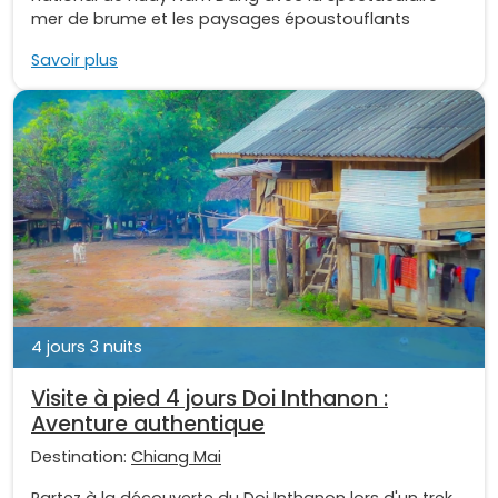
mer de brume et les paysages époustouflants
Savoir plus
4 jours 3 nuits
Visite à pied 4 jours Doi Inthanon :
Aventure authentique
Destination:
Chiang Mai