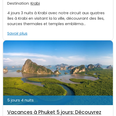
Destination:
Krabi
4 jours 3 nuits à Krabi avec notre circuit aux quatres
îles à Krabi en visitant la la ville, découvrant des îles,
sources thermales et temples embléma...
Savoir plus
5 jours 4 nuits
Vacances à Phuket 5 jours: Découvrez