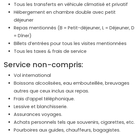
Tous les transferts en véhicule climatisé et privatif
Hébergement en chambre double avec petit
déjeuner
Repas mentionnés (B = Petit-déjeuner, L = Déjeuner, D
= Dîner)
Billets d’entrées pour tous les visites mentionnées
Tous les taxes & frais de service
Service non-compris:
Vol international
Boissons alcoolisées, eau embouteillée, breuvages
autres que ceux inclus aux repas.
Frais d’appel téléphonique.
Lessive et blanchisserie.
Assurances voyages.
Achats personnels tels que souvenirs, cigarettes, etc.
Pourboires aux guides, chauffeurs, bagagistes.