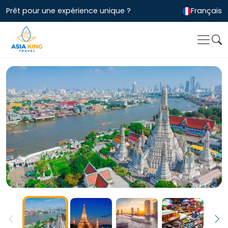
Prêt pour une expérience unique ?
Français