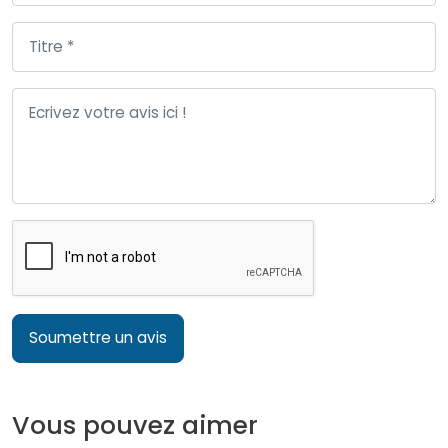
Soumettre un avis
Vous pouvez aimer