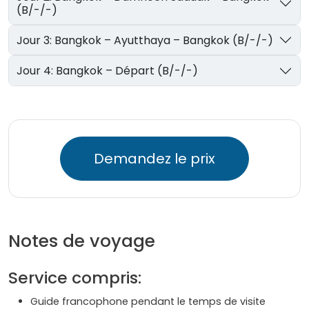
(B/-/-)
Jour 3: Bangkok – Ayutthaya – Bangkok (B/-/-)
Jour 4: Bangkok – Départ (B/-/-)
Demandez le prix
Notes de voyage
Service compris:
Guide francophone pendant le temps de visite