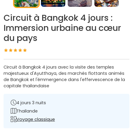
Circuit à Bangkok 4 jours :
Immersion urbaine au cœur
du pays
Circuit à Bangkok 4 jours avec la visite des temples
majestueux d'Ayutthaya, des marchés flottants animés
de Bangkok et l'émmergence dans l'effervescence de la
capitale thailandaise
4 jours 3 nuits
Thailande
Voyage classique