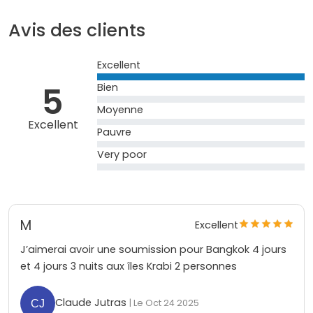
Avis des clients
Excellent
5
Bien
Moyenne
Excellent
Pauvre
Very poor
M
Excellent
J’aimerai avoir une soumission pour Bangkok 4 jours
et 4 jours 3 nuits aux îles Krabi 2 personnes
Claude Jutras
| Le Oct 24 2025