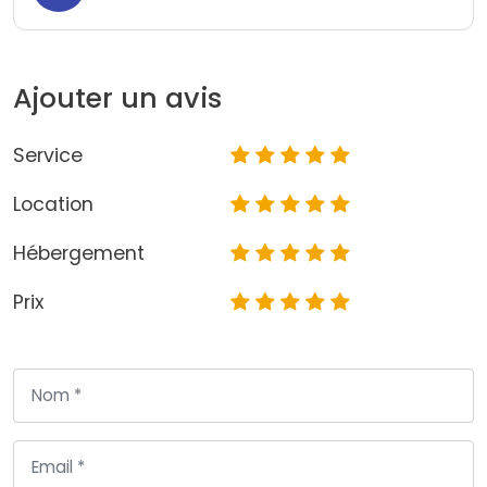
Ajouter un avis
Service
Location
Hébergement
Prix