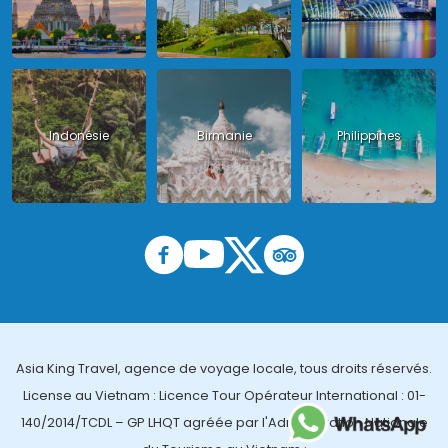
Indonésie
Birmanie
Philippines
Asia King Travel, agence de voyage locale, tous droits réservés.
License au Vietnam : Licence Tour Opérateur International : 01-
140/2014/TCDL – GP LHQT agréée par l'Administration Nationale