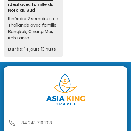
idéal avec famille du
Nord au Sud
Itinéraire 2 semaines en
Thaïlande avec famille :
Bangkok, Chiang Mai,
Koh Lanta...
Durée
: 14 jours 13 nuits
+84 243 719 1918