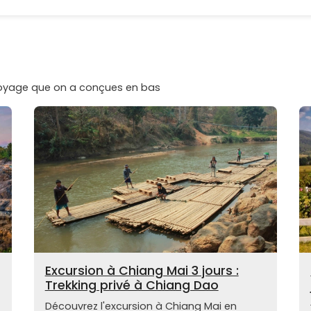
voyage que on a conçues en bas
Excursion à Chiang Mai 3 jours :
Trekking privé à Chiang Dao
Découvrez l'excursion à Chiang Mai en