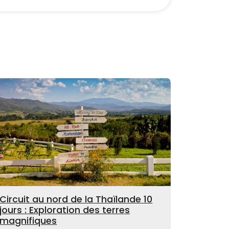
Circuit au nord de la Thaïlande 10
jours : Exploration des terres
magnifiques