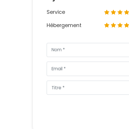
Service
Hébergement