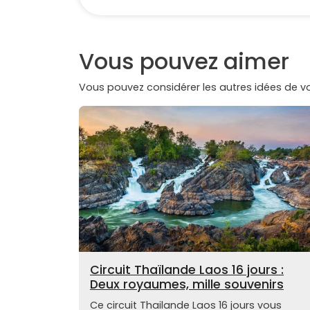
Vous pouvez aimer
Vous pouvez considérer les autres idées de 
Circuit Thaïlande Laos 16 jours :
Deux royaumes, mille souvenirs
Ce circuit Thailande Laos 16 jours vous