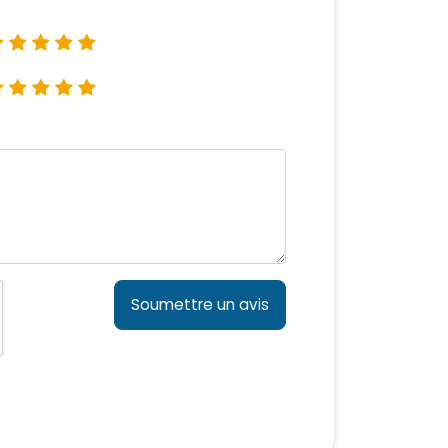
Soumettre un avis