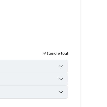
Étendre tout