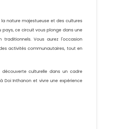
 la nature majestueuse et des cultures
u pays, ce circuit vous plonge dans une
 traditionnels. Vous aurez l'occasion
à des activités communautaires, tout en
 découverte culturelle dans un cadre
 à Doi Inthanon et vivre une expérience