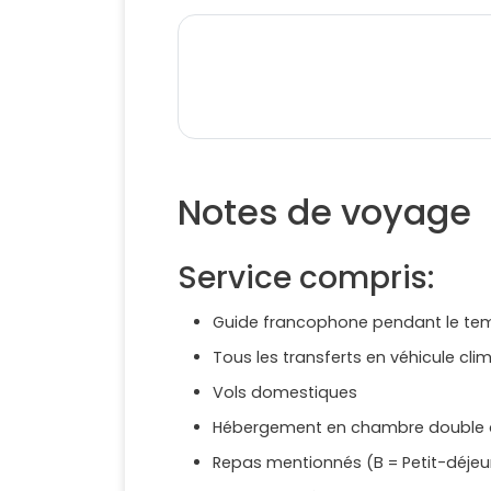
Notes de voyage
Service compris:
Guide francophone pendant le tem
Tous les transferts en véhicule clim
Vols domestiques
Hébergement en chambre double a
Repas mentionnés (B = Petit-déjeune