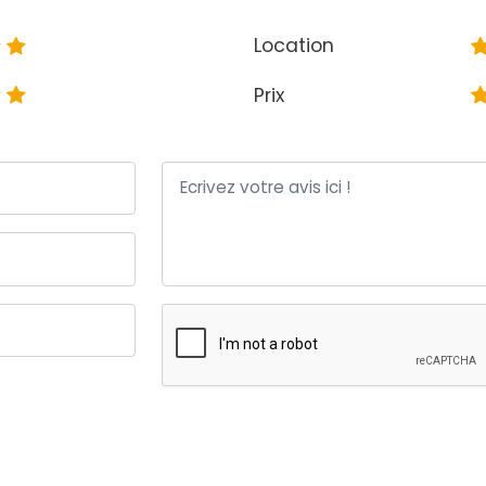
Location
Prix