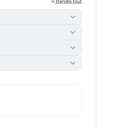
Étendre tout