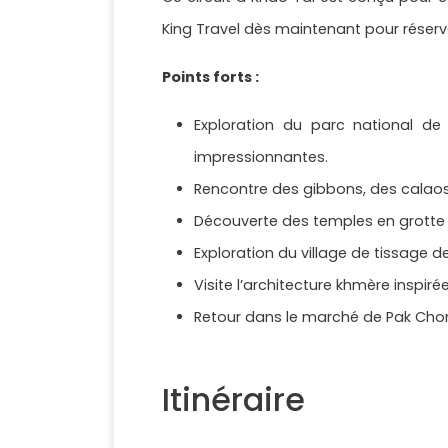
King Travel dès maintenant pour réserv
Points forts :
Exploration du parc national d
impressionnantes.
Rencontre des gibbons, des calaos
Découverte des temples en grotte e
Exploration du village de tissage
Visite l’architecture khmère inspi
Retour dans le marché de Pak Chon
Itinéraire