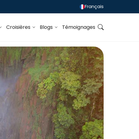
Français
Croisières
Blogs
Témoignages