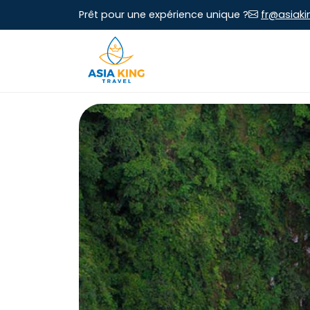
Prêt pour une expérience unique ?
fr@asiaki