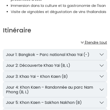
Immersion dans la culture et la gastronomie de l'Isan
Visite de vignobles et dégustation de vins thaïlandais
Itinéraire
Étendre tout
Jour 1: Bangkok – Parc national Khao Yai (-)
Jour 2: Découverte Khao Yai (B, L)
Jour 3: Khao Yai – Khon Kaen (B)
Jour 4: Khon Kaen – Randonnée au parc Nam
Phong (B, L)
Jour 5: Khon Kaen – Sakhon Nakhon (B)