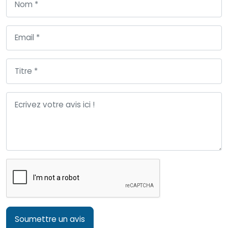
Soumettre un avis