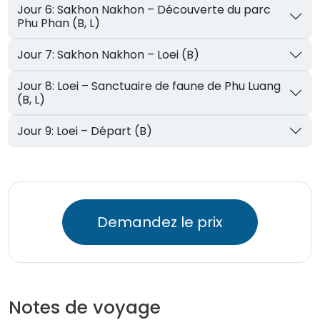
Jour 6: Sakhon Nakhon – Découverte du parc
Phu Phan (B, L)
Jour 7: Sakhon Nakhon – Loei (B)
Jour 8: Loei – Sanctuaire de faune de Phu Luang
(B, L)
Jour 9: Loei – Départ (B)
Demandez le prix
Notes de voyage