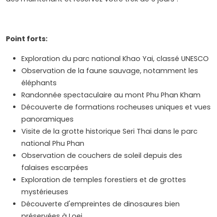
Point forts:
Exploration du parc national Khao Yai, classé UNESCO
Observation de la faune sauvage, notamment les
éléphants
Randonnée spectaculaire au mont Phu Phan Kham
Découverte de formations rocheuses uniques et vues
panoramiques
Visite de la grotte historique Seri Thai dans le parc
national Phu Phan
Observation de couchers de soleil depuis des
falaises escarpées
Exploration de temples forestiers et de grottes
mystérieuses
Découverte d'empreintes de dinosaures bien
préservées à Loei