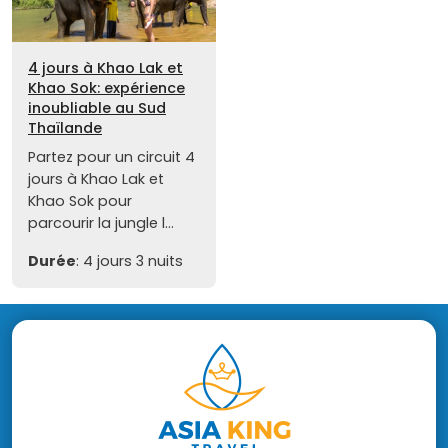
4 jours à Khao Lak et
Khao Sok: expérience
inoubliable au Sud
Thaïlande
Partez pour un circuit 4
jours à Khao Lak et
Khao Sok pour
parcourir la jungle l...
Durée
: 4 jours 3 nuits