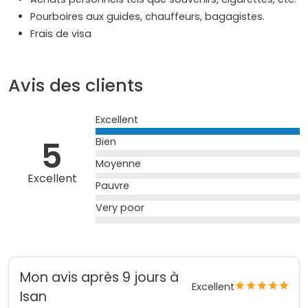
Pourboires aux guides, chauffeurs, bagagistes.
Frais de visa
Avis des clients
Excellent
5
Bien
Moyenne
Excellent
Pauvre
Very poor
Mon avis après 9 jours à
Excellent
Isan