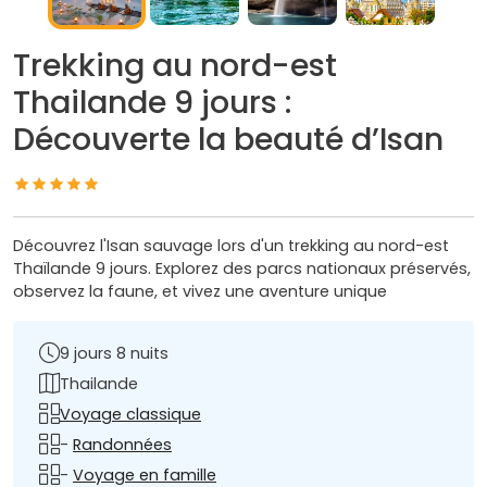
Trekking au nord-est
Thailande 9 jours :
Découverte la beauté d’Isan
Découvrez l'Isan sauvage lors d'un trekking au nord-est
Thaïlande 9 jours. Explorez des parcs nationaux préservés,
observez la faune, et vivez une aventure unique
9 jours 8 nuits
Thailande
Voyage classique
-
Randonnées
-
Voyage en famille