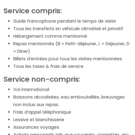
Service compris:
Guide francophone pendant le temps de visite
Tous les transferts en véhicule climatisé et privatif
Hébergement comme mentionné
Repas mentionnés (B = Petit-déjeuner, L = Déjeuner, D
= Diner)
Billets d’entrées pour tous les visites mentionnées
Tous les taxes & frais de service
Service non-compris:
Vol international
Boissons alcoolisées, eau embouteillée, breuvages
non inclus aux repas.
Frais d’appel téléphonique
Lessive et blanchisserie
Assurances voyages
Achats personnels tels que souvenirs, cigarettes, etc.