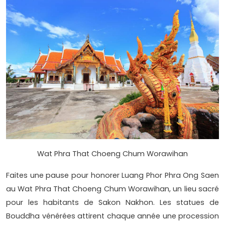
Wat Phra That Choeng Chum Worawihan
Faites une pause pour honorer Luang Phor Phra Ong Saen
au Wat Phra That Choeng Chum Worawihan, un lieu sacré
pour les habitants de Sakon Nakhon. Les statues de
Bouddha vénérées attirent chaque année une procession