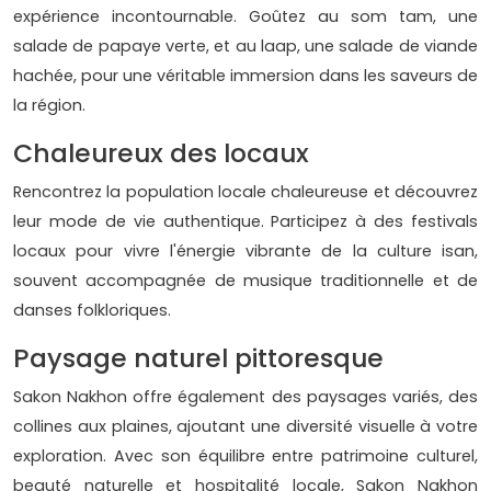
expérience incontournable. Goûtez au som tam, une
salade de papaye verte, et au laap, une salade de viande
hachée, pour une véritable immersion dans les saveurs de
la région.
Chaleureux des locaux
Rencontrez la population locale chaleureuse et découvrez
leur mode de vie authentique. Participez à des festivals
locaux pour vivre l'énergie vibrante de la culture isan,
souvent accompagnée de musique traditionnelle et de
danses folkloriques.
Paysage naturel pittoresque
Sakon Nakhon offre également des paysages variés, des
collines aux plaines, ajoutant une diversité visuelle à votre
exploration. Avec son équilibre entre patrimoine culturel,
beauté naturelle et hospitalité locale, Sakon Nakhon