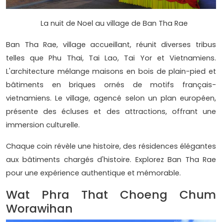
La nuit de Noel au village de Ban Tha Rae
Ban Tha Rae, village accueillant, réunit diverses tribus
telles que Phu Thai, Tai Lao, Tai Yor et Vietnamiens.
L'architecture mélange maisons en bois de plain-pied et
bâtiments en briques ornés de motifs français-
vietnamiens. Le village, agencé selon un plan européen,
présente des écluses et des attractions, offrant une
immersion culturelle.
Chaque coin révèle une histoire, des résidences élégantes
aux bâtiments chargés d'histoire. Explorez Ban Tha Rae
pour une expérience authentique et mémorable.
Wat Phra That Choeng Chum
Worawihan