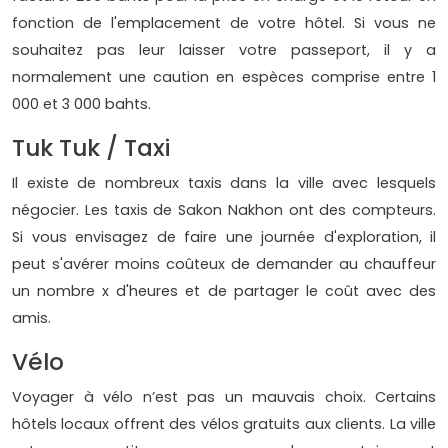
fonction de l'emplacement de votre hôtel. Si vous ne
souhaitez pas leur laisser votre passeport, il y a
normalement une caution en espèces comprise entre 1
000 et 3 000 bahts.
Tuk Tuk / Taxi
Il existe de nombreux taxis dans la ville avec lesquels
négocier. Les taxis de Sakon Nakhon ont des compteurs.
Si vous envisagez de faire une journée d'exploration, il
peut s'avérer moins coûteux de demander au chauffeur
un nombre x d'heures et de partager le coût avec des
amis.
Vélo
Voyager à vélo n’est pas un mauvais choix. Certains
hôtels locaux offrent des vélos gratuits aux clients. La ville