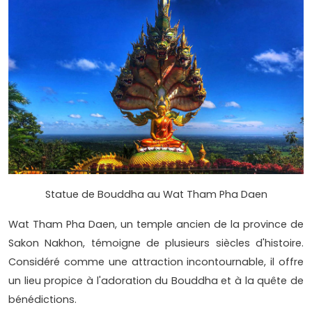
Statue de Bouddha au Wat Tham Pha Daen
Wat Tham Pha Daen, un temple ancien de la province de
Sakon Nakhon, témoigne de plusieurs siècles d'histoire.
Considéré comme une attraction incontournable, il offre
un lieu propice à l'adoration du Bouddha et à la quête de
bénédictions.