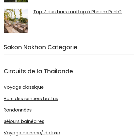
Top 7 des bars rooftop à Phnom Penh?
Sakon Nakhon Catégorie
Circuits de la Thailande
Voyage classique
Hors des sentiers battus
Randonnées
Séjours balnéaires
Voyage de noce/ de luxe