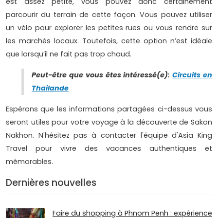
est assez petite, vous pouvez donc certainement
parcourir du terrain de cette façon. Vous pouvez utiliser
un vélo pour explorer les petites rues ou vous rendre sur
les marchés locaux. Toutefois, cette option n’est idéale
que lorsqu’il ne fait pas trop chaud.
Peut-être que vous êtes intéressé(e):
Circuits en
Thailande
Espérons que les informations partagées ci-dessus vous
seront utiles pour votre voyage à la découverte de Sakon
Nakhon. N'hésitez pas à contacter l'équipe d'Asia King
Travel pour vivre des vacances authentiques et
mémorables.
Dernières nouvelles
Faire du shopping à Phnom Penh : expérience