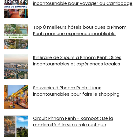
incontournable pour voyager au Cambodge
Top 8 meilleurs hôtels boutiques à Phnom
Penh pour une expérience inoubliable
Itinéraire de 3 jours à Phnom Penh : Sites
incontournables et expériences locales
Souvenirs à Phnom Penh : Lieux
incontournables pour faire le shopping
Circuit Phnom Penh - Kampot : De la
modernité à la vie rurale rustique