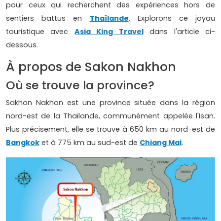
pour ceux qui recherchent des expériences hors de
sentiers battus en
Thaïlande
. Explorons ce joyau
touristique avec
Asia King Travel
dans l'article ci-
dessous.
À propos de Sakon Nakhon
Où se trouve la province?
Sakhon Nakhon est une province située dans la région
nord-est de la Thaïlande, communément appelée l'Isan.
Plus précisement, elle se trouve à 650 km au nord-est de
Bangkok
et à 775 km au sud-est de
Chiang Mai
.