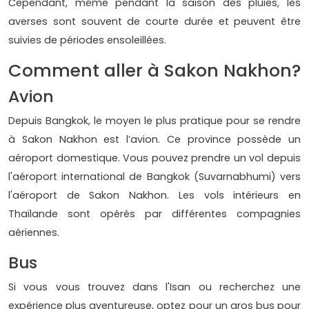
Cependant, même pendant la saison des pluies, les
averses sont souvent de courte durée et peuvent être
suivies de périodes ensoleillées.
Comment aller à Sakon Nakhon?
Avion
Depuis Bangkok, le moyen le plus pratique pour se rendre
à Sakon Nakhon est l’avion. Ce province possède un
aéroport domestique. Vous pouvez prendre un vol depuis
l'aéroport international de Bangkok (Suvarnabhumi) vers
l'aéroport de Sakon Nakhon. Les vols intérieurs en
Thaïlande sont opérés par différentes compagnies
aériennes.
Bus
Si vous vous trouvez dans l'Isan ou recherchez une
expérience plus aventureuse, optez pour un gros bus pour