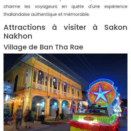
charme les voyageurs en quête d'une expérience
thaïlandaise authentique et mémorable.
Attractions à visiter à Sakon
Nakhon
Village de Ban Tha Rae