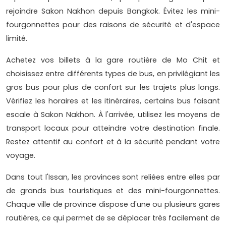
rejoindre Sakon Nakhon depuis Bangkok. Évitez les mini-
fourgonnettes pour des raisons de sécurité et d'espace
limité.
Achetez vos billets à la gare routière de Mo Chit et
choisissez entre différents types de bus, en privilégiant les
gros bus pour plus de confort sur les trajets plus longs.
Vérifiez les horaires et les itinéraires, certains bus faisant
escale à Sakon Nakhon. À l'arrivée, utilisez les moyens de
transport locaux pour atteindre votre destination finale.
Restez attentif au confort et à la sécurité pendant votre
voyage.
Dans tout l'Issan, les provinces sont reliées entre elles par
de grands bus touristiques et des mini-fourgonnettes.
Chaque ville de province dispose d'une ou plusieurs gares
routières, ce qui permet de se déplacer très facilement de