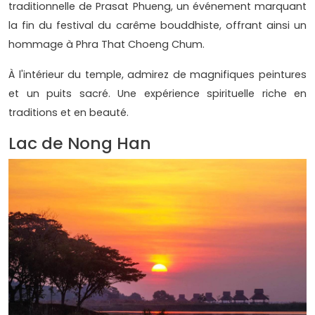
traditionnelle de Prasat Phueng, un événement marquant
la fin du festival du carême bouddhiste, offrant ainsi un
hommage à Phra That Choeng Chum.
À l'intérieur du temple, admirez de magnifiques peintures
et un puits sacré. Une expérience spirituelle riche en
traditions et en beauté.
Lac de Nong Han