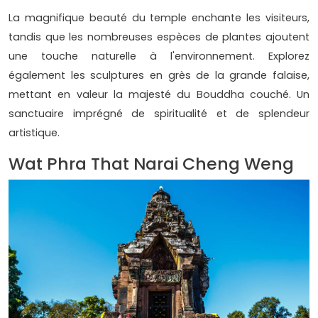
La magnifique beauté du temple enchante les visiteurs,
tandis que les nombreuses espèces de plantes ajoutent
une touche naturelle à l'environnement. Explorez
également les sculptures en grès de la grande falaise,
mettant en valeur la majesté du Bouddha couché. Un
sanctuaire imprégné de spiritualité et de splendeur
artistique.
Wat Phra That Narai Cheng Weng