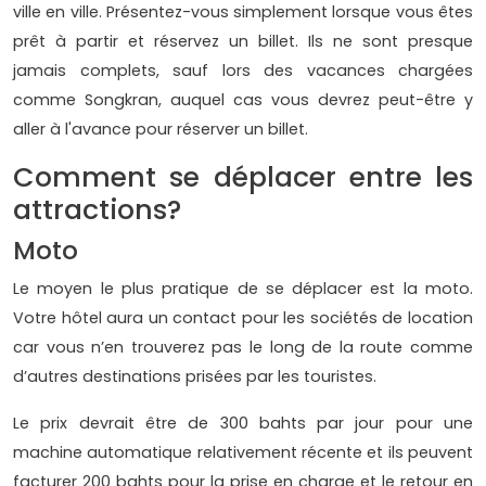
ville en ville. Présentez-vous simplement lorsque vous êtes
prêt à partir et réservez un billet. Ils ne sont presque
jamais complets, sauf lors des vacances chargées
comme Songkran, auquel cas vous devrez peut-être y
aller à l'avance pour réserver un billet.
Comment se déplacer entre les
attractions?
Moto
Le moyen le plus pratique de se déplacer est la moto.
Votre hôtel aura un contact pour les sociétés de location
car vous n’en trouverez pas le long de la route comme
d’autres destinations prisées par les touristes.
Le prix devrait être de 300 bahts par jour pour une
machine automatique relativement récente et ils peuvent
facturer 200 bahts pour la prise en charge et le retour en