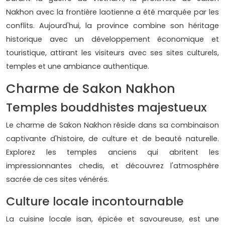
Nakhon avec la frontière laotienne a été marquée par les
conflits. Aujourd'hui, la province combine son héritage
historique avec un développement économique et
touristique, attirant les visiteurs avec ses sites culturels,
temples et une ambiance authentique.
Charme de Sakon Nakhon
Temples bouddhistes majestueux
Le charme de Sakon Nakhon réside dans sa combinaison
captivante d'histoire, de culture et de beauté naturelle.
Explorez les temples anciens qui abritent les
impressionnantes chedis, et découvrez l'atmosphère
sacrée de ces sites vénérés.
Culture locale incontournable
La cuisine locale isan, épicée et savoureuse, est une