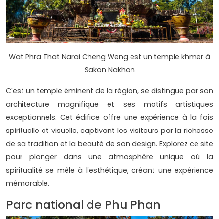
Wat Phra That Narai Cheng Weng est un temple khmer à
Sakon Nakhon
C'est un temple éminent de la région, se distingue par son
architecture magnifique et ses motifs artistiques
exceptionnels. Cet édifice offre une expérience à la fois
spirituelle et visuelle, captivant les visiteurs par la richesse
de sa tradition et la beauté de son design. Explorez ce site
pour plonger dans une atmosphère unique où la
spiritualité se mêle à l'esthétique, créant une expérience
mémorable.
Parc national de Phu Phan