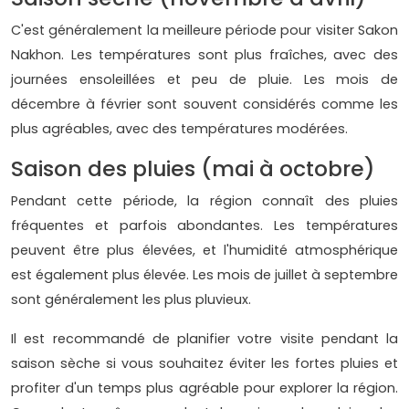
C'est généralement la meilleure période pour visiter Sakon
Nakhon. Les températures sont plus fraîches, avec des
journées ensoleillées et peu de pluie. Les mois de
décembre à février sont souvent considérés comme les
plus agréables, avec des températures modérées.
Saison des pluies (mai à octobre)
Pendant cette période, la région connaît des pluies
fréquentes et parfois abondantes. Les températures
peuvent être plus élevées, et l'humidité atmosphérique
est également plus élevée. Les mois de juillet à septembre
sont généralement les plus pluvieux.
Il est recommandé de planifier votre visite pendant la
saison sèche si vous souhaitez éviter les fortes pluies et
profiter d'un temps plus agréable pour explorer la région.