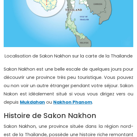
Localisation de Sakon Nakhon sur la carte de la Thailande
Sakon Nakhon est une belle escale de quelques jours pour
découvrir une province très peu touristique. Vous pouvez
ou non voir un autre étranger pendant votre séjour. Sakon
Nakon est idéalement situé si vous vous dirigez vers ou
depuis
Mukdahan
ou
Nakhon Phanom
.
Histoire de Sakon Nakhon
Sakon Nakhon, une province située dans la région nord-
est de la Thaïlande, possède une histoire riche remontant