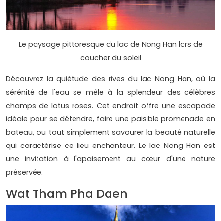
Le paysage pittoresque du lac de Nong Han lors de
coucher du soleil
Découvrez la quiétude des rives du lac Nong Han, où la
sérénité de l'eau se mêle à la splendeur des célèbres
champs de lotus roses. Cet endroit offre une escapade
idéale pour se détendre, faire une paisible promenade en
bateau, ou tout simplement savourer la beauté naturelle
qui caractérise ce lieu enchanteur. Le lac Nong Han est
une invitation à l'apaisement au cœur d'une nature
préservée.
Wat Tham Pha Daen