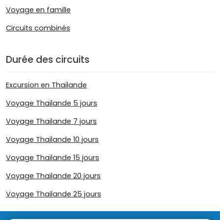
Voyage en famille
Circuits combinés
Durée des circuits
Excursion en Thaïlande
Voyage Thaïlande 5 jours
Voyage Thaïlande 7 jours
Voyage Thaïlande 10 jours
Voyage Thaïlande 15 jours
Voyage Thaïlande 20 jours
Voyage Thailande 25 jours