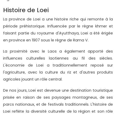
Histoire de Loei
La province de Loei a une histoire riche qui remonte à la
période préhistorique. Influencée par le règne khmer et
faisant partie du royaume d'Ayutthaya, Loei a été érigée
en province en 1907 sous le règne de Rama V.
La proximité avec le Laos a également apporté des
influences culturelles laotiennes au fil des siècles.
L'économie de Loei a traditionnellement reposé sur
l'agriculture, avec la culture du riz et d'autres produits
agricoles jouant un rôle central.
De nos jours, Loei est devenue une destination touristique
prisée en raison de ses paysages montagneux, de ses
parcs nationaux, et de festivals traditionnels. L'histoire de
Loei reflète la diversité culturelle de la région et son rôle