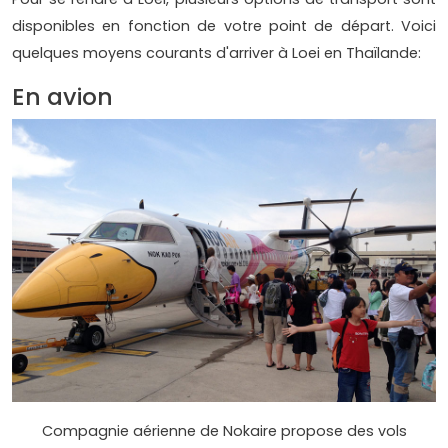
disponibles en fonction de votre point de départ. Voici
quelques moyens courants d'arriver à Loei en Thaïlande:
En avion
Compagnie aérienne de Nokaire propose des vols