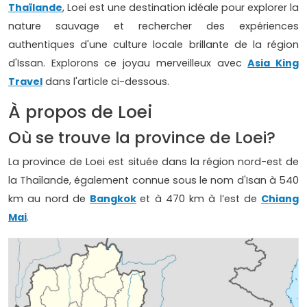
Thaïlande
, Loei est une destination idéale pour explorer la
nature sauvage et rechercher des expériences
authentiques d'une culture locale brillante de la région
d'Issan. Explorons ce joyau merveilleux avec
Asia King
Travel
dans l'article ci-dessous.
À propos de Loei
Où se trouve la province de Loei?
La province de Loei est située dans la région nord-est de
la Thaïlande, également connue sous le nom d'Isan à 540
km au nord de
Bangkok
et à 470 km à l’est de
Chiang
Mai
.