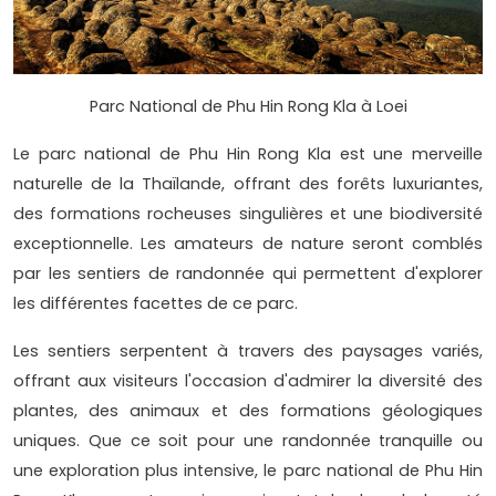
Parc National de Phu Hin Rong Kla à Loei
Le parc national de Phu Hin Rong Kla est une merveille
naturelle de la Thaïlande, offrant des forêts luxuriantes,
des formations rocheuses singulières et une biodiversité
exceptionnelle. Les amateurs de nature seront comblés
par les sentiers de randonnée qui permettent d'explorer
les différentes facettes de ce parc.
Les sentiers serpentent à travers des paysages variés,
offrant aux visiteurs l'occasion d'admirer la diversité des
plantes, des animaux et des formations géologiques
uniques. Que ce soit pour une randonnée tranquille ou
une exploration plus intensive, le parc national de Phu Hin