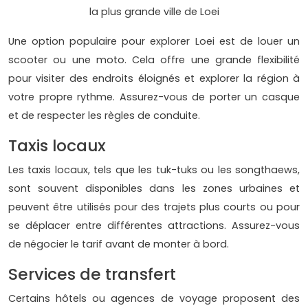
la plus grande ville de Loei
Une option populaire pour explorer Loei est de louer un
scooter ou une moto. Cela offre une grande flexibilité
pour visiter des endroits éloignés et explorer la région à
votre propre rythme. Assurez-vous de porter un casque
et de respecter les règles de conduite.
Taxis locaux
Les taxis locaux, tels que les tuk-tuks ou les songthaews,
sont souvent disponibles dans les zones urbaines et
peuvent être utilisés pour des trajets plus courts ou pour
se déplacer entre différentes attractions. Assurez-vous
de négocier le tarif avant de monter à bord.
Services de transfert
Certains hôtels ou agences de voyage proposent des