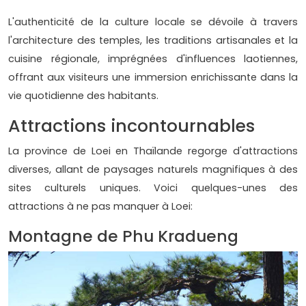
L'authenticité de la culture locale se dévoile à travers
l'architecture des temples, les traditions artisanales et la
cuisine régionale, imprégnées d'influences laotiennes,
offrant aux visiteurs une immersion enrichissante dans la
vie quotidienne des habitants.
Attractions incontournables
La province de Loei en Thaïlande regorge d'attractions
diverses, allant de paysages naturels magnifiques à des
sites culturels uniques. Voici quelques-unes des
attractions à ne pas manquer à Loei:
Montagne de Phu Kradueng