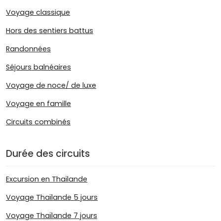
Voyage classique
Hors des sentiers battus
Randonnées
Séjours balnéaires
Voyage de noce/ de luxe
Voyage en famille
Circuits combinés
Durée des circuits
Excursion en Thaïlande
Voyage Thaïlande 5 jours
Voyage Thaïlande 7 jours