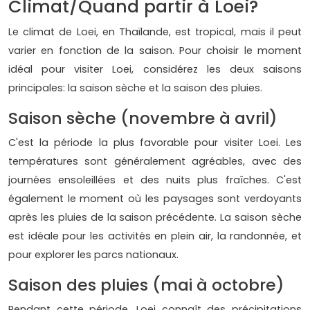
Climat/Quand partir à Loei?
Le climat de Loei, en Thaïlande, est tropical, mais il peut
varier en fonction de la saison. Pour choisir le moment
idéal pour visiter Loei, considérez les deux saisons
principales: la saison sèche et la saison des pluies.
Saison sèche (novembre à avril)
C'est la période la plus favorable pour visiter Loei. Les
températures sont généralement agréables, avec des
journées ensoleillées et des nuits plus fraîches. C'est
également le moment où les paysages sont verdoyants
après les pluies de la saison précédente. La saison sèche
est idéale pour les activités en plein air, la randonnée, et
pour explorer les parcs nationaux.
Saison des pluies (mai à octobre)
Pendant cette période, Loei connaît des précipitations