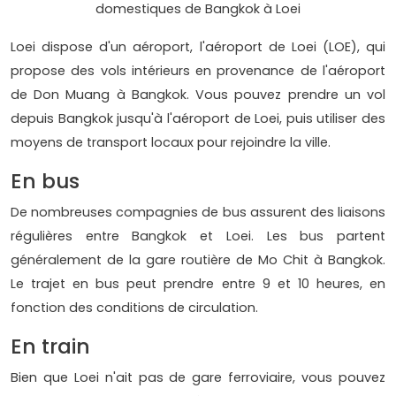
domestiques de Bangkok à Loei
Loei dispose d'un aéroport, l'aéroport de Loei (LOE), qui
propose des vols intérieurs en provenance de l'aéroport
de Don Muang à Bangkok. Vous pouvez prendre un vol
depuis Bangkok jusqu'à l'aéroport de Loei, puis utiliser des
moyens de transport locaux pour rejoindre la ville.
En bus
De nombreuses compagnies de bus assurent des liaisons
régulières entre Bangkok et Loei. Les bus partent
généralement de la gare routière de Mo Chit à Bangkok.
Le trajet en bus peut prendre entre 9 et 10 heures, en
fonction des conditions de circulation.
En train
Bien que Loei n'ait pas de gare ferroviaire, vous pouvez