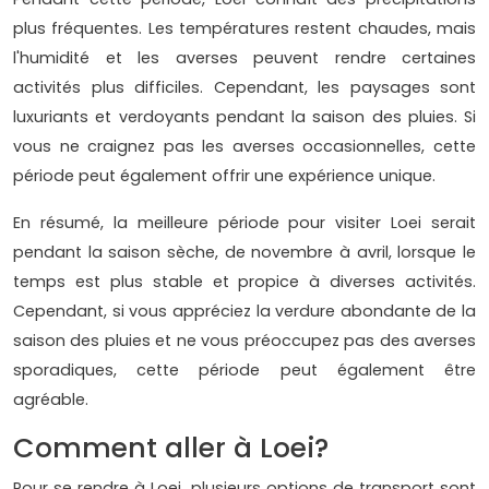
plus fréquentes. Les températures restent chaudes, mais
l'humidité et les averses peuvent rendre certaines
activités plus difficiles. Cependant, les paysages sont
luxuriants et verdoyants pendant la saison des pluies. Si
vous ne craignez pas les averses occasionnelles, cette
période peut également offrir une expérience unique.
En résumé, la meilleure période pour visiter Loei serait
pendant la saison sèche, de novembre à avril, lorsque le
temps est plus stable et propice à diverses activités.
Cependant, si vous appréciez la verdure abondante de la
saison des pluies et ne vous préoccupez pas des averses
sporadiques, cette période peut également être
agréable.
Comment aller à Loei?
Pour se rendre à Loei, plusieurs options de transport sont