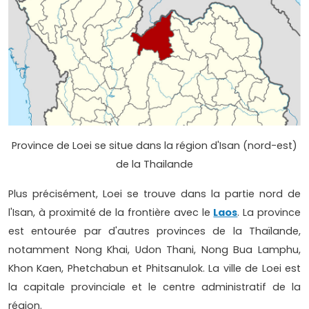
Province de Loei se situe dans la région d'Isan (nord-est)
de la Thailande
Plus précisément, Loei se trouve dans la partie nord de
l'Isan, à proximité de la frontière avec le
Laos
. La province
est entourée par d'autres provinces de la Thaïlande,
notamment Nong Khai, Udon Thani, Nong Bua Lamphu,
Khon Kaen, Phetchabun et Phitsanulok. La ville de Loei est
la capitale provinciale et le centre administratif de la
région.