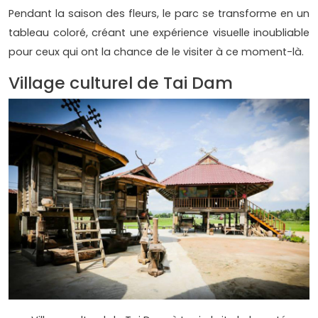
Pendant la saison des fleurs, le parc se transforme en un
tableau coloré, créant une expérience visuelle inoubliable
pour ceux qui ont la chance de le visiter à ce moment-là.
Village culturel de Tai Dam