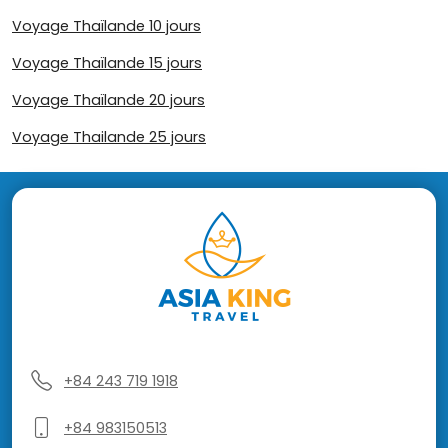
Voyage Thaïlande 10 jours
Voyage Thaïlande 15 jours
Voyage Thaïlande 20 jours
Voyage Thailande 25 jours
+84 243 719 1918
+84 983150513