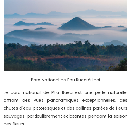
Parc National de Phu Ruea à Loei
Le parc national de Phu Ruea est une perle naturelle,
offrant des vues panoramiques exceptionnelles, des
chutes d'eau pittoresques et des collines parées de fleurs
sauvages, particulièrement éclatantes pendant la saison
des fleurs.