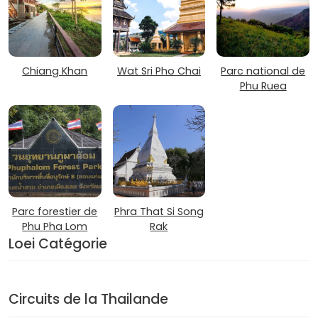
Chiang Khan
Wat Sri Pho Chai
Parc national de
Phu Ruea
Parc forestier de
Phra That Si Song
Phu Pha Lom
Rak
Loei Catégorie
Circuits de la Thailande