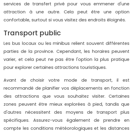
services de transfert privé pour vous emmener d'une
attraction à une autre. Cela peut être une option
confortable, surtout si vous visitez des endroits éloignés.
Transport public
Les bus locaux ou les minibus relient souvent différentes
parties de la province. Cependant, les horaires peuvent
varier, et cela peut ne pas être l'option la plus pratique
pour explorer certaines attractions touristiques.
Avant de choisir votre mode de transport, il est
recommandé de planifier vos déplacements en fonction
des attractions que vous souhaitez visiter. Certaines
zones peuvent être mieux explorées à pied, tandis que
d'autres nécessitent des moyens de transport plus
spécifiques. Assurez-vous également de prendre en
compte les conditions météorologiques et les distances