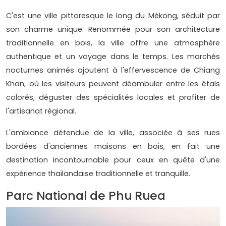
C'est une ville pittoresque le long du Mékong, séduit par
son charme unique. Renommée pour son architecture
traditionnelle en bois, la ville offre une atmosphère
authentique et un voyage dans le temps. Les marchés
nocturnes animés ajoutent à l'effervescence de Chiang
Khan, où les visiteurs peuvent déambuler entre les étals
colorés, déguster des spécialités locales et profiter de
l'artisanat régional.
L'ambiance détendue de la ville, associée à ses rues
bordées d'anciennes maisons en bois, en fait une
destination incontournable pour ceux en quête d'une
expérience thaïlandaise traditionnelle et tranquille.
Parc National de Phu Ruea