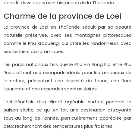
dans le développement historique de la Thaïlande.
Charme de la province de Loei
La province de Loei en Thaïlande séduit par sa beauté
naturelle préservée, avec ses montagnes pittoresques
comme le Phu Kradueng, qui attire les randonneurs avec
ses sentiers panoramiques.
Les parcs nationaux tels que le Phu Hin Rong Kla et le Phu
Ruea offrent une escapade idéale pour les amoureux de
la nature, présentant une diversité de faune, une flore
luxuriante et des cascades spectaculaires.
Loei bénéficie d'un climat agréable, surtout pendant la
saison sèche, ce qui en fait une destination attrayante
tout au long de l'année, particulièrement appréciée par
ceux recherchant des températures plus fraîches.