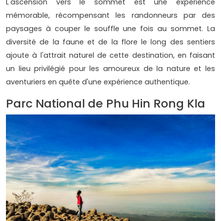
L'ascension vers le sommet est une expérience
mémorable, récompensant les randonneurs par des
paysages à couper le souffle une fois au sommet. La
diversité de la faune et de la flore le long des sentiers
ajoute à l'attrait naturel de cette destination, en faisant
un lieu privilégié pour les amoureux de la nature et les
aventuriers en quête d'une expérience authentique.
Parc National de Phu Hin Rong Kla