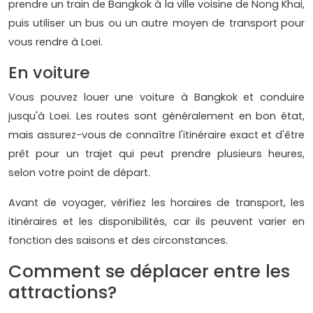
prendre un train de Bangkok à la ville voisine de Nong Khai,
puis utiliser un bus ou un autre moyen de transport pour
vous rendre à Loei.
En voiture
Vous pouvez louer une voiture à Bangkok et conduire
jusqu'à Loei. Les routes sont généralement en bon état,
mais assurez-vous de connaître l'itinéraire exact et d'être
prêt pour un trajet qui peut prendre plusieurs heures,
selon votre point de départ.
Avant de voyager, vérifiez les horaires de transport, les
itinéraires et les disponibilités, car ils peuvent varier en
fonction des saisons et des circonstances.
Comment se déplacer entre les
attractions?