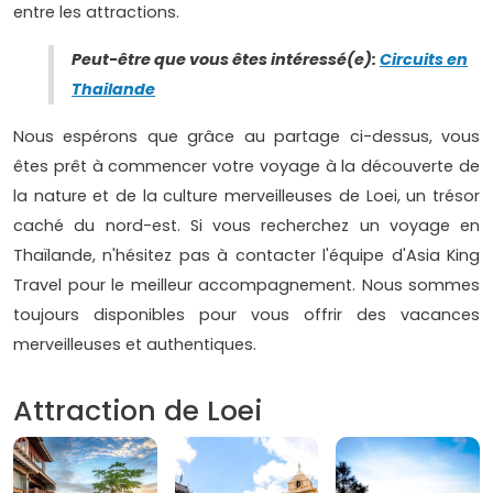
entre les attractions.
Peut-être que vous êtes intéressé(e):
Circuits en
Thailande
Nous espérons que grâce au partage ci-dessus, vous
êtes prêt à commencer votre voyage à la découverte de
la nature et de la culture merveilleuses de Loei, un trésor
caché du nord-est. Si vous recherchez un voyage en
Thaïlande, n'hésitez pas à contacter l'équipe d'Asia King
Travel pour le meilleur accompagnement. Nous sommes
toujours disponibles pour vous offrir des vacances
merveilleuses et authentiques.
Attraction de Loei