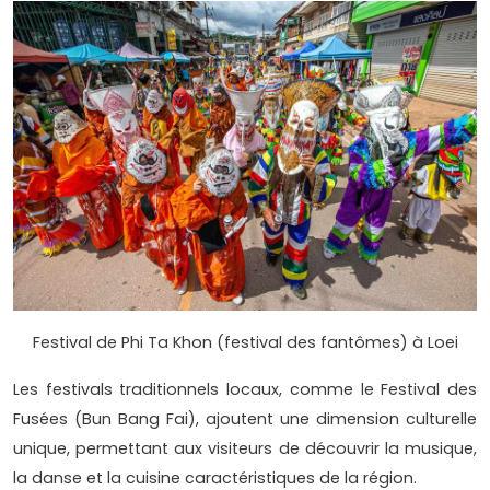
Festival de Phi Ta Khon (festival des fantômes) à Loei
Les festivals traditionnels locaux, comme le Festival des
Fusées (Bun Bang Fai), ajoutent une dimension culturelle
unique, permettant aux visiteurs de découvrir la musique,
la danse et la cuisine caractéristiques de la région.