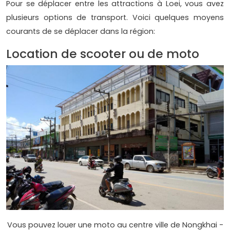
Pour se déplacer entre les attractions à Loei, vous avez
plusieurs options de transport. Voici quelques moyens
courants de se déplacer dans la région:
Location de scooter ou de moto
Vous pouvez louer une moto au centre ville de Nongkhai -