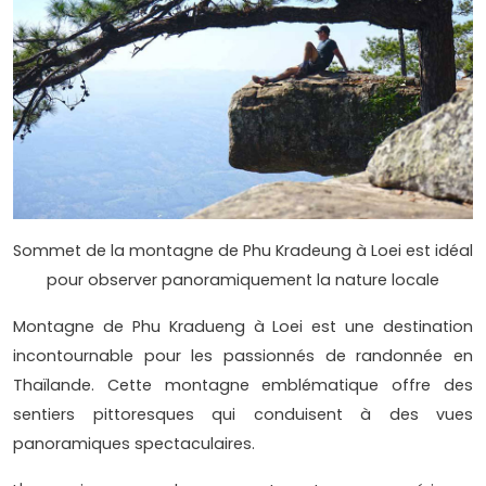
Sommet de la montagne de Phu Kradeung à Loei est idéal
pour observer panoramiquement la nature locale
Montagne de Phu Kradueng à Loei est une destination
incontournable pour les passionnés de randonnée en
Thaïlande. Cette montagne emblématique offre des
sentiers pittoresques qui conduisent à des vues
panoramiques spectaculaires.